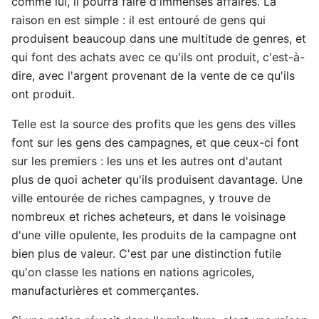
comme lui, il pourra faire d'immenses affaires. La
raison en est simple : il est entouré de gens qui
produisent beaucoup dans une multitude de genres, et
qui font des achats avec ce qu'ils ont produit, c'est-à-
dire, avec l'argent provenant de la vente de ce qu'ils
ont produit.
Telle est la source des profits que les gens des villes
font sur les gens des campagnes, et que ceux-ci font
sur les premiers : les uns et les autres ont d'autant
plus de quoi acheter qu'ils produisent davantage. Une
ville entourée de riches campagnes, y trouve de
nombreux et riches acheteurs, et dans le voisinage
d'une ville opulente, les produits de la campagne ont
bien plus de valeur. C'est par une distinction futile
qu'on classe les nations en nations agricoles,
manufacturières et commerçantes.