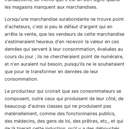
les magasins manquent aux marchandises.
Lorsqu'une marchandise surabondante ne trouve point
d'acheteurs, c'est si peu le défaut d'argent qui en
arrête la vente, que les vendeurs de cette marchandise
s'estimeraient heureux d'en recevoir la valeur en ces
denrées qui servent à leur consommation, évaluées au
cours du jour ; ils ne chercheraient point de numéraire,
et n'en auraient nul besoin, puisqu'ils ne le souhaitaient
que pour le transformer en denrées de leur
consommation.
Le producteur qui croirait que ses consommateurs se
composent, outre ceux qui produisent de leur côté, de
beaucoup d'autres classes qui ne produisent pas
matériellement, comme des fonctionnaires publics,
des médecins, des gens de loi, des prêtres, etc., et qui
de là tirerait cette induction, qu'il y a des débouchés