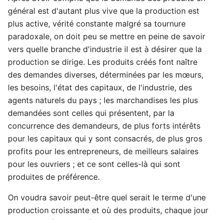
général est d'autant plus vive que la production est
plus active, vérité constante malgré sa tournure
paradoxale, on doit peu se mettre en peine de savoir
vers quelle branche d'industrie il est à désirer que la
production se dirige. Les produits créés font naître
des demandes diverses, déterminées par les mœurs,
les besoins, l'état des capitaux, de l'industrie, des
agents naturels du pays ; les marchandises les plus
demandées sont celles qui présentent, par la
concurrence des demandeurs, de plus forts intérêts
pour les capitaux qui y sont consacrés, de plus gros
profits pour les entrepreneurs, de meilleurs salaires
pour les ouvriers ; et ce sont celles-là qui sont
produites de préférence.
On voudra savoir peut-être quel serait le terme d'une
production croissante et où des produits, chaque jour