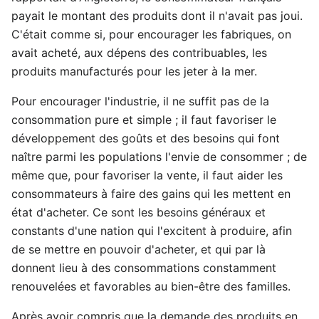
payait le montant des produits dont il n'avait pas joui.
C'était comme si, pour encourager les fabriques, on
avait acheté, aux dépens des contribuables, les
produits manufacturés pour les jeter à la mer.
Pour encourager l'industrie, il ne suffit pas de la
consommation pure et simple ; il faut favoriser le
développement des goûts et des besoins qui font
naître parmi les populations l'envie de consommer ; de
même que, pour favoriser la vente, il faut aider les
consommateurs à faire des gains qui les mettent en
état d'acheter. Ce sont les besoins généraux et
constants d'une nation qui l'excitent à produire, afin
de se mettre en pouvoir d'acheter, et qui par là
donnent lieu à des consommations constamment
renouvelées et favorables au bien-être des familles.
Après avoir compris que la demande des produits en