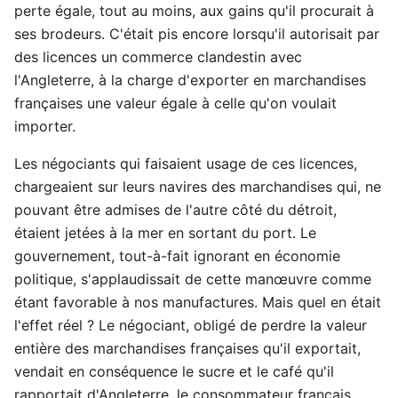
perte égale, tout au moins, aux gains qu'il procurait à
ses brodeurs. C'était pis encore lorsqu'il autorisait par
des licences un commerce clandestin avec
l'Angleterre, à la charge d'exporter en marchandises
françaises une valeur égale à celle qu'on voulait
importer.
Les négociants qui faisaient usage de ces licences,
chargeaient sur leurs navires des marchandises qui, ne
pouvant être admises de l'autre côté du détroit,
étaient jetées à la mer en sortant du port. Le
gouvernement, tout-à-fait ignorant en économie
politique, s'applaudissait de cette manœuvre comme
étant favorable à nos manufactures. Mais quel en était
l'effet réel ? Le négociant, obligé de perdre la valeur
entière des marchandises françaises qu'il exportait,
vendait en conséquence le sucre et le café qu'il
rapportait d'Angleterre, le consommateur français