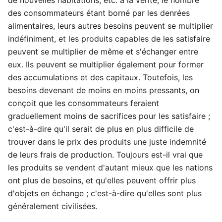
des consommateurs étant borné par les denrées
alimentaires, leurs autres besoins peuvent se multiplier
indéfiniment, et les produits capables de les satisfaire
peuvent se multiplier de même et s'échanger entre
eux. Ils peuvent se multiplier également pour former
des accumulations et des capitaux. Toutefois, les
besoins devenant de moins en moins pressants, on
conçoit que les consommateurs feraient
graduellement moins de sacrifices pour les satisfaire ;
c'est-à-dire qu'il serait de plus en plus difficile de
trouver dans le prix des produits une juste indemnité
de leurs frais de production. Toujours est-il vrai que
les produits se vendent d'autant mieux que les nations
ont plus de besoins, et qu'elles peuvent offrir plus
d'objets en échange ; c'est-à-dire qu'elles sont plus
généralement civilisées.