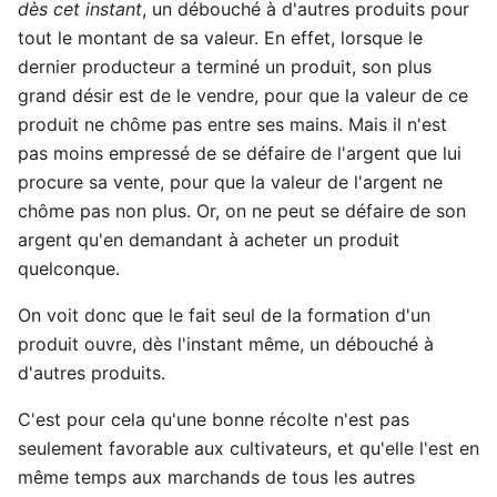
dès cet instant
, un débouché à d'autres produits pour
tout le montant de sa valeur. En effet, lorsque le
dernier producteur a terminé un produit, son plus
grand désir est de le vendre, pour que la valeur de ce
produit ne chôme pas entre ses mains. Mais il n'est
pas moins empressé de se défaire de l'argent que lui
procure sa vente, pour que la valeur de l'argent ne
chôme pas non plus. Or, on ne peut se défaire de son
argent qu'en demandant à acheter un produit
quelconque.
On voit donc que le fait seul de la formation d'un
produit ouvre, dès l'instant même, un débouché à
d'autres produits.
C'est pour cela qu'une bonne récolte n'est pas
seulement favorable aux cultivateurs, et qu'elle l'est en
même temps aux marchands de tous les autres