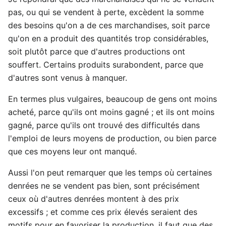
pas, ou qui se vendent à perte, excèdent la somme
des besoins qu'on a de ces marchandises, soit parce
qu'on en a produit des quantités trop considérables,
soit plutôt parce que d'autres productions ont
souffert. Certains produits surabondent, parce que
d'autres sont venus à manquer.
En termes plus vulgaires, beaucoup de gens ont moins
acheté, parce qu'ils ont moins gagné ; et ils ont moins
gagné, parce qu'ils ont trouvé des difficultés dans
l'emploi de leurs moyens de production, ou bien parce
que ces moyens leur ont manqué.
Aussi l'on peut remarquer que les temps où certaines
denrées ne se vendent pas bien, sont précisément
ceux où d'autres denrées montent à des prix
excessifs ; et comme ces prix élevés seraient des
motifs pour en favoriser la production, il faut que des