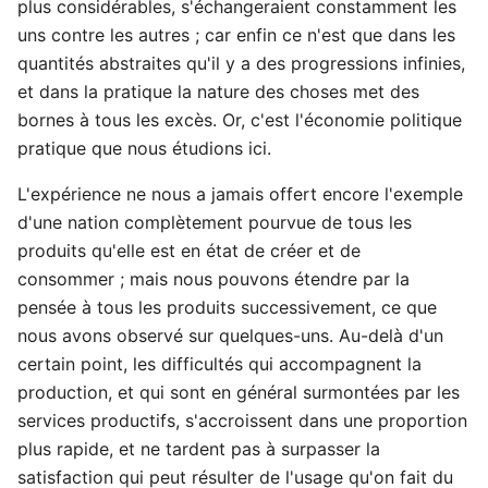
plus considérables, s'échangeraient constamment les
uns contre les autres ; car enfin ce n'est que dans les
quantités abstraites qu'il y a des progressions infinies,
et dans la pratique la nature des choses met des
bornes à tous les excès. Or, c'est l'économie politique
pratique que nous étudions ici.
L'expérience ne nous a jamais offert encore l'exemple
d'une nation complètement pourvue de tous les
produits qu'elle est en état de créer et de
consommer ; mais nous pouvons étendre par la
pensée à tous les produits successivement, ce que
nous avons observé sur quelques-uns. Au-delà d'un
certain point, les difficultés qui accompagnent la
production, et qui sont en général surmontées par les
services productifs, s'accroissent dans une proportion
plus rapide, et ne tardent pas à surpasser la
satisfaction qui peut résulter de l'usage qu'on fait du