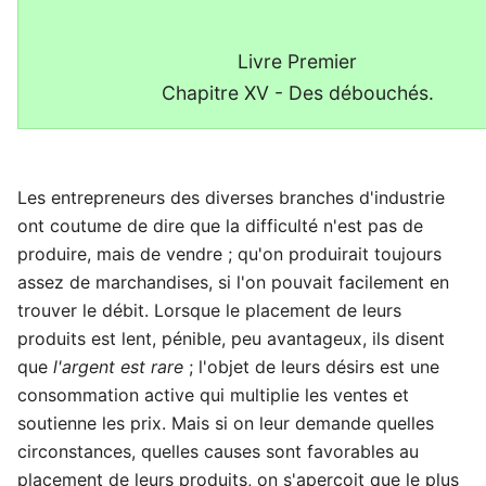
Livre Premier
Chapitre XV - Des débouchés.
Les entrepreneurs des diverses branches d'industrie
ont coutume de dire que la difficulté n'est pas de
produire, mais de vendre ; qu'on produirait toujours
assez de marchandises, si l'on pouvait facilement en
trouver le débit. Lorsque le placement de leurs
produits est lent, pénible, peu avantageux, ils disent
que
l'argent est rare
; l'objet de leurs désirs est une
consommation active qui multiplie les ventes et
soutienne les prix. Mais si on leur demande quelles
circonstances, quelles causes sont favorables au
placement de leurs produits, on s'aperçoit que le plus