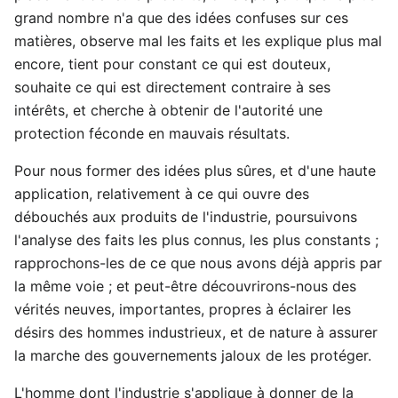
grand nombre n'a que des idées confuses sur ces
matières, observe mal les faits et les explique plus mal
encore, tient pour constant ce qui est douteux,
souhaite ce qui est directement contraire à ses
intérêts, et cherche à obtenir de l'autorité une
protection féconde en mauvais résultats.
Pour nous former des idées plus sûres, et d'une haute
application, relativement à ce qui ouvre des
débouchés aux produits de l'industrie, poursuivons
l'analyse des faits les plus connus, les plus constants ;
rapprochons-les de ce que nous avons déjà appris par
la même voie ; et peut-être découvrirons-nous des
vérités neuves, importantes, propres à éclairer les
désirs des hommes industrieux, et de nature à assurer
la marche des gouvernements jaloux de les protéger.
L'homme dont l'industrie s'applique à donner de la