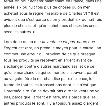
ferait-on pour acheter maintenant en France, dans une
année, six ou huit fois plus de choses qu'on n'en
achetait sous le règne misérable de Charles VI ? Il est
évident que c'est parce qu'on y produit six ou huit fois
plus de choses, et qu'on achète ces choses les unes
avec les autres. »
Lors donc qu'on dit :
la vente ne va pas, parce que
l'argent est rare
, on prend le moyen pour la cause ; on
commet une erreur qui provient de ce que presque
tous les produits se résolvent en argent avant de
s'échanger contre d'autres marchandises, et de ce
qu'une marchandise qui se montre si souvent, paraît
au vulgaire être la marchandise par excellence, le
terme de toutes les transactions dont elle n'est que
l'intermédiaire. On ne devrait pas dire : la vente ne va
pas, parce que l'argent est rare, mais parce que les
autres produits le sont. Il y a toujours assez d'argent