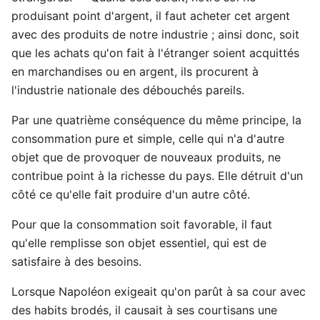
produisant point d'argent, il faut acheter cet argent
avec des produits de notre industrie ; ainsi donc, soit
que les achats qu'on fait à l'étranger soient acquittés
en marchandises ou en argent, ils procurent à
l'industrie nationale des débouchés pareils.
Par une quatrième conséquence du même principe, la
consommation pure et simple, celle qui n'a d'autre
objet que de provoquer de nouveaux produits, ne
contribue point à la richesse du pays. Elle détruit d'un
côté ce qu'elle fait produire d'un autre côté.
Pour que la consommation soit favorable, il faut
qu'elle remplisse son objet essentiel, qui est de
satisfaire à des besoins.
Lorsque Napoléon exigeait qu'on parût à sa cour avec
des habits brodés, il causait à ses courtisans une