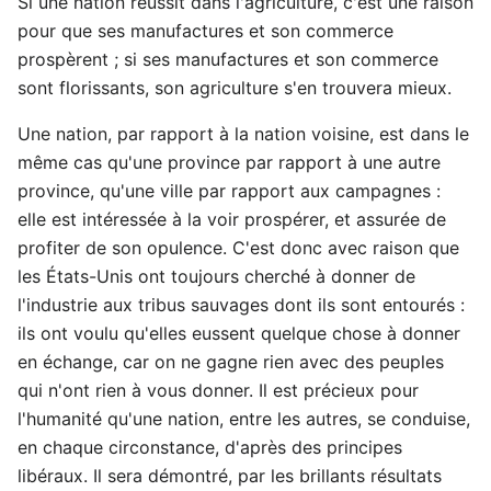
Si une nation réussit dans l'agriculture, c'est une raison
pour que ses manufactures et son commerce
prospèrent ; si ses manufactures et son commerce
sont florissants, son agriculture s'en trouvera mieux.
Une nation, par rapport à la nation voisine, est dans le
même cas qu'une province par rapport à une autre
province, qu'une ville par rapport aux campagnes :
elle est intéressée à la voir prospérer, et assurée de
profiter de son opulence. C'est donc avec raison que
les États-Unis ont toujours cherché à donner de
l'industrie aux tribus sauvages dont ils sont entourés :
ils ont voulu qu'elles eussent quelque chose à donner
en échange, car on ne gagne rien avec des peuples
qui n'ont rien à vous donner. Il est précieux pour
l'humanité qu'une nation, entre les autres, se conduise,
en chaque circonstance, d'après des principes
libéraux. Il sera démontré, par les brillants résultats