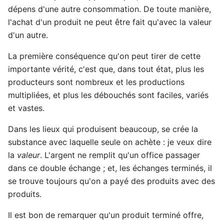
dépens d'une autre consommation. De toute manière,
l'achat d'un produit ne peut être fait qu'avec la valeur
d'un autre.
La première conséquence qu'on peut tirer de cette
importante vérité, c'est que, dans tout état, plus les
producteurs sont nombreux et les productions
multipliées, et plus les débouchés sont faciles, variés
et vastes.
Dans les lieux qui produisent beaucoup, se crée la
substance avec laquelle seule on achète : je veux dire
la
valeur
. L'argent ne remplit qu'un office passager
dans ce double échange ; et, les échanges terminés, il
se trouve toujours qu'on a payé des produits avec des
produits.
Il est bon de remarquer qu'un produit terminé offre,