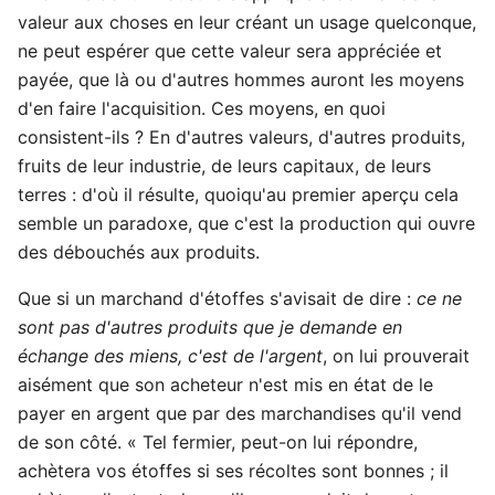
valeur aux choses en leur créant un usage quelconque,
ne peut espérer que cette valeur sera appréciée et
payée, que là ou d'autres hommes auront les moyens
d'en faire l'acquisition. Ces moyens, en quoi
consistent-ils ? En d'autres valeurs, d'autres produits,
fruits de leur industrie, de leurs capitaux, de leurs
terres : d'où il résulte, quoiqu'au premier aperçu cela
semble un paradoxe, que c'est la production qui ouvre
des débouchés aux produits.
Que si un marchand d'étoffes s'avisait de dire :
ce ne
sont pas d'autres produits que je demande en
échange des miens, c'est de l'argent
, on lui prouverait
aisément que son acheteur n'est mis en état de le
payer en argent que par des marchandises qu'il vend
de son côté. « Tel fermier, peut-on lui répondre,
achètera vos étoffes si ses récoltes sont bonnes ; il