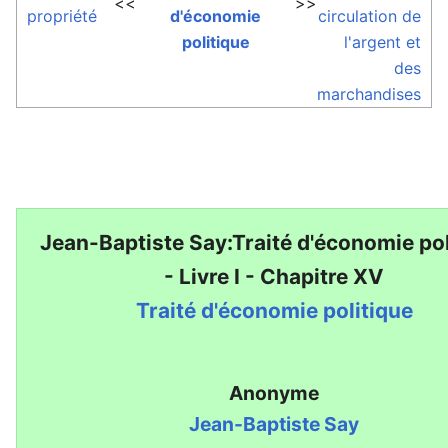
<<
>>
propriété
d'économie
circulation de
politique
l'argent et
des
marchandises
Jean-Baptiste Say:Traité d'économie pol
- Livre I - Chapitre XV
Traité d'économie politique
Anonyme
Jean-Baptiste Say