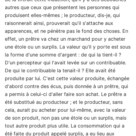
autres que ceux que présentent les personnes qui
produisent elles-mêmes ; le producteur, dis-je, qui
raisonnerait ainsi, prouverait qu'il s'attache aux
apparences, et ne pénètre pas le fond des choses. En
effet, un prêtre va chez un marchand pour y acheter
une étole ou un surplis. La valeur qu'il y porte est sous
la forme d'une somme d'argent : de qui la tient-il ?
D'un percepteur qui l'avait levée sur un contribuable.
De qui le contribuable la tenait-il ? Elle avait été
produite par lui. C'est cette valeur produite, échangée
d'abord contre des écus, puis donnée à un prêtre, qui
a permis à celui-ci d'aller faire son achat. Le prêtre a
été substitué au producteur ; et le producteur, sans
cela, aurait pu acheter pour lui-même, avec la valeur
de son produit, non pas une étole ou un surplis, mais
tout autre produit plus utile. La consommation qui a
été faite du produit appelé surplis, a eu lieu aux