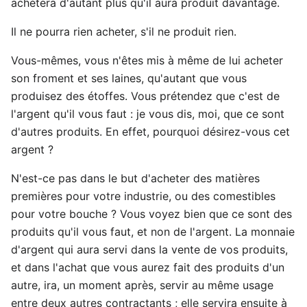
achètera d'autant plus qu'il aura produit davantage.
Il ne pourra rien acheter, s'il ne produit rien.
Vous-mêmes, vous n'êtes mis à même de lui acheter
son froment et ses laines, qu'autant que vous
produisez des étoffes. Vous prétendez que c'est de
l'argent qu'il vous faut : je vous dis, moi, que ce sont
d'autres produits. En effet, pourquoi désirez-vous cet
argent ?
N'est-ce pas dans le but d'acheter des matières
premières pour votre industrie, ou des comestibles
pour votre bouche ? Vous voyez bien que ce sont des
produits qu'il vous faut, et non de l'argent. La monnaie
d'argent qui aura servi dans la vente de vos produits,
et dans l'achat que vous aurez fait des produits d'un
autre, ira, un moment après, servir au même usage
entre deux autres contractants ; elle servira ensuite à