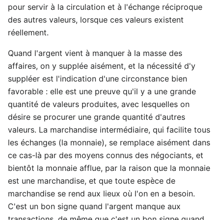
pour servir à la circulation et à l'échange réciproque
des autres valeurs, lorsque ces valeurs existent
réellement.
Quand l'argent vient à manquer à la masse des
affaires, on y supplée aisément, et la nécessité d'y
suppléer est l'indication d'une circonstance bien
favorable : elle est une preuve qu'il y a une grande
quantité de valeurs produites, avec lesquelles on
désire se procurer une grande quantité d'autres
valeurs. La marchandise intermédiaire, qui facilite tous
les échanges (la monnaie), se remplace aisément dans
ce cas-là par des moyens connus des négociants, et
bientôt la monnaie afflue, par la raison que la monnaie
est une marchandise, et que toute espèce de
marchandise se rend aux lieux où l'on en a besoin.
C'est un bon signe quand l'argent manque aux
transactions, de même que c'est un bon signe quand