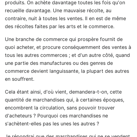
produits. On achète davantage toutes les fois qu'on
recueille davantage. Une mauvaise récolte, au
contraire, nuit à toutes les ventes. Il en est de même
des récoltes faites par les arts et le commerce.
Une branche de commerce qui prospère fournit de
quoi acheter, et procure conséquemment des ventes à
tous les autres commerces ; et d'un autre côté, quand
une partie des manufactures ou des genres de
commerce devient languissante, la plupart des autres
en souffrent.
Cela étant ainsi, d'où vient, demandera-t-on, cette
quantité de marchandises qui, à certaines époques,
encombrent la circulation, sans pouvoir trouver
d'acheteurs ? Pourquoi ces marchandises ne
s'achètent-elles pas les unes les autres ?
Je répondrai que des marchandises qui ne se vendent