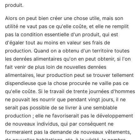
produit.
Alors on peut bien créer une chose utile, mais son
utilité ne vaut pas ce qu'elle coûte, et elle ne remplit
pas la condition essentielle d'un produit, qui est
d'égaler tout au moins en valeur ses frais de
production. Quand on a obtenu d'un territoire toutes
les denrées alimentaires qu'on en peut obtenir, si l'on
fait venir de plus loin de nouvelles denrées
alimentaires, leur production peut se trouver tellement
dispendieuse que la chose procurée ne vaille pas ce
qu'elle coûte. Si le travail de trente journées d'hommes
ne pouvait les nourrir que pendant vingt jours, il ne
serait pas possible de se livrer à une semblable
production ; elle ne favoriserait pas le développement
de nouveaux individus, qui par conséquent ne
formeraient pas la demande de nouveaux vêtements,
de nouvelles habitations, etc. à la vérité, le nombre