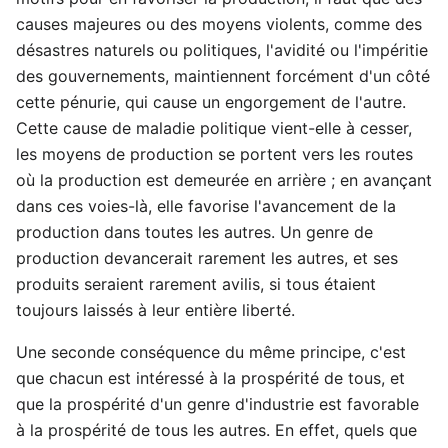
causes majeures ou des moyens violents, comme des
désastres naturels ou politiques, l'avidité ou l'impéritie
des gouvernements, maintiennent forcément d'un côté
cette pénurie, qui cause un engorgement de l'autre.
Cette cause de maladie politique vient-elle à cesser,
les moyens de production se portent vers les routes
où la production est demeurée en arrière ; en avançant
dans ces voies-là, elle favorise l'avancement de la
production dans toutes les autres. Un genre de
production devancerait rarement les autres, et ses
produits seraient rarement avilis, si tous étaient
toujours laissés à leur entière liberté.
Une seconde conséquence du même principe, c'est
que chacun est intéressé à la prospérité de tous, et
que la prospérité d'un genre d'industrie est favorable
à la prospérité de tous les autres. En effet, quels que