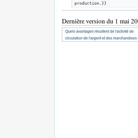
production.}}
Dernière version du 1 mai 2
Quels avantages résultent de l'activité de
circulation de l'argent et des marchandises