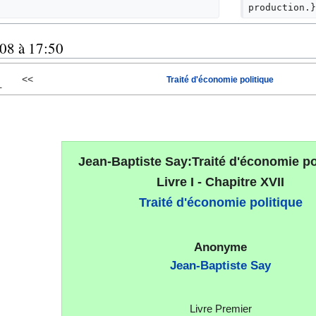
production.}
008 à 17:50
<<
Traité d'économie politique
-
Jean-Baptiste Say:Traité d'économie pol
Livre I - Chapitre XVII
Traité d'économie politique
Anonyme
Jean-Baptiste Say
Livre Premier