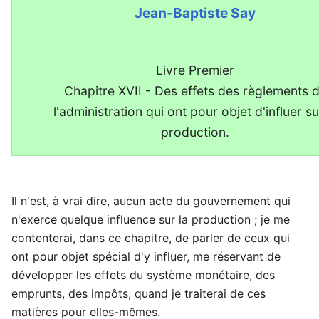
Jean-Baptiste Say
Livre Premier
Chapitre XVII - Des effets des règlements 
l'administration qui ont pour objet d'influer su
production.
Il n'est, à vrai dire, aucun acte du gouvernement qui
n'exerce quelque influence sur la production ; je me
contenterai, dans ce chapitre, de parler de ceux qui
ont pour objet spécial d'y influer, me réservant de
développer les effets du système monétaire, des
emprunts, des impôts, quand je traiterai de ces
matières pour elles-mêmes.