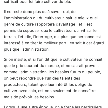
suffisait pour lui faire cultiver du blé.
Il ne reste donc plus qu'à savoir qui, de
l'administration ou du cultivateur, sait le mieux quel
genre de culture rapportera davantage ; et il est
permis de supposer que le cultivateur qui vit sur le
terrain, l'étudie, l'interroge, qui plus que personne est
intéressé à en tirer le meilleur parti, en sait à cet égard
plus que l'administration.
Si on insiste, et si l'on dit que le cultivateur ne connaît
que le prix courant du marché, et ne saurait prévoir,
comme l'administration, les besoins futurs du peuple,
on peut répondre que l'un des talents des
producteurs, talent que leur intérêt les oblige de
cultiver avec soin, est non seulement de connaître,
mais de prévoir les besoins.
Lorsqu'à une autre époque, on a forcé les particuliers