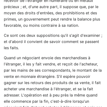
recevoir de l'étranger en numéraire ou en métaux
précieux ; et, d'une autre part, il suppose que, par le
moyen des droits d'entrées, des prohibitions et des
primes, un gouvernement peut rendre la balance plus
favorable, ou moins contraire à sa nation.
Ce sont ces deux suppositions qu'il s'agit d'examiner ;
et d'abord il convient de savoir comment se passent
les faits.
Quand un négociant envoie des marchandises à
l'étranger, il les y fait vendre, et reçoit de l'acheteur,
par les mains de ses correspondants, le montant de la
vente en monnaie étrangère. S'il espère pouvoir
gagner sur les retours des produits de sa vente, il fait
acheter une marchandise à l'étranger, et se la fait
adresser. L'opération est à peu près la même quand
elle commence par la fin, c'est-à-dire lorsqu'un