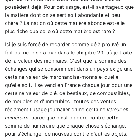
possèdent déjà. Pour cet usage, est-il avantageux que
la matière dont on se sert soit abondante et peu
chère ? La nation où cette matière abonde est-elle
plus riche que celle où cette matière est rare ?
Ici je suis forcé de regarder comme déjà prouvé un
fait qui ne le sera que dans le chapitre 23, où je traite
de la valeur des monnaies. C'est que la somme des
échanges qui se consomment dans un pays exige une
certaine valeur de marchandise-monnaie, quelle
qu'elle soit. Il se vend en France chaque jour pour une
certaine valeur de blé, de bestiaux, de combustibles,
de meubles et d'immeubles ; toutes ces ventes
réclament l'usage journalier d'une certaine
valeur en
numéraire
, parce que c'est d'abord contre cette
somme de numéraire que chaque chose s'échange,
pour s'échanger de nouveau contre d'autres objets.