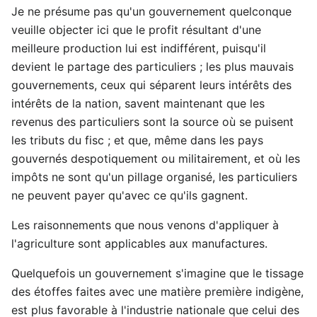
Je ne présume pas qu'un gouvernement quelconque
veuille objecter ici que le profit résultant d'une
meilleure production lui est indifférent, puisqu'il
devient le partage des particuliers ; les plus mauvais
gouvernements, ceux qui séparent leurs intérêts des
intérêts de la nation, savent maintenant que les
revenus des particuliers sont la source où se puisent
les tributs du fisc ; et que, même dans les pays
gouvernés despotiquement ou militairement, et où les
impôts ne sont qu'un pillage organisé, les particuliers
ne peuvent payer qu'avec ce qu'ils gagnent.
Les raisonnements que nous venons d'appliquer à
l'agriculture sont applicables aux manufactures.
Quelquefois un gouvernement s'imagine que le tissage
des étoffes faites avec une matière première indigène,
est plus favorable à l'industrie nationale que celui des