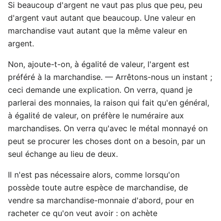
Si beaucoup d'argent ne vaut pas plus que peu, peu
d'argent vaut autant que beaucoup. Une valeur en
marchandise vaut autant que la même valeur en
argent.
Non, ajoute-t-on, à égalité de valeur, l'argent est
préféré à la marchandise. — Arrêtons-nous un instant ;
ceci demande une explication. On verra, quand je
parlerai des monnaies, la raison qui fait qu'en général,
à égalité de valeur, on préfère le numéraire aux
marchandises. On verra qu'avec le métal monnayé on
peut se procurer les choses dont on a besoin, par un
seul échange au lieu de deux.
Il n'est pas nécessaire alors, comme lorsqu'on
possède toute autre espèce de marchandise, de
vendre sa marchandise-monnaie d'abord, pour en
racheter ce qu'on veut avoir : on achète