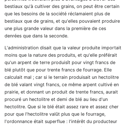
bestiaux qu'à cultiver des grains, on peut être certain
que les besoins de la société réclamaient plus de
bestiaux que de grains, et qu'elles pouvaient produire
une plus grande valeur dans la première de ces
denrées que dans la seconde.
L'administration disait que la valeur produite importait
moins que la nature des produits, et qu'elle préférait
qu'un arpent de terre produisît pour vingt francs de
blé plutôt que pour trente francs de fourrage. Elle
calculait mal ; car si le terrain produisait un hectolitre
de blé valant vingt francs, ce même arpent cultivé en
prairie, et donnant un produit de trente francs, aurait
procuré un hectolitre et demi de blé au lieu d'un
hectolitre. Que si le blé était assez rare et assez cher
pour que l'hectolitre valût plus que le fourrage,
l'ordonnance était superflue : l'intérêt du producteur