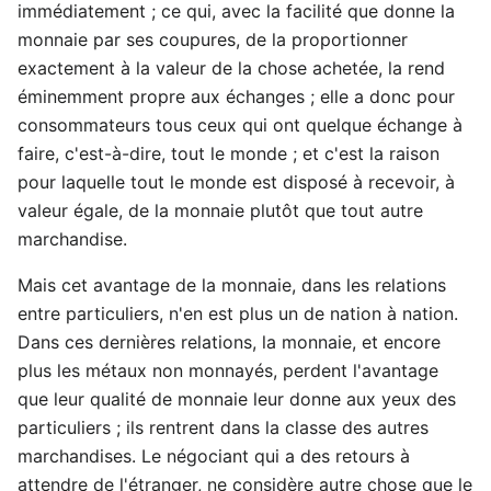
immédiatement ; ce qui, avec la facilité que donne la
monnaie par ses coupures, de la proportionner
exactement à la valeur de la chose achetée, la rend
éminemment propre aux échanges ; elle a donc pour
consommateurs tous ceux qui ont quelque échange à
faire, c'est-à-dire, tout le monde ; et c'est la raison
pour laquelle tout le monde est disposé à recevoir, à
valeur égale, de la monnaie plutôt que tout autre
marchandise.
Mais cet avantage de la monnaie, dans les relations
entre particuliers, n'en est plus un de nation à nation.
Dans ces dernières relations, la monnaie, et encore
plus les métaux non monnayés, perdent l'avantage
que leur qualité de monnaie leur donne aux yeux des
particuliers ; ils rentrent dans la classe des autres
marchandises. Le négociant qui a des retours à
attendre de l'étranger, ne considère autre chose que le