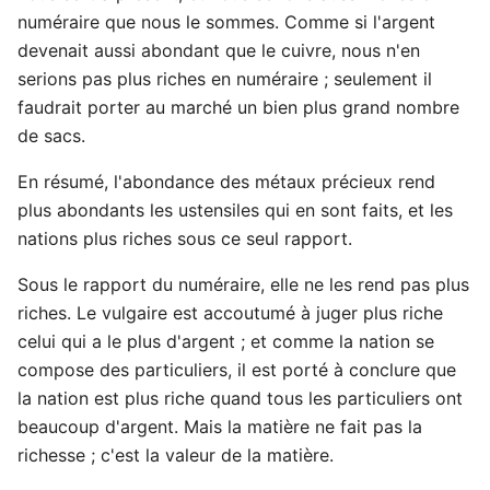
numéraire que nous le sommes. Comme si l'argent
devenait aussi abondant que le cuivre, nous n'en
serions pas plus riches en numéraire ; seulement il
faudrait porter au marché un bien plus grand nombre
de sacs.
En résumé, l'abondance des métaux précieux rend
plus abondants les ustensiles qui en sont faits, et les
nations plus riches sous ce seul rapport.
Sous le rapport du numéraire, elle ne les rend pas plus
riches. Le vulgaire est accoutumé à juger plus riche
celui qui a le plus d'argent ; et comme la nation se
compose des particuliers, il est porté à conclure que
la nation est plus riche quand tous les particuliers ont
beaucoup d'argent. Mais la matière ne fait pas la
richesse ; c'est la valeur de la matière.