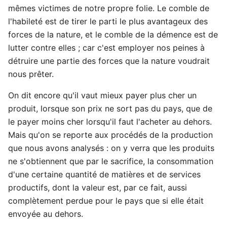
mêmes victimes de notre propre folie. Le comble de
l'habileté est de tirer le parti le plus avantageux des
forces de la nature, et le comble de la démence est de
lutter contre elles ; car c'est employer nos peines à
détruire une partie des forces que la nature voudrait
nous prêter.
On dit encore qu'il vaut mieux payer plus cher un
produit, lorsque son prix ne sort pas du pays, que de
le payer moins cher lorsqu'il faut l'acheter au dehors.
Mais qu'on se reporte aux procédés de la production
que nous avons analysés : on y verra que les produits
ne s'obtiennent que par le sacrifice, la consommation
d'une certaine quantité de matières et de services
productifs, dont la valeur est, par ce fait, aussi
complètement perdue pour le pays que si elle était
envoyée au dehors.