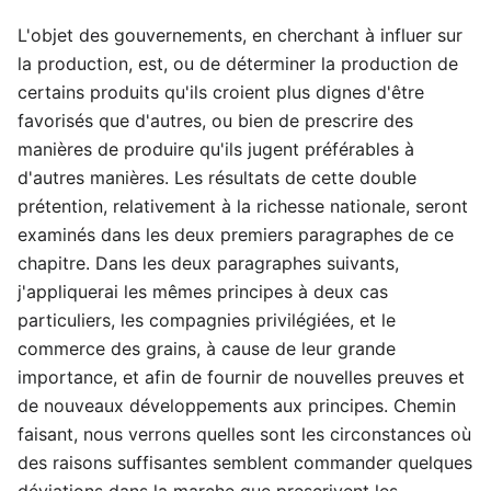
L'objet des gouvernements, en cherchant à influer sur
la production, est, ou de déterminer la production de
certains produits qu'ils croient plus dignes d'être
favorisés que d'autres, ou bien de prescrire des
manières de produire qu'ils jugent préférables à
d'autres manières. Les résultats de cette double
prétention, relativement à la richesse nationale, seront
examinés dans les deux premiers paragraphes de ce
chapitre. Dans les deux paragraphes suivants,
j'appliquerai les mêmes principes à deux cas
particuliers, les compagnies privilégiées, et le
commerce des grains, à cause de leur grande
importance, et afin de fournir de nouvelles preuves et
de nouveaux développements aux principes. Chemin
faisant, nous verrons quelles sont les circonstances où
des raisons suffisantes semblent commander quelques
déviations dans la marche que prescrivent les