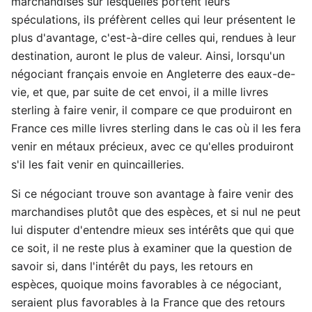
marchandises sur lesquelles portent leurs
spéculations, ils préfèrent celles qui leur présentent le
plus d'avantage, c'est-à-dire celles qui, rendues à leur
destination, auront le plus de valeur. Ainsi, lorsqu'un
négociant français envoie en Angleterre des eaux-de-
vie, et que, par suite de cet envoi, il a mille livres
sterling à faire venir, il compare ce que produiront en
France ces mille livres sterling dans le cas où il les fera
venir en métaux précieux, avec ce qu'elles produiront
s'il les fait venir en quincailleries.
Si ce négociant trouve son avantage à faire venir des
marchandises plutôt que des espèces, et si nul ne peut
lui disputer d'entendre mieux ses intérêts que qui que
ce soit, il ne reste plus à examiner que la question de
savoir si, dans l'intérêt du pays, les retours en
espèces, quoique moins favorables à ce négociant,
seraient plus favorables à la France que des retours