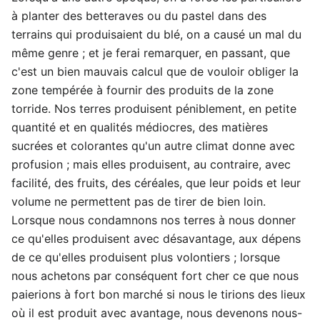
à planter des betteraves ou du pastel dans des
terrains qui produisaient du blé, on a causé un mal du
même genre ; et je ferai remarquer, en passant, que
c'est un bien mauvais calcul que de vouloir obliger la
zone tempérée à fournir des produits de la zone
torride. Nos terres produisent péniblement, en petite
quantité et en qualités médiocres, des matières
sucrées et colorantes qu'un autre climat donne avec
profusion ; mais elles produisent, au contraire, avec
facilité, des fruits, des céréales, que leur poids et leur
volume ne permettent pas de tirer de bien loin.
Lorsque nous condamnons nos terres à nous donner
ce qu'elles produisent avec désavantage, aux dépens
de ce qu'elles produisent plus volontiers ; lorsque
nous achetons par conséquent fort cher ce que nous
paierions à fort bon marché si nous le tirions des lieux
où il est produit avec avantage, nous devenons nous-