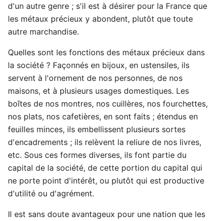
d'un autre genre ; s'il est à désirer pour la France que
les métaux précieux y abondent, plutôt que toute
autre marchandise.
Quelles sont les fonctions des métaux précieux dans
la société ? Façonnés en bijoux, en ustensiles, ils
servent à l'ornement de nos personnes, de nos
maisons, et à plusieurs usages domestiques. Les
boîtes de nos montres, nos cuillères, nos fourchettes,
nos plats, nos cafetières, en sont faits ; étendus en
feuilles minces, ils embellissent plusieurs sortes
d'encadrements ; ils relèvent la reliure de nos livres,
etc. Sous ces formes diverses, ils font partie du
capital de la société, de cette portion du capital qui
ne porte point d'intérêt, ou plutôt qui est productive
d'utilité ou d'agrément.
Il est sans doute avantageux pour une nation que les