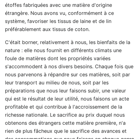
étoffes fabriquées avec une matière d'origine
étrangère. Nous avons vu, conformément à ce
système, favoriser les tissus de laine et de lin
préférablement aux tissus de coton.
C'était borner, relativement à nous, les bienfaits de la
nature : elle nous fournit en différents climats une
foule de matières dont les propriétés variées
s'accommodent à nos divers besoins. Chaque fois que
nous parvenons à répandre sur ces matières, soit par
leur transport au milieu de nous, soit par les
préparations que nous leur faisons subir, une valeur
qui est le résultat de leur utilité, nous faisons un acte
profitable et qui contribue à l'accroissement de la
richesse nationale. Le sacrifice au prix duquel nous
obtenons des étrangers cette matière première, n'a
rien de plus fâcheux que le sacrifice des avances et
des consommations que nous faisons en chaque genre