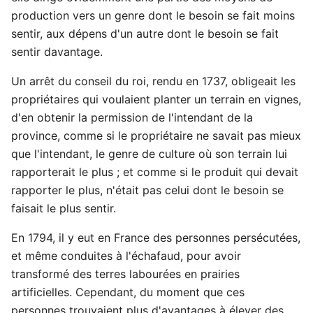
production vers un genre dont le besoin se fait moins
sentir, aux dépens d'un autre dont le besoin se fait
sentir davantage.
Un arrêt du conseil du roi, rendu en 1737, obligeait les
propriétaires qui voulaient planter un terrain en vignes,
d'en obtenir la permission de l'intendant de la
province, comme si le propriétaire ne savait pas mieux
que l'intendant, le genre de culture où son terrain lui
rapporterait le plus ; et comme si le produit qui devait
rapporter le plus, n'était pas celui dont le besoin se
faisait le plus sentir.
En 1794, il y eut en France des personnes persécutées,
et même conduites à l'échafaud, pour avoir
transformé des terres labourées en prairies
artificielles. Cependant, du moment que ces
personnes trouvaient plus d'avantages à élever des