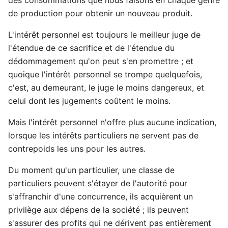
de production pour obtenir un nouveau produit.
L'intérêt personnel est toujours le meilleur juge de
l'étendue de ce sacrifice et de l'étendue du
dédommagement qu'on peut s'en promettre ; et
quoique l'intérêt personnel se trompe quelquefois,
c'est, au demeurant, le juge le moins dangereux, et
celui dont les jugements coûtent le moins.
Mais l'intérêt personnel n'offre plus aucune indication,
lorsque les intérêts particuliers ne servent pas de
contrepoids les uns pour les autres.
Du moment qu'un particulier, une classe de
particuliers peuvent s'étayer de l'autorité pour
s'affranchir d'une concurrence, ils acquièrent un
privilège aux dépens de la société ; ils peuvent
s'assurer des profits qui ne dérivent pas entièrement