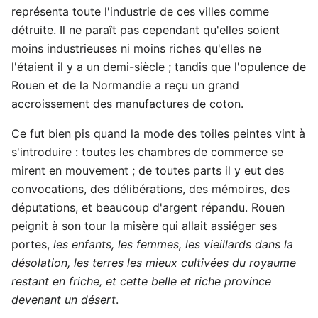
représenta toute l'industrie de ces villes comme
détruite. Il ne paraît pas cependant qu'elles soient
moins industrieuses ni moins riches qu'elles ne
l'étaient il y a un demi-siècle ; tandis que l'opulence de
Rouen et de la Normandie a reçu un grand
accroissement des manufactures de coton.
Ce fut bien pis quand la mode des toiles peintes vint à
s'introduire : toutes les chambres de commerce se
mirent en mouvement ; de toutes parts il y eut des
convocations, des délibérations, des mémoires, des
députations, et beaucoup d'argent répandu. Rouen
peignit à son tour la misère qui allait assiéger ses
portes,
les enfants, les femmes, les vieillards dans la
désolation, les terres les mieux cultivées du royaume
restant en friche, et cette belle et riche province
devenant un désert
.