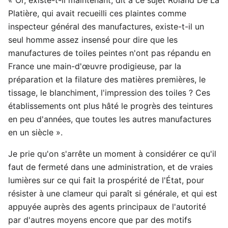
Platière, qui avait recueilli ces plaintes comme
inspecteur général des manufactures, existe-t-il un
seul homme assez insensé pour dire que les
manufactures de toiles peintes n'ont pas répandu en
France une main-d'œuvre prodigieuse, par la
préparation et la filature des matières premières, le
tissage, le blanchiment, l'impression des toiles ? Ces
établissements ont plus hâté le progrès des teintures
en peu d'années, que toutes les autres manufactures
en un siècle ».
Je prie qu'on s'arrête un moment à considérer ce qu'il
faut de fermeté dans une administration, et de vraies
lumières sur ce qui fait la prospérité de l'État, pour
résister à une clameur qui paraît si générale, et qui est
appuyée auprès des agents principaux de l'autorité
par d'autres moyens encore que par des motifs