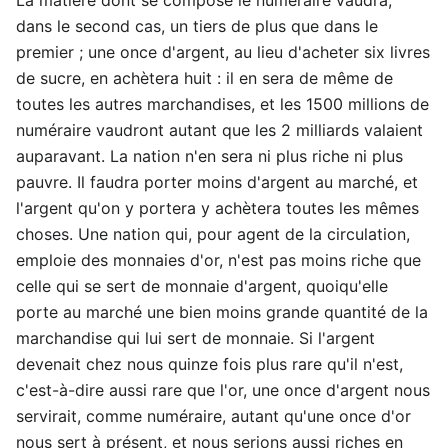
dans le second cas, un tiers de plus que dans le
premier ; une once d'argent, au lieu d'acheter six livres
de sucre, en achètera huit : il en sera de même de
toutes les autres marchandises, et les 1500 millions de
numéraire vaudront autant que les 2 milliards valaient
auparavant. La nation n'en sera ni plus riche ni plus
pauvre. Il faudra porter moins d'argent au marché, et
l'argent qu'on y portera y achètera toutes les mêmes
choses. Une nation qui, pour agent de la circulation,
emploie des monnaies d'or, n'est pas moins riche que
celle qui se sert de monnaie d'argent, quoiqu'elle
porte au marché une bien moins grande quantité de la
marchandise qui lui sert de monnaie. Si l'argent
devenait chez nous quinze fois plus rare qu'il n'est,
c'est-à-dire aussi rare que l'or, une once d'argent nous
servirait, comme numéraire, autant qu'une once d'or
nous sert à présent, et nous serions aussi riches en