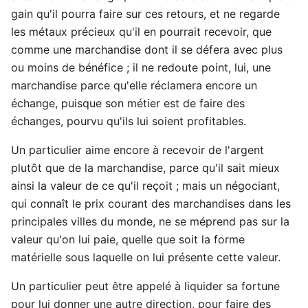
gain qu'il pourra faire sur ces retours, et ne regarde
les métaux précieux qu'il en pourrait recevoir, que
comme une marchandise dont il se défera avec plus
ou moins de bénéfice ; il ne redoute point, lui, une
marchandise parce qu'elle réclamera encore un
échange, puisque son métier est de faire des
échanges, pourvu qu'ils lui soient profitables.
Un particulier aime encore à recevoir de l'argent
plutôt que de la marchandise, parce qu'il sait mieux
ainsi la valeur de ce qu'il reçoit ; mais un négociant,
qui connaît le prix courant des marchandises dans les
principales villes du monde, ne se méprend pas sur la
valeur qu'on lui paie, quelle que soit la forme
matérielle sous laquelle on lui présente cette valeur.
Un particulier peut être appelé à liquider sa fortune
pour lui donner une autre direction, pour faire des