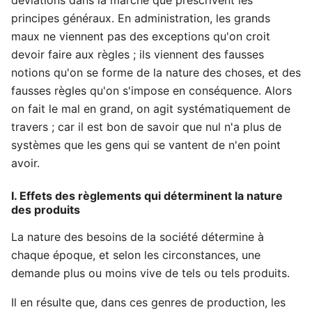
principes généraux. En administration, les grands
maux ne viennent pas des exceptions qu'on croit
devoir faire aux règles ; ils viennent des fausses
notions qu'on se forme de la nature des choses, et des
fausses règles qu'on s'impose en conséquence. Alors
on fait le mal en grand, on agit systématiquement de
travers ; car il est bon de savoir que nul n'a plus de
systèmes que les gens qui se vantent de n'en point
avoir.
I. Effets des règlements qui déterminent la nature
des produits
La nature des besoins de la société détermine à
chaque époque, et selon les circonstances, une
demande plus ou moins vive de tels ou tels produits.
Il en résulte que, dans ces genres de production, les