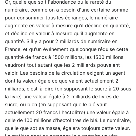
Or, quelle que soit l'abondance ou la rareté du
numéraire, comme on a besoin d'une certaine somme
pour consommer tous les échanges, le numéraire
augmente en valeur à mesure qu'il décline en quantité,
et décline en valeur à mesure qu'il augmente en
quantité. S'il y a pour 2 milliards de numéraire en
France, et qu'un événement quelconque réduise cette
quantité de francs à 1500 millions, les 1500 millions
vaudront tout autant que les 2 milliards pouvaient
valoir. Les besoins de la circulation exigent un agent
dont la valeur égale ce que valent actuellement 2
milliards, c'est-à-dire (en supposant le sucre à 20 sous
la livre) une valeur égale à 2 milliards de livres de
sucre, ou bien (en supposant que le blé vaut
actuellement 20 francs l'hectolitre) une valeur égale à
celle de 100 millions d'hectolitres de blé. Le numéraire,
quelle que sot sa masse, égalera toujours cette valeur.
La matière dont se compose le numéraire vaudra,