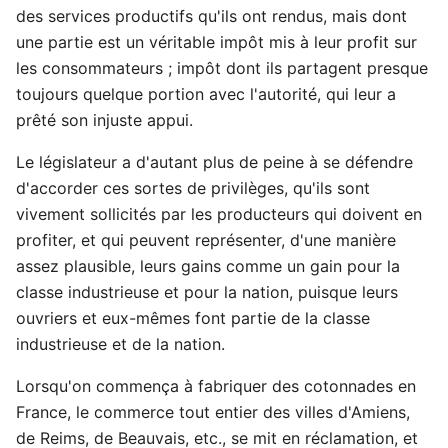
des services productifs qu'ils ont rendus, mais dont
une partie est un véritable impôt mis à leur profit sur
les consommateurs ; impôt dont ils partagent presque
toujours quelque portion avec l'autorité, qui leur a
prêté son injuste appui.
Le législateur a d'autant plus de peine à se défendre
d'accorder ces sortes de privilèges, qu'ils sont
vivement sollicités par les producteurs qui doivent en
profiter, et qui peuvent représenter, d'une manière
assez plausible, leurs gains comme un gain pour la
classe industrieuse et pour la nation, puisque leurs
ouvriers et eux-mêmes font partie de la classe
industrieuse et de la nation.
Lorsqu'on commença à fabriquer des cotonnades en
France, le commerce tout entier des villes d'Amiens,
de Reims, de Beauvais, etc., se mit en réclamation, et