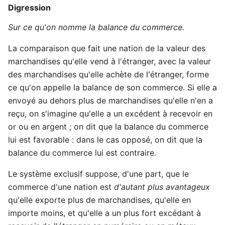
Digression
Sur ce qu'on nomme la balance du commerce.
La comparaison que fait une nation de la valeur des
marchandises qu'elle vend à l'étranger, avec la valeur
des marchandises qu'elle achète de l'étranger, forme
ce qu'on appelle la balance de son commerce. Si elle a
envoyé au dehors plus de marchandises qu'elle n'en a
reçu, on s'imagine qu'elle a un excédent à recevoir en
or ou en argent ; on dit que la balance du commerce
lui est favorable : dans le cas opposé, on dit que la
balance du commerce lui est contraire.
Le système exclusif suppose, d'une part, que le
commerce d'une nation est
d'autant plus avantageux
qu'elle exporte plus de marchandises, qu'elle en
importe moins, et qu'elle a un plus fort excédant à