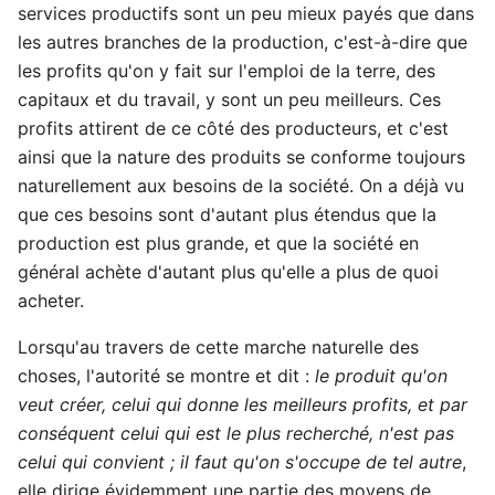
services productifs sont un peu mieux payés que dans
les autres branches de la production, c'est-à-dire que
les profits qu'on y fait sur l'emploi de la terre, des
capitaux et du travail, y sont un peu meilleurs. Ces
profits attirent de ce côté des producteurs, et c'est
ainsi que la nature des produits se conforme toujours
naturellement aux besoins de la société. On a déjà vu
que ces besoins sont d'autant plus étendus que la
production est plus grande, et que la société en
général achète d'autant plus qu'elle a plus de quoi
acheter.
Lorsqu'au travers de cette marche naturelle des
choses, l'autorité se montre et dit :
le produit qu'on
veut créer, celui qui donne les meilleurs profits, et par
conséquent celui qui est le plus recherché, n'est pas
celui qui convient ; il faut qu'on s'occupe de tel autre
,
elle dirige évidemment une partie des moyens de