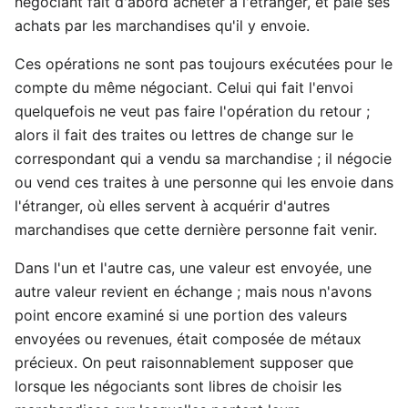
négociant fait d'abord acheter à l'étranger, et paie ses
achats par les marchandises qu'il y envoie.
Ces opérations ne sont pas toujours exécutées pour le
compte du même négociant. Celui qui fait l'envoi
quelquefois ne veut pas faire l'opération du retour ;
alors il fait des traites ou lettres de change sur le
correspondant qui a vendu sa marchandise ; il négocie
ou vend ces traites à une personne qui les envoie dans
l'étranger, où elles servent à acquérir d'autres
marchandises que cette dernière personne fait venir.
Dans l'un et l'autre cas, une valeur est envoyée, une
autre valeur revient en échange ; mais nous n'avons
point encore examiné si une portion des valeurs
envoyées ou revenues, était composée de métaux
précieux. On peut raisonnablement supposer que
lorsque les négociants sont libres de choisir les