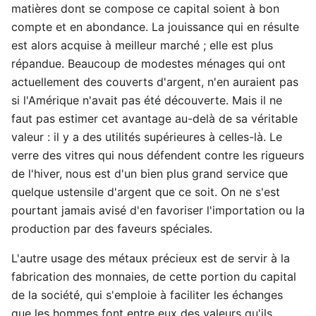
matières dont se compose ce capital soient à bon
compte et en abondance. La jouissance qui en résulte
est alors acquise à meilleur marché ; elle est plus
répandue. Beaucoup de modestes ménages qui ont
actuellement des couverts d'argent, n'en auraient pas
si l'Amérique n'avait pas été découverte. Mais il ne
faut pas estimer cet avantage au-delà de sa véritable
valeur : il y a des utilités supérieures à celles-là. Le
verre des vitres qui nous défendent contre les rigueurs
de l'hiver, nous est d'un bien plus grand service que
quelque ustensile d'argent que ce soit. On ne s'est
pourtant jamais avisé d'en favoriser l'importation ou la
production par des faveurs spéciales.
L'autre usage des métaux précieux est de servir à la
fabrication des monnaies, de cette portion du capital
de la société, qui s'emploie à faciliter les échanges
que les hommes font entre eux des valeurs qu'ils