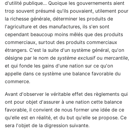
d'utilité publique… Quoique les gouvernements aient
trop souvent présumé qu'ils pouvaient, utilement pour
la richesse générale, déterminer les produits de
l'agriculture et des manufactures, ils s'en sont
cependant beaucoup moins mêlés que des produits
commerciaux, surtout des produits commerciaux
étrangers. C'est la suite d'un système général, qu'on
désigne par le nom de
système exclusif
ou
mercantile
,
et qui fonde les gains d'une nation sur ce qu'on
appelle dans ce système une balance favorable du
commerce.
Avant d'observer le véritable effet des règlements qui
ont pour objet d'assurer à une nation cette balance
favorable, il convient de nous former une idée de ce
qu'elle est en réalité, et du but qu'elle se propose. Ce
sera l'objet de la digression suivante.