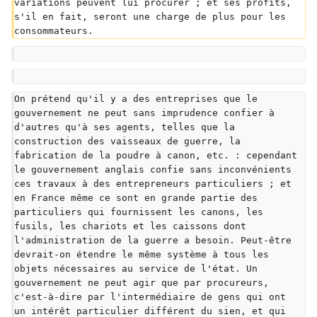
variations peuvent lui procurer ; et ses profits, 
s'il en fait, seront une charge de plus pour les 
consommateurs.
On prétend qu'il y a des entreprises que le 
gouvernement ne peut sans imprudence confier à 
d'autres qu'à ses agents, telles que la 
construction des vaisseaux de guerre, la 
fabrication de la poudre à canon, etc. : cependant 
le gouvernement anglais confie sans inconvénients 
ces travaux à des entrepreneurs particuliers ; et 
en France même ce sont en grande partie des 
particuliers qui fournissent les canons, les 
fusils, les chariots et les caissons dont 
l'administration de la guerre a besoin. Peut-être 
devrait-on étendre le même système à tous les 
objets nécessaires au service de l'état. Un 
gouvernement ne peut agir que par procureurs, 
c'est-à-dire par l'intermédiaire de gens qui ont 
un intérêt particulier différent du sien, et qui 