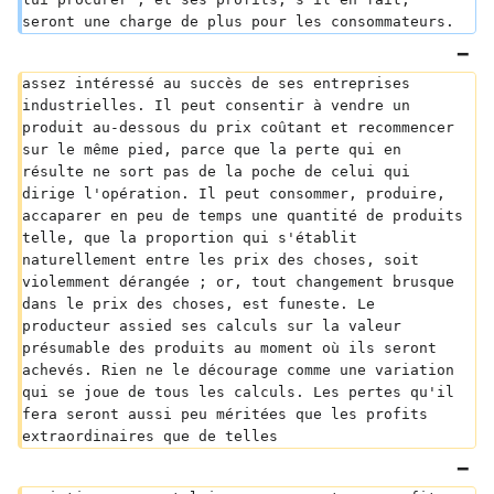
seront une charge de plus pour les consommateurs.
assez intéressé au succès de ses entreprises 
industrielles. Il peut consentir à vendre un 
produit au-dessous du prix coûtant et recommencer 
sur le même pied, parce que la perte qui en 
résulte ne sort pas de la poche de celui qui 
dirige l'opération. Il peut consommer, produire, 
accaparer en peu de temps une quantité de produits 
telle, que la proportion qui s'établit 
naturellement entre les prix des choses, soit 
violemment dérangée ; or, tout changement brusque 
dans le prix des choses, est funeste. Le 
producteur assied ses calculs sur la valeur 
présumable des produits au moment où ils seront 
achevés. Rien ne le décourage comme une variation 
qui se joue de tous les calculs. Les pertes qu'il 
fera seront aussi peu méritées que les profits 
extraordinaires que de telles