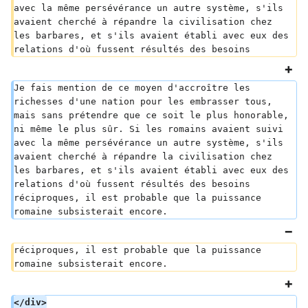
avec la même persévérance un autre système, s'ils 
avaient cherché à répandre la civilisation chez 
les barbares, et s'ils avaient établi avec eux des 
relations d'où fussent résultés des besoins
Je fais mention de ce moyen d'accroître les 
richesses d'une nation pour les embrasser tous, 
mais sans prétendre que ce soit le plus honorable, 
ni même le plus sûr. Si les romains avaient suivi 
avec la même persévérance un autre système, s'ils 
avaient cherché à répandre la civilisation chez 
les barbares, et s'ils avaient établi avec eux des 
relations d'où fussent résultés des besoins 
réciproques, il est probable que la puissance 
romaine subsisterait encore.
réciproques, il est probable que la puissance 
romaine subsisterait encore.
</div>