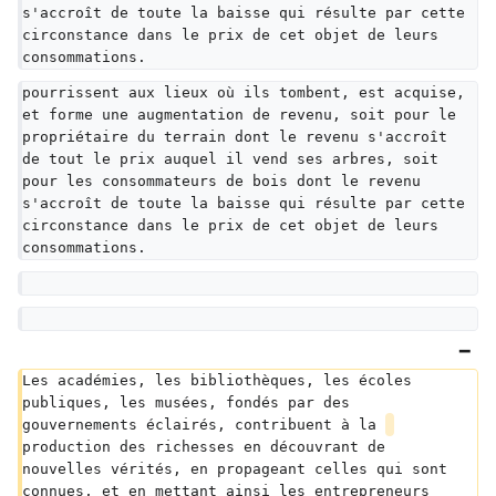
s'accroît de toute la baisse qui résulte par cette 
circonstance dans le prix de cet objet de leurs 
consommations.
pourrissent aux lieux où ils tombent, est acquise, 
et forme une augmentation de revenu, soit pour le 
propriétaire du terrain dont le revenu s'accroît 
de tout le prix auquel il vend ses arbres, soit 
pour les consommateurs de bois dont le revenu 
s'accroît de toute la baisse qui résulte par cette 
circonstance dans le prix de cet objet de leurs 
consommations.
Les académies, les bibliothèques, les écoles 
publiques, les musées, fondés par des 
gouvernements éclairés, contribuent à la 
production des richesses en découvrant de 
nouvelles vérités, en propageant celles qui sont 
connues, et en mettant ainsi les entrepreneurs 