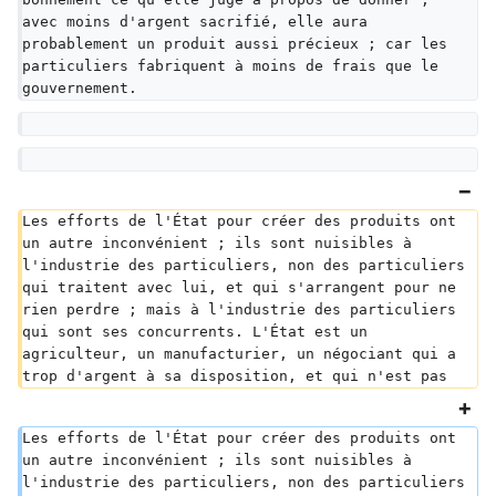
avec moins d'argent sacrifié, elle aura 
probablement un produit aussi précieux ; car les 
particuliers fabriquent à moins de frais que le 
gouvernement.
Les efforts de l'État pour créer des produits ont 
un autre inconvénient ; ils sont nuisibles à 
l'industrie des particuliers, non des particuliers 
qui traitent avec lui, et qui s'arrangent pour ne 
rien perdre ; mais à l'industrie des particuliers 
qui sont ses concurrents. L'État est un 
agriculteur, un manufacturier, un négociant qui a 
trop d'argent à sa disposition, et qui n'est pas
Les efforts de l'État pour créer des produits ont 
un autre inconvénient ; ils sont nuisibles à 
l'industrie des particuliers, non des particuliers 