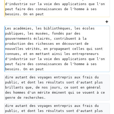
d'industrie sur la voie des applications que l'on 
peut faire des connaissances de l'homme à ses 
besoins. On en peut
Les académies, les bibliothèques, les écoles 
publiques, les musées, fondés par des 
gouvernements éclairés, contribuent à la 
production des richesses en découvrant de 
nouvelles vérités, en propageant celles qui sont 
connues, et en mettant ainsi les entrepreneurs 
d'industrie sur la voie des applications que l'on 
peut faire des connaissances de l'homme à ses 
besoins. On en peut
dire autant des voyages entrepris aux frais du 
public, et dont les résultats sont d'autant plus 
brillants que, de nos jours, ce sont en général 
des hommes d'un mérite éminent qui se vouent à ce 
genre de recherches.
dire autant des voyages entrepris aux frais du 
public, et dont les résultats sont d'autant plus 