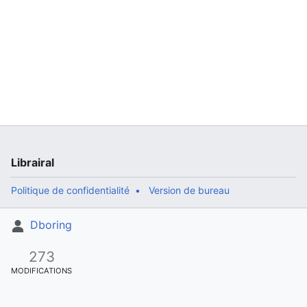
Librairal
Politique de confidentialité
Version de bureau
Dboring
273
MODIFICATIONS