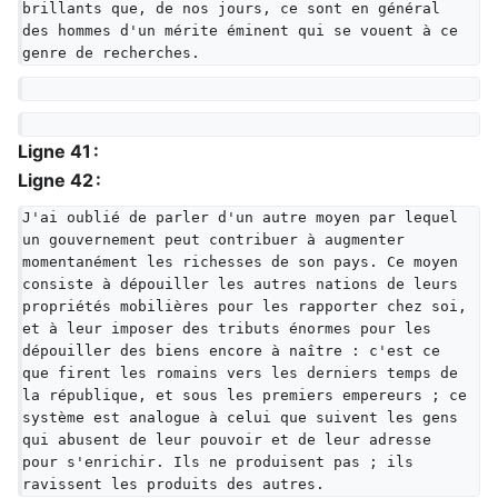
brillants que, de nos jours, ce sont en général 
des hommes d'un mérite éminent qui se vouent à ce 
genre de recherches.
Ligne 41 :
Ligne 42 :
J'ai oublié de parler d'un autre moyen par lequel 
un gouvernement peut contribuer à augmenter 
momentanément les richesses de son pays. Ce moyen 
consiste à dépouiller les autres nations de leurs 
propriétés mobilières pour les rapporter chez soi, 
et à leur imposer des tributs énormes pour les 
dépouiller des biens encore à naître : c'est ce 
que firent les romains vers les derniers temps de 
la république, et sous les premiers empereurs ; ce 
système est analogue à celui que suivent les gens 
qui abusent de leur pouvoir et de leur adresse 
pour s'enrichir. Ils ne produisent pas ; ils 
ravissent les produits des autres.