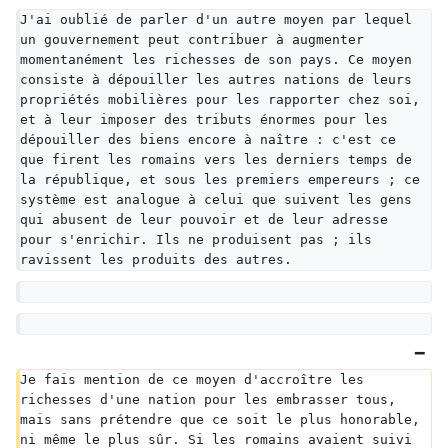
J'ai oublié de parler d'un autre moyen par lequel 
un gouvernement peut contribuer à augmenter 
momentanément les richesses de son pays. Ce moyen 
consiste à dépouiller les autres nations de leurs 
propriétés mobilières pour les rapporter chez soi, 
et à leur imposer des tributs énormes pour les 
dépouiller des biens encore à naître : c'est ce 
que firent les romains vers les derniers temps de 
la république, et sous les premiers empereurs ; ce 
système est analogue à celui que suivent les gens 
qui abusent de leur pouvoir et de leur adresse 
pour s'enrichir. Ils ne produisent pas ; ils 
ravissent les produits des autres.
Je fais mention de ce moyen d'accroître les 
richesses d'une nation pour les embrasser tous, 
mais sans prétendre que ce soit le plus honorable, 
ni même le plus sûr. Si les romains avaient suivi 