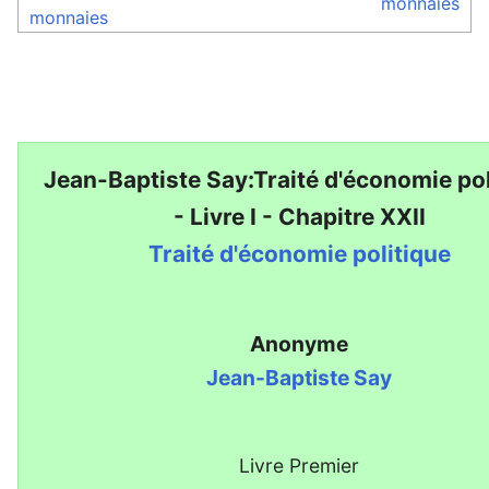
monnaies
monnaies
Jean-Baptiste Say:Traité d'économie pol
- Livre I - Chapitre XXII
Traité d'économie politique
Anonyme
Jean-Baptiste Say
Livre Premier