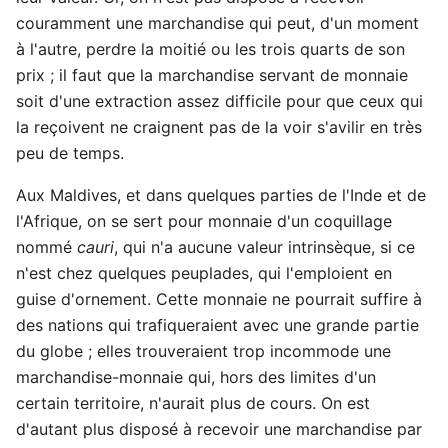
couramment une marchandise qui peut, d'un moment
à l'autre, perdre la moitié ou les trois quarts de son
prix ; il faut que la marchandise servant de monnaie
soit d'une extraction assez difficile pour que ceux qui
la reçoivent ne craignent pas de la voir s'avilir en très
peu de temps.
Aux Maldives, et dans quelques parties de l'Inde et de
l'Afrique, on se sert pour monnaie d'un coquillage
nommé
cauri
, qui n'a aucune valeur intrinsèque, si ce
n'est chez quelques peuplades, qui l'emploient en
guise d'ornement. Cette monnaie ne pourrait suffire à
des nations qui trafiqueraient avec une grande partie
du globe ; elles trouveraient trop incommode une
marchandise-monnaie qui, hors des limites d'un
certain territoire, n'aurait plus de cours. On est
d'autant plus disposé à recevoir une marchandise par