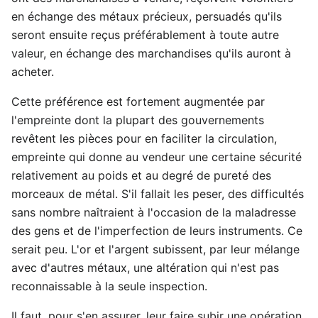
en échange des métaux précieux, persuadés qu'ils
seront ensuite reçus préférablement à toute autre
valeur, en échange des marchandises qu'ils auront à
acheter.
Cette préférence est fortement augmentée par
l'empreinte dont la plupart des gouvernements
revêtent les pièces pour en faciliter la circulation,
empreinte qui donne au vendeur une certaine sécurité
relativement au poids et au degré de pureté des
morceaux de métal. S'il fallait les peser, des difficultés
sans nombre naîtraient à l'occasion de la maladresse
des gens et de l'imperfection de leurs instruments. Ce
serait peu. L'or et l'argent subissent, par leur mélange
avec d'autres métaux, une altération qui n'est pas
reconnaissable à la seule inspection.
Il faut, pour s'en assurer, leur faire subir une opération