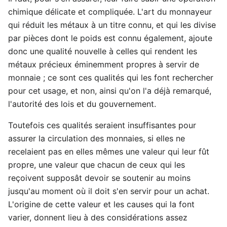
chimique délicate et compliquée. L'art du monnayeur
qui réduit les métaux à un titre connu, et qui les divise
par pièces dont le poids est connu également, ajoute
donc une qualité nouvelle à celles qui rendent les
métaux précieux éminemment propres à servir de
monnaie ; ce sont ces qualités qui les font rechercher
pour cet usage, et non, ainsi qu'on l'a déjà remarqué,
l'autorité des lois et du gouvernement.
Toutefois ces qualités seraient insuffisantes pour
assurer la circulation des monnaies, si elles ne
recelaient pas en elles mêmes une valeur qui leur fût
propre, une valeur que chacun de ceux qui les
reçoivent supposât devoir se soutenir au moins
jusqu'au moment où il doit s'en servir pour un achat.
L'origine de cette valeur et les causes qui la font
varier, donnent lieu à des considérations assez