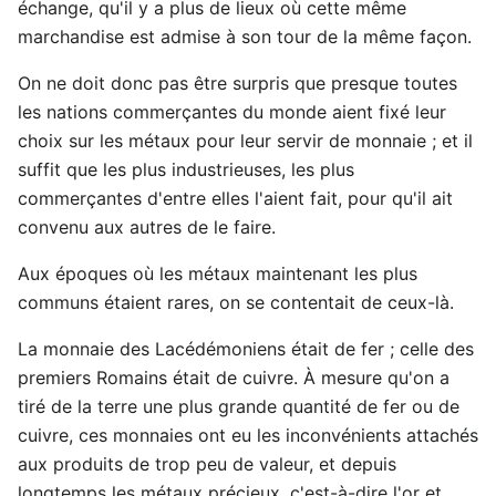
échange, qu'il y a plus de lieux où cette même
marchandise est admise à son tour de la même façon.
On ne doit donc pas être surpris que presque toutes
les nations commerçantes du monde aient fixé leur
choix sur les métaux pour leur servir de monnaie ; et il
suffit que les plus industrieuses, les plus
commerçantes d'entre elles l'aient fait, pour qu'il ait
convenu aux autres de le faire.
Aux époques où les métaux maintenant les plus
communs étaient rares, on se contentait de ceux-là.
La monnaie des Lacédémoniens était de fer ; celle des
premiers Romains était de cuivre. À mesure qu'on a
tiré de la terre une plus grande quantité de fer ou de
cuivre, ces monnaies ont eu les inconvénients attachés
aux produits de trop peu de valeur, et depuis
longtemps les métaux précieux, c'est-à-dire l'or et