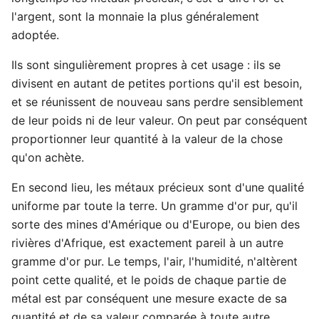
l'argent, sont la monnaie la plus généralement
adoptée.
Ils sont singulièrement propres à cet usage : ils se
divisent en autant de petites portions qu'il est besoin,
et se réunissent de nouveau sans perdre sensiblement
de leur poids ni de leur valeur. On peut par conséquent
proportionner leur quantité à la valeur de la chose
qu'on achète.
En second lieu, les métaux précieux sont d'une qualité
uniforme par toute la terre. Un gramme d'or pur, qu'il
sorte des mines d'Amérique ou d'Europe, ou bien des
rivières d'Afrique, est exactement pareil à un autre
gramme d'or pur. Le temps, l'air, l'humidité, n'altèrent
point cette qualité, et le poids de chaque partie de
métal est par conséquent une mesure exacte de sa
quantité et de sa valeur comparée à toute autre