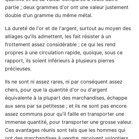
partie ; deux grammes d'or ont une valeur justement
double d'un gramme du même métal.
La dureté de l'or et de l'argent, surtout au moyen des
alliages qu'ils admettent, les fait résister à un
frottement assez considérable ; ce qui les rend
propres à une circulation rapide, quoique, sous ce
rapport, ils soient inférieurs à plusieurs pierres
précieuses.
Ils ne sont ni assez rares, ni par conséquent assez
chers, pour que la quantité d'or ou d'argent
équivalente à la plupart des marchandises, échappe
aux sens par sa petitesse ; et ils ne sont pas encore
assez communs pour qu'il faille en transporter une
immense quantité, pour transporter une grosse valeur.
Ces avantages réunis sont tels que les hommes qui
ont des marchandises à vendre, reçoivent volontiers