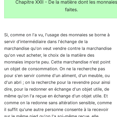
Chapitre XXII - De la matière dont les monnaie
faites.
Si, comme on l'a vu, l'usage des monnaies se borne à
servir d'intermédiaire dans l'échange de la
marchandise qu'on veut vendre contre la marchandise
qu'on veut acheter, le choix de la matière des
monnaies importe peu. Cette marchandise n'est point
un objet de consommation. On ne la recherche pas
pour s'en servir comme d'un aliment, d'un meuble, ou
d'un abri ; on la recherche pour la revendre pour ainsi
dire, pour la redonner en échange d'un objet utile, de
même qu'on l'a reçue en échange d'un objet utile. Et
comme on la redonne sans altération sensible, comme
il suffit qu'une autre personne consente à la recevoir
sur le même pied qu'on l'a soi-même reçue, elle