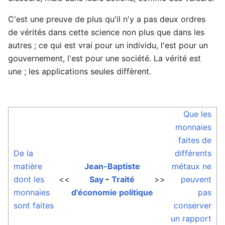
C'est une preuve de plus qu'il n'y a pas deux ordres
de vérités dans cette science non plus que dans les
autres ; ce qui est vrai pour un individu, l'est pour un
gouvernement, l'est pour une société. La vérité est
une ; les applications seules diffèrent.
Que les
monnaies
faites de
De la
différents
matière
Jean-Baptiste
métaux ne
dont les
<<
Say
-
Traité
>>
peuvent
monnaies
d'économie politique
pas
sont faites
conserver
un rapport