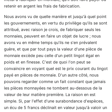
retenir en argent les frais de fabrication.
Nous avons vu de quelle manière et jusqu'à quel point
les gouvernements, en vertu du privilège qu'ils se sont
attribué, avec raison je crois, de fabriquer seuls les
monnaies, peuvent en faire un objet de lucre ; nous
avons vu en même temps qu'ils ne s'en prévalent
guère, et que par tout pays la valeur d'une pièce de
monnaie excède peu celle d'un petit lingot égal en
poids et en finesse. C'est de quoi l'on peut se
convaincre en voyant quel est le prix courant du lingot
payé en pièces de monnaie. D'un autre côté, nous
pouvons regarder comme un fait constant que jamais
les pièces monnayées ne tombent au-dessous de la
valeur de leur matière première. La raison en est
simple. Si, par l'effet d'une surabondance d'espèces,
un écu de 5 francs déclinait en valeur jusqu'à valoir un