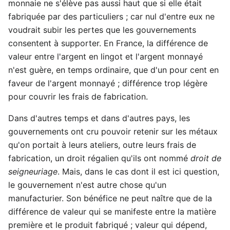
monnaie ne s'élève pas aussi haut que si elle était
fabriquée par des particuliers ; car nul d'entre eux ne
voudrait subir les pertes que les gouvernements
consentent à supporter. En France, la différence de
valeur entre l'argent en lingot et l'argent monnayé
n'est guère, en temps ordinaire, que d'un pour cent en
faveur de l'argent monnayé ; différence trop légère
pour couvrir les frais de fabrication.
Dans d'autres temps et dans d'autres pays, les
gouvernements ont cru pouvoir retenir sur les métaux
qu'on portait à leurs ateliers, outre leurs frais de
fabrication, un droit régalien qu'ils ont nommé
droit de
seigneuriage
. Mais, dans le cas dont il est ici question,
le gouvernement n'est autre chose qu'un
manufacturier. Son bénéfice ne peut naître que de la
différence de valeur qui se manifeste entre la matière
première et le produit fabriqué ; valeur qui dépend,