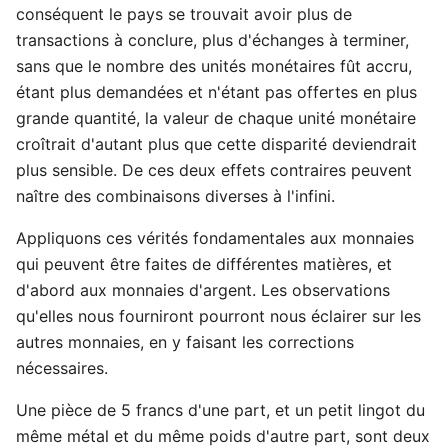
conséquent le pays se trouvait avoir plus de
transactions à conclure, plus d'échanges à terminer,
sans que le nombre des unités monétaires fût accru,
étant plus demandées et n'étant pas offertes en plus
grande quantité, la valeur de chaque unité monétaire
croîtrait d'autant plus que cette disparité deviendrait
plus sensible. De ces deux effets contraires peuvent
naître des combinaisons diverses à l'infini.
Appliquons ces vérités fondamentales aux monnaies
qui peuvent être faites de différentes matières, et
d'abord aux monnaies d'argent. Les observations
qu'elles nous fourniront pourront nous éclairer sur les
autres monnaies, en y faisant les corrections
nécessaires.
Une pièce de 5 francs d'une part, et un petit lingot du
même métal et du même poids d'autre part, sont deux