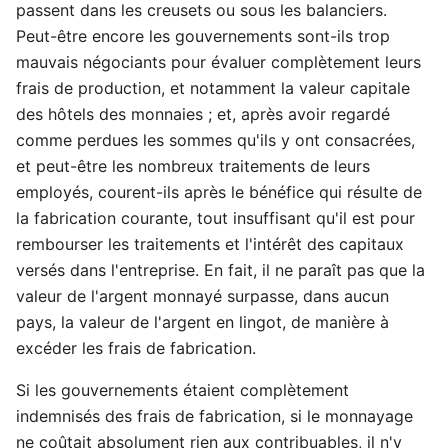
passent dans les creusets ou sous les balanciers.
Peut-être encore les gouvernements sont-ils trop
mauvais négociants pour évaluer complètement leurs
frais de production, et notamment la valeur capitale
des hôtels des monnaies ; et, après avoir regardé
comme perdues les sommes qu'ils y ont consacrées,
et peut-être les nombreux traitements de leurs
employés, courent-ils après le bénéfice qui résulte de
la fabrication courante, tout insuffisant qu'il est pour
rembourser les traitements et l'intérêt des capitaux
versés dans l'entreprise. En fait, il ne paraît pas que la
valeur de l'argent monnayé surpasse, dans aucun
pays, la valeur de l'argent en lingot, de manière à
excéder les frais de fabrication.
Si les gouvernements étaient complètement
indemnisés des frais de fabrication, si le monnayage
ne coûtait absolument rien aux contribuables, il n'y