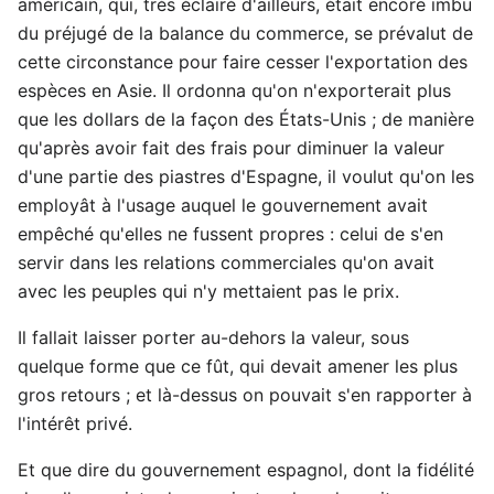
américain, qui, très éclairé d'ailleurs, était encore imbu
du préjugé de la balance du commerce, se prévalut de
cette circonstance pour faire cesser l'exportation des
espèces en Asie. Il ordonna qu'on n'exporterait plus
que les dollars de la façon des États-Unis ; de manière
qu'après avoir fait des frais pour diminuer la valeur
d'une partie des piastres d'Espagne, il voulut qu'on les
employât à l'usage auquel le gouvernement avait
empêché qu'elles ne fussent propres : celui de s'en
servir dans les relations commerciales qu'on avait
avec les peuples qui n'y mettaient pas le prix.
Il fallait laisser porter au-dehors la valeur, sous
quelque forme que ce fût, qui devait amener les plus
gros retours ; et là-dessus on pouvait s'en rapporter à
l'intérêt privé.
Et que dire du gouvernement espagnol, dont la fidélité