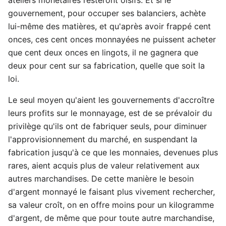
gouvernement, pour occuper ses balanciers, achète
lui-même des matières, et qu'après avoir frappé cent
onces, ces cent onces monnayées ne puissent acheter
que cent deux onces en lingots, il ne gagnera que
deux pour cent sur sa fabrication, quelle que soit la
loi.
Le seul moyen qu'aient les gouvernements d'accroître
leurs profits sur le monnayage, est de se prévaloir du
privilège qu'ils ont de fabriquer seuls, pour diminuer
l'approvisionnement du marché, en suspendant la
fabrication jusqu'à ce que les monnaies, devenues plus
rares, aient acquis plus de valeur relativement aux
autres marchandises. De cette manière le besoin
d'argent monnayé le faisant plus vivement rechercher,
sa valeur croît, on en offre moins pour un kilogramme
d'argent, de même que pour toute autre marchandise,