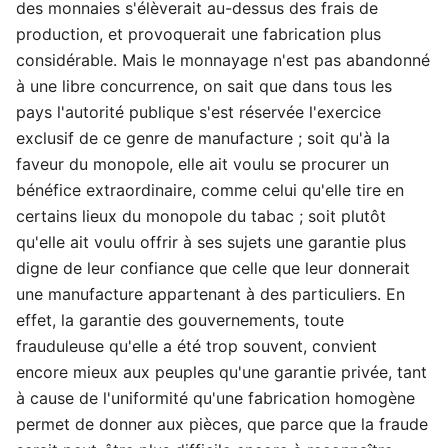
des monnaies s'élèverait au-dessus des frais de
production, et provoquerait une fabrication plus
considérable. Mais le monnayage n'est pas abandonné
à une libre concurrence, on sait que dans tous les
pays l'autorité publique s'est réservée l'exercice
exclusif de ce genre de manufacture ; soit qu'à la
faveur du monopole, elle ait voulu se procurer un
bénéfice extraordinaire, comme celui qu'elle tire en
certains lieux du monopole du tabac ; soit plutôt
qu'elle ait voulu offrir à ses sujets une garantie plus
digne de leur confiance que celle que leur donnerait
une manufacture appartenant à des particuliers. En
effet, la garantie des gouvernements, toute
frauduleuse qu'elle a été trop souvent, convient
encore mieux aux peuples qu'une garantie privée, tant
à cause de l'uniformité qu'une fabrication homogène
permet de donner aux pièces, que parce que la fraude