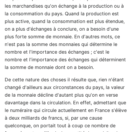
les marchandises qu'on échange à la production ou à
la consommation du pays. Quand la production est
plus active, quand la consommation est plus étendue,
on a plus d'échanges à conclure, on a besoin d'une
plus forte somme de monnaie. En d'autres mots, ce
n'est pas la somme des monnaies qui détermine le
nombre et l'importance des échanges ; c'est le
nombre et l'importance des échanges qui déterminent
la somme de monnaie dont on a besoin.
De cette nature des choses il résulte que, rien n'étant
changé d'ailleurs aux circonstances du pays, la valeur
de la monnaie décline d'autant plus qu'on en verse
davantage dans la circulation. En effet, admettant que
le numéraire qui circule actuellement en France s'élève
à deux milliards de francs, si, par une cause
quelconque, on portait tout à coup ce nombre de