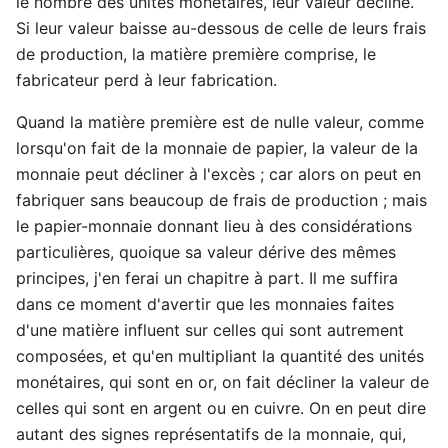
le nombre des unités monétaires, leur valeur décline.
Si leur valeur baisse au-dessous de celle de leurs frais
de production, la matière première comprise, le
fabricateur perd à leur fabrication.
Quand la matière première est de nulle valeur, comme
lorsqu'on fait de la monnaie de papier, la valeur de la
monnaie peut décliner à l'excès ; car alors on peut en
fabriquer sans beaucoup de frais de production ; mais
le papier-monnaie donnant lieu à des considérations
particulières, quoique sa valeur dérive des mêmes
principes, j'en ferai un chapitre à part. Il me suffira
dans ce moment d'avertir que les monnaies faites
d'une matière influent sur celles qui sont autrement
composées, et qu'en multipliant la quantité des unités
monétaires, qui sont en or, on fait décliner la valeur de
celles qui sont en argent ou en cuivre. On en peut dire
autant des signes représentatifs de la monnaie, qui,