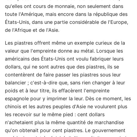
qu'elles ont cours de monnaie, non seulement dans
toute l'Amérique, mais encore dans la république des
États-Unis, dans une partie considérable de l'Europe,
de l'Afrique et de l'Asie.
Les piastres offrent même un exemple curieux de la
valeur que l'empreinte donne au métal. Lorsque les
américains des États-Unis ont voulu fabriquer leurs
dollars, qui ne sont autres que des piastres, ils se
contentèrent de faire passer les piastres sous leur
balancier ; c'est-à-dire que, sans rien changer à leur
poids et à leur titre, ils effacèrent l'empreinte
espagnole pour y imprimer la leur. Dès ce moment, les
chinois et les autres peuples d'Asie ne voulurent plus
les recevoir sur le même pied : cent dollars
n'achetaient plus la même quantité de marchandise
qu'on obtenait pour cent piastres. Le gouvernement