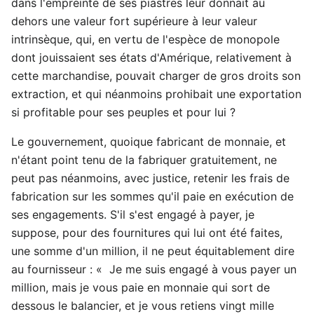
dans l'empreinte de ses piastres leur donnait au
dehors une valeur fort supérieure à leur valeur
intrinsèque, qui, en vertu de l'espèce de monopole
dont jouissaient ses états d'Amérique, relativement à
cette marchandise, pouvait charger de gros droits son
extraction, et qui néanmoins prohibait une exportation
si profitable pour ses peuples et pour lui ?
Le gouvernement, quoique fabricant de monnaie, et
n'étant point tenu de la fabriquer gratuitement, ne
peut pas néanmoins, avec justice, retenir les frais de
fabrication sur les sommes qu'il paie en exécution de
ses engagements. S'il s'est engagé à payer, je
suppose, pour des fournitures qui lui ont été faites,
une somme d'un million, il ne peut équitablement dire
au fournisseur : « Je me suis engagé à vous payer un
million, mais je vous paie en monnaie qui sort de
dessous le balancier, et je vous retiens vingt mille