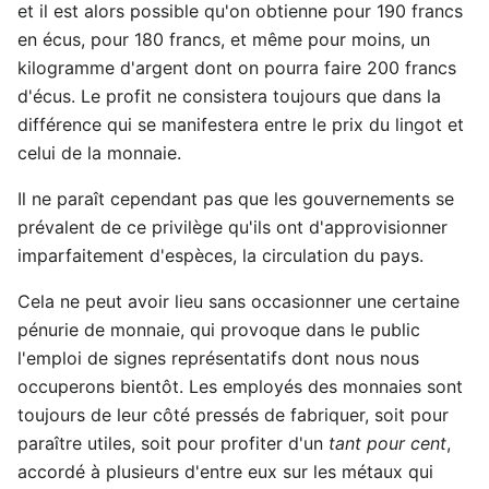
et il est alors possible qu'on obtienne pour 190 francs
en écus, pour 180 francs, et même pour moins, un
kilogramme d'argent dont on pourra faire 200 francs
d'écus. Le profit ne consistera toujours que dans la
différence qui se manifestera entre le prix du lingot et
celui de la monnaie.
Il ne paraît cependant pas que les gouvernements se
prévalent de ce privilège qu'ils ont d'approvisionner
imparfaitement d'espèces, la circulation du pays.
Cela ne peut avoir lieu sans occasionner une certaine
pénurie de monnaie, qui provoque dans le public
l'emploi de signes représentatifs dont nous nous
occuperons bientôt. Les employés des monnaies sont
toujours de leur côté pressés de fabriquer, soit pour
paraître utiles, soit pour profiter d'un
tant pour cent
,
accordé à plusieurs d'entre eux sur les métaux qui