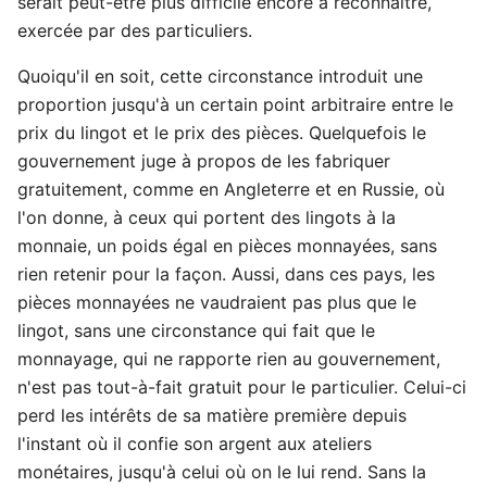
serait peut-être plus difficile encore à reconnaître,
exercée par des particuliers.
Quoiqu'il en soit, cette circonstance introduit une
proportion jusqu'à un certain point arbitraire entre le
prix du lingot et le prix des pièces. Quelquefois le
gouvernement juge à propos de les fabriquer
gratuitement, comme en Angleterre et en Russie, où
l'on donne, à ceux qui portent des lingots à la
monnaie, un poids égal en pièces monnayées, sans
rien retenir pour la façon. Aussi, dans ces pays, les
pièces monnayées ne vaudraient pas plus que le
lingot, sans une circonstance qui fait que le
monnayage, qui ne rapporte rien au gouvernement,
n'est pas tout-à-fait gratuit pour le particulier. Celui-ci
perd les intérêts de sa matière première depuis
l'instant où il confie son argent aux ateliers
monétaires, jusqu'à celui où on le lui rend. Sans la