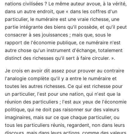
nations civilisées ? Le même auteur avoue, à la vérité,
dans un autre endroit, que « dans les coffres d'un
particulier, le numéraire est une vraie richesse, une
partie intégrante des biens qu'il possède, et qu'il peut
consacrer à ses jouissances ; mais que, sous le
rapport de l'économie publique, ce numéraire n'est
autre chose qu'un instrument d'échange, totalement
distinct des richesses qu'il sert à faire circuler. ».
Je crois en avoir dit assez pour prouver au contraire
l'analogie complète qu'il y a entre le numéraire et
toutes les autres richesses. Ce qui est richesse pour
un particulier, l'est pour une nation, qui n'est que la
réunion des particuliers ; l'est aux yeux de l'économie
politique, qui ne doit pas raisonner sur des valeurs
imaginaires, mais sur ce que chaque particulier, ou
tous les particuliers réunis, regardent, non dans leurs
discours, mais dans leurs actions, comme des valeurs.