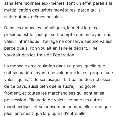
sans être monnaie eux-mêmes, font un effet pareil à la
multiplication des unités monétaires, parce qu'ils
satisfont aux mêmes besoins.
Dans les monnaies métalliques, le métal le plus
précieux est le seul qui soit compté comme ayant une
valeur intrinsèque ; l'alliage ne conserve aucune valeur,
parce que si l'on voulait en faire le départ, il ne
vaudrait pas les frais de l'opération.
La monnaie en circulation dans un pays, quelle que
soit sa matière, ayant une valeur qui lui est propre, une
valeur qui naît de ses usages, fait partie des richesses
de ce pays, aussi bien que le sucre, l'indigo, le
froment, et toutes les marchandises qui sont en sa
possession. Elle varie de valeur comme les autres
marchandises, et se consomme comme elles, quoique
plus lentement que la plupart d'entre elles.