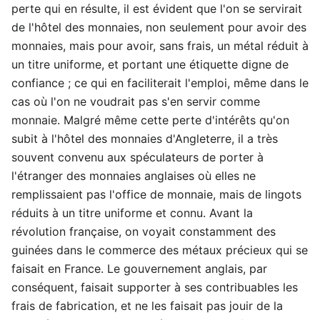
perte qui en résulte, il est évident que l'on se servirait
de l'hôtel des monnaies, non seulement pour avoir des
monnaies, mais pour avoir, sans frais, un métal réduit à
un titre uniforme, et portant une étiquette digne de
confiance ; ce qui en faciliterait l'emploi, même dans le
cas où l'on ne voudrait pas s'en servir comme
monnaie. Malgré même cette perte d'intérêts qu'on
subit à l'hôtel des monnaies d'Angleterre, il a très
souvent convenu aux spéculateurs de porter à
l'étranger des monnaies anglaises où elles ne
remplissaient pas l'office de monnaie, mais de lingots
réduits à un titre uniforme et connu. Avant la
révolution française, on voyait constamment des
guinées dans le commerce des métaux précieux qui se
faisait en France. Le gouvernement anglais, par
conséquent, faisait supporter à ses contribuables les
frais de fabrication, et ne les faisait pas jouir de la