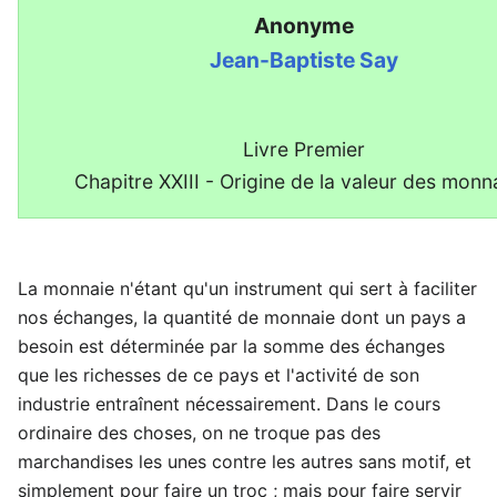
Anonyme
Jean-Baptiste Say
Livre Premier
Chapitre XXIII - Origine de la valeur des monn
La monnaie n'étant qu'un instrument qui sert à faciliter
nos échanges, la quantité de monnaie dont un pays a
besoin est déterminée par la somme des échanges
que les richesses de ce pays et l'activité de son
industrie entraînent nécessairement. Dans le cours
ordinaire des choses, on ne troque pas des
marchandises les unes contre les autres sans motif, et
simplement pour faire un troc ; mais pour faire servir