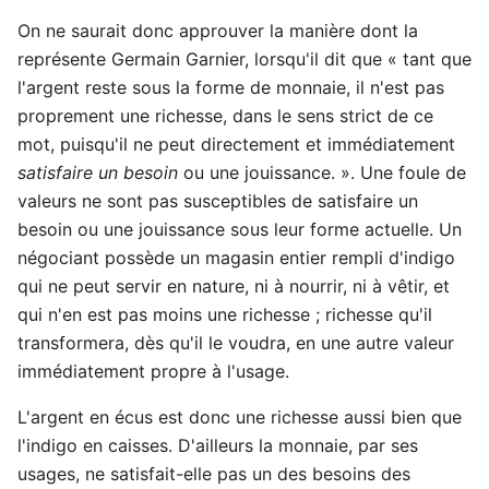
On ne saurait donc approuver la manière dont la
représente Germain Garnier, lorsqu'il dit que « tant que
l'argent reste sous la forme de monnaie, il n'est pas
proprement une richesse, dans le sens strict de ce
mot, puisqu'il ne peut directement et immédiatement
satisfaire un besoin
ou une jouissance. ». Une foule de
valeurs ne sont pas susceptibles de satisfaire un
besoin ou une jouissance sous leur forme actuelle. Un
négociant possède un magasin entier rempli d'indigo
qui ne peut servir en nature, ni à nourrir, ni à vêtir, et
qui n'en est pas moins une richesse ; richesse qu'il
transformera, dès qu'il le voudra, en une autre valeur
immédiatement propre à l'usage.
L'argent en écus est donc une richesse aussi bien que
l'indigo en caisses. D'ailleurs la monnaie, par ses
usages, ne satisfait-elle pas un des besoins des