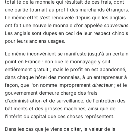
totalité de la monnaie qui résultait de ces frais, dont
une partie tournait au profit des marchands étrangers.
Le même effet s'est renouvelé depuis que les anglais
ont fait une nouvelle monnaie d'or appelée
souverains
.
Les anglais sont dupes en ceci de leur respect chinois
pour leurs anciens usages.
Le même inconvénient se manifeste jusqu'à un certain
point en France : non que le monnayage y soit
entièrement gratuit ; mais le profit en est abandonné,
dans chaque hôtel des monnaies, à un entrepreneur à
façon, que l'on nomme improprement
directeur
; et le
gouvernement demeure chargé des frais
d'administration et de surveillance, de l'entretien des
bâtiments et des grosses machines, ainsi que de
l'intérêt du capital que ces choses représentent.
Dans les cas que je viens de citer, la valeur de la