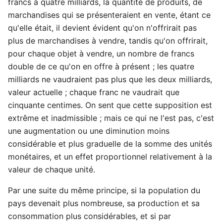
francs à quatre milliards, la quantité de produits, de
marchandises qui se présenteraient en vente, étant ce
qu'elle était, il devient évident qu'on n'offrirait pas
plus de marchandises à vendre, tandis qu'on offrirait,
pour chaque objet à vendre, un nombre de francs
double de ce qu'on en offre à présent ; les quatre
milliards ne vaudraient pas plus que les deux milliards,
valeur actuelle ; chaque franc ne vaudrait que
cinquante centimes. On sent que cette supposition est
extrême et inadmissible ; mais ce qui ne l'est pas, c'est
une augmentation ou une diminution moins
considérable et plus graduelle de la somme des unités
monétaires, et un effet proportionnel relativement à la
valeur de chaque unité.
Par une suite du même principe, si la population du
pays devenait plus nombreuse, sa production et sa
consommation plus considérables, et si par