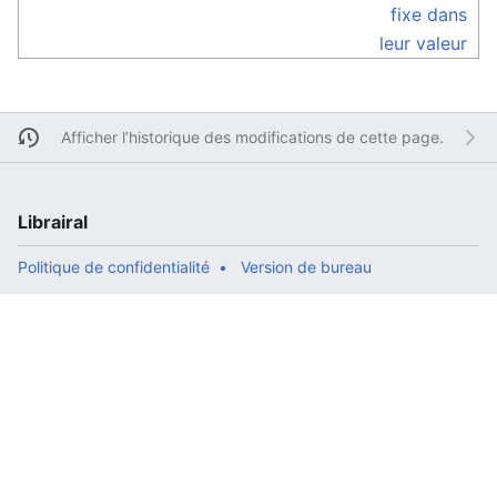
fixe dans
leur valeur
Afficher l’historique des modifications de cette page.
Librairal
Politique de confidentialité
Version de bureau