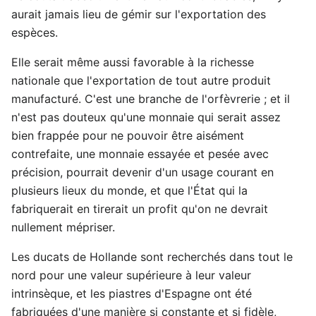
aurait jamais lieu de gémir sur l'exportation des
espèces.
Elle serait même aussi favorable à la richesse
nationale que l'exportation de tout autre produit
manufacturé. C'est une branche de l'orfèvrerie ; et il
n'est pas douteux qu'une monnaie qui serait assez
bien frappée pour ne pouvoir être aisément
contrefaite, une monnaie essayée et pesée avec
précision, pourrait devenir d'un usage courant en
plusieurs lieux du monde, et que l'État qui la
fabriquerait en tirerait un profit qu'on ne devrait
nullement mépriser.
Les ducats de Hollande sont recherchés dans tout le
nord pour une valeur supérieure à leur valeur
intrinsèque, et les piastres d'Espagne ont été
fabriquées d'une manière si constante et si fidèle,