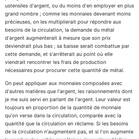
ustensiles d'argent, ou du moins d'en employer en plus
grand nombre ; comme les monnaies devenant moins
précieuses, on les multiplierait pour répondre aux
besoins de la circulation, la demande du métal
d'argent augmenterait à mesure que son prix
deviendrait plus bas ; sa baisse serait combattue par
cette demande, et s'arrêterait au point où elle
viendrait rencontrer les frais de production
nécessaires pour procurer cette quantité de métal.
On peut appliquer aux monnaies composées avec
d'autres matières que l'argent, les raisonnements dont
je me suis servi en parlant de l'argent. Leur valeur est
toujours en proportion de la quantité de monnaie
qu'on verse dans la circulation, comparée avec la
quantité que la circulation en réclame. Si les besoins
de la circulation n'augmentent pas, et si l'on augmente