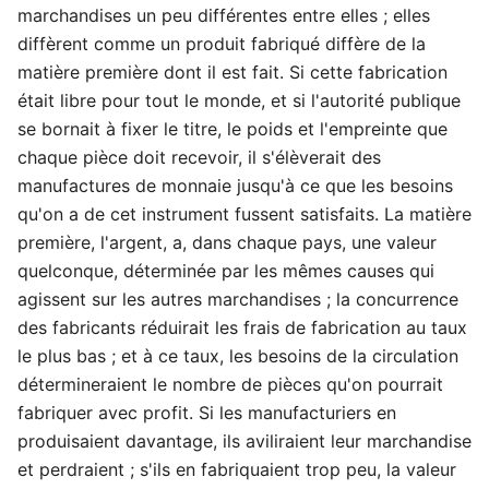
marchandises un peu différentes entre elles ; elles
diffèrent comme un produit fabriqué diffère de la
matière première dont il est fait. Si cette fabrication
était libre pour tout le monde, et si l'autorité publique
se bornait à fixer le titre, le poids et l'empreinte que
chaque pièce doit recevoir, il s'élèverait des
manufactures de monnaie jusqu'à ce que les besoins
qu'on a de cet instrument fussent satisfaits. La matière
première, l'argent, a, dans chaque pays, une valeur
quelconque, déterminée par les mêmes causes qui
agissent sur les autres marchandises ; la concurrence
des fabricants réduirait les frais de fabrication au taux
le plus bas ; et à ce taux, les besoins de la circulation
détermineraient le nombre de pièces qu'on pourrait
fabriquer avec profit. Si les manufacturiers en
produisaient davantage, ils aviliraient leur marchandise
et perdraient ; s'ils en fabriquaient trop peu, la valeur