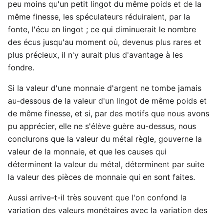
peu moins qu'un petit lingot du même poids et de la
même finesse, les spéculateurs réduiraient, par la
fonte, l'écu en lingot ; ce qui diminuerait le nombre
des écus jusqu'au moment où, devenus plus rares et
plus précieux, il n'y aurait plus d'avantage à les
fondre.
Si la valeur d'une monnaie d'argent ne tombe jamais
au-dessous de la valeur d'un lingot de même poids et
de même finesse, et si, par des motifs que nous avons
pu apprécier, elle ne s'élève guère au-dessus, nous
conclurons que la valeur du métal règle, gouverne la
valeur de la monnaie, et que les causes qui
déterminent la valeur du métal, déterminent par suite
la valeur des pièces de monnaie qui en sont faites.
Aussi arrive-t-il très souvent que l'on confond la
variation des valeurs monétaires avec la variation des