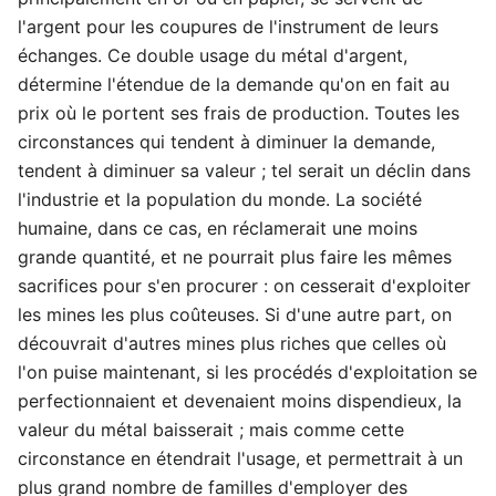
l'argent pour les coupures de l'instrument de leurs
échanges. Ce double usage du métal d'argent,
détermine l'étendue de la demande qu'on en fait au
prix où le portent ses frais de production. Toutes les
circonstances qui tendent à diminuer la demande,
tendent à diminuer sa valeur ; tel serait un déclin dans
l'industrie et la population du monde. La société
humaine, dans ce cas, en réclamerait une moins
grande quantité, et ne pourrait plus faire les mêmes
sacrifices pour s'en procurer : on cesserait d'exploiter
les mines les plus coûteuses. Si d'une autre part, on
découvrait d'autres mines plus riches que celles où
l'on puise maintenant, si les procédés d'exploitation se
perfectionnaient et devenaient moins dispendieux, la
valeur du métal baisserait ; mais comme cette
circonstance en étendrait l'usage, et permettrait à un
plus grand nombre de familles d'employer des