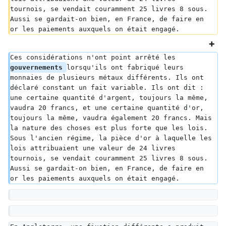
tournois, se vendait couramment 25 livres 8 sous. 
Aussi se gardait-on bien, en France, de faire en 
or les paiements auxquels on était engagé.
Ces considérations n'ont point arrêté les 
gouvernements 
lorsqu'ils ont fabriqué leurs 
monnaies de plusieurs métaux différents. Ils ont 
déclaré constant un fait variable. Ils ont dit : 
une certaine quantité d'argent, toujours la même, 
vaudra 20 francs, et une certaine quantité d'or, 
toujours la même, vaudra également 20 francs. Mais 
la nature des choses est plus forte que les lois. 
Sous l'ancien régime, la pièce d'or à laquelle les 
lois attribuaient une valeur de 24 livres 
tournois, se vendait couramment 25 livres 8 sous. 
Aussi se gardait-on bien, en France, de faire en 
or les paiements auxquels on était engagé.