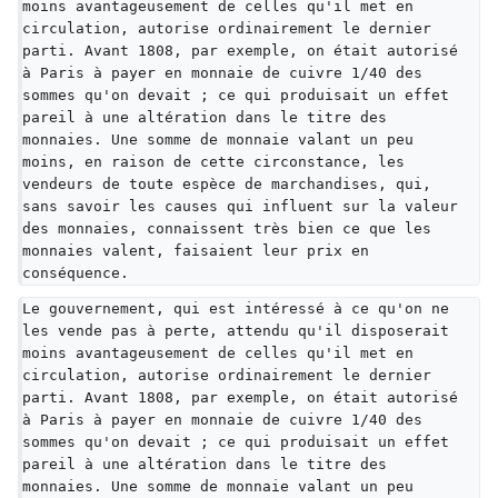
moins avantageusement de celles qu'il met en 
circulation, autorise ordinairement le dernier 
parti. Avant 1808, par exemple, on était autorisé 
à Paris à payer en monnaie de cuivre 1/40 des 
sommes qu'on devait ; ce qui produisait un effet 
pareil à une altération dans le titre des 
monnaies. Une somme de monnaie valant un peu 
moins, en raison de cette circonstance, les 
vendeurs de toute espèce de marchandises, qui, 
sans savoir les causes qui influent sur la valeur 
des monnaies, connaissent très bien ce que les 
monnaies valent, faisaient leur prix en 
conséquence.
Le gouvernement, qui est intéressé à ce qu'on ne 
les vende pas à perte, attendu qu'il disposerait 
moins avantageusement de celles qu'il met en 
circulation, autorise ordinairement le dernier 
parti. Avant 1808, par exemple, on était autorisé 
à Paris à payer en monnaie de cuivre 1/40 des 
sommes qu'on devait ; ce qui produisait un effet 
pareil à une altération dans le titre des 
monnaies. Une somme de monnaie valant un peu 