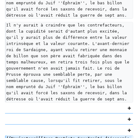
nom emprunté du Juif ''Éphraïm'', le bas billon 
qu'il avait forcé les saxons de recevoir, dans la 
détresse où l'avait réduit la guerre de sept ans.
Il n'y aurait à craindre que les contrefacteurs, 
dont la cupidité serait d'autant plus excitée, 
qu'il y aurait plus de différence entre la valeur 
intrinsèque et la valeur courante. L'avant-dernier 
roi de Sardaigne, ayant voulu retirer une monnaie 
de billon que son père avait fabriquée dans des 
temps malheureux, en retira trois fois plus que le 
gouvernement n'en avait jamais fait. Le roi de 
Prusse éprouva une semblable perte, par une 
semblable cause, lorsqu'il fit retirer, sous le 
nom emprunté du Juif ''Éphraïm'', le bas billon 
qu'il avait forcé les saxons de recevoir, dans la 
détresse où l'avait réduit la guerre de sept ans.