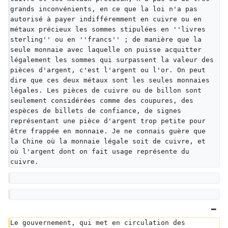
grands inconvénients, en ce que la loi n'a pas 
autorisé à payer indifféremment en cuivre ou en 
métaux précieux les sommes stipulées en ''livres 
sterling'' ou en ''francs'' ; de manière que la 
seule monnaie avec laquelle on puisse acquitter 
légalement les sommes qui surpassent la valeur des 
pièces d'argent, c'est l'argent ou l'or. On peut 
dire que ces deux métaux sont les seules monnaies 
légales. Les pièces de cuivre ou de billon sont 
seulement considérées comme des coupures, des 
espèces de billets de confiance, de signes 
représentant une pièce d'argent trop petite pour 
être frappée en monnaie. Je ne connais guère que 
la Chine où la monnaie légale soit de cuivre, et 
où l'argent dont on fait usage représente du 
cuivre.
Le gouvernement, qui met en circulation des 