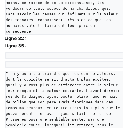
moins, en raison de cette circonstance, les 
vendeurs de toute espèce de marchandises, qui, 
sans savoir les causes qui influent sur la valeur 
des monnaies, connaissent très bien ce que les 
monnaies valent, faisaient leur prix en 
conséquence.
Ligne 32 :
Ligne 35 :
Il n'y aurait à craindre que les contrefacteurs, 
dont la cupidité serait d'autant plus excitée, 
qu'il y aurait plus de différence entre la valeur 
intrinsèque et la valeur courante. L'avant-dernier 
roi de Sardaigne, ayant voulu retirer une monnaie 
de billon que son père avait fabriquée dans des 
temps malheureux, en retira trois fois plus que le 
gouvernement n'en avait jamais fait. Le roi de 
Prusse éprouva une semblable perte, par une 
semblable cause, lorsqu'il fit retirer, sous le 