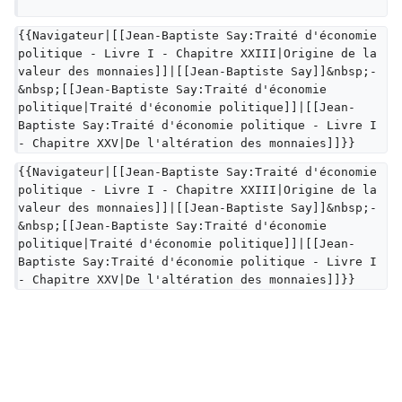
{{Navigateur|[[Jean-Baptiste Say:Traité d'économie 
politique - Livre I - Chapitre XXIII|Origine de la 
valeur des monnaies]]|[[Jean-Baptiste Say]]&nbsp;-
&nbsp;[[Jean-Baptiste Say:Traité d'économie 
politique|Traité d'économie politique]]|[[Jean-
Baptiste Say:Traité d'économie politique - Livre I 
- Chapitre XXV|De l'altération des monnaies]]}}
{{Navigateur|[[Jean-Baptiste Say:Traité d'économie 
politique - Livre I - Chapitre XXIII|Origine de la 
valeur des monnaies]]|[[Jean-Baptiste Say]]&nbsp;-
&nbsp;[[Jean-Baptiste Say:Traité d'économie 
politique|Traité d'économie politique]]|[[Jean-
Baptiste Say:Traité d'économie politique - Livre I 
- Chapitre XXV|De l'altération des monnaies]]}}