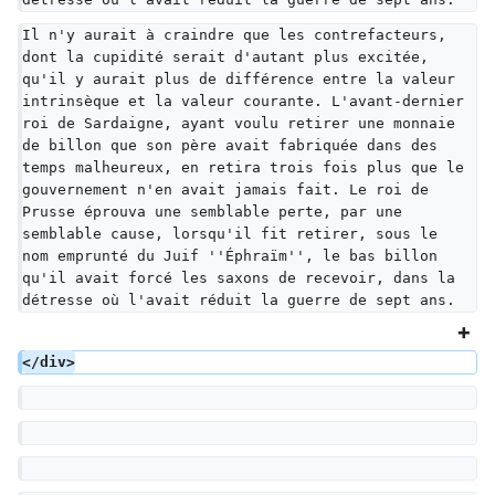
Il n'y aurait à craindre que les contrefacteurs, 
dont la cupidité serait d'autant plus excitée, 
qu'il y aurait plus de différence entre la valeur 
intrinsèque et la valeur courante. L'avant-dernier 
roi de Sardaigne, ayant voulu retirer une monnaie 
de billon que son père avait fabriquée dans des 
temps malheureux, en retira trois fois plus que le 
gouvernement n'en avait jamais fait. Le roi de 
Prusse éprouva une semblable perte, par une 
semblable cause, lorsqu'il fit retirer, sous le 
nom emprunté du Juif ''Éphraïm'', le bas billon 
qu'il avait forcé les saxons de recevoir, dans la 
détresse où l'avait réduit la guerre de sept ans.
</div>