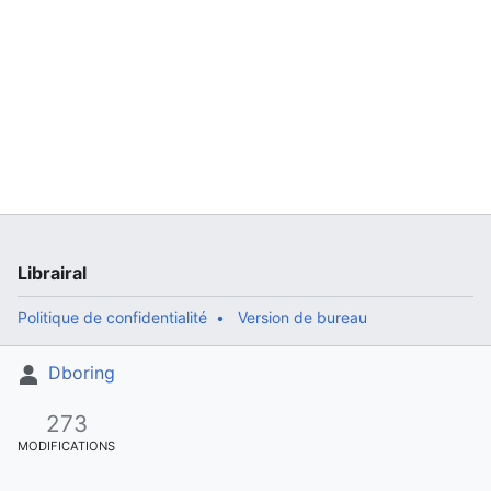
Librairal
Politique de confidentialité
Version de bureau
Dboring
273
MODIFICATIONS