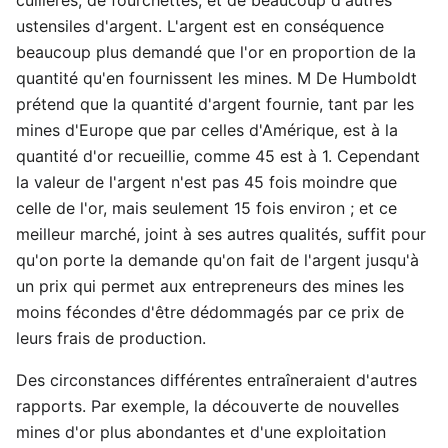
ustensiles d'argent. L'argent est en conséquence
beaucoup plus demandé que l'or en proportion de la
quantité qu'en fournissent les mines. M De Humboldt
prétend que la quantité d'argent fournie, tant par les
mines d'Europe que par celles d'Amérique, est à la
quantité d'or recueillie, comme 45 est à 1. Cependant
la valeur de l'argent n'est pas 45 fois moindre que
celle de l'or, mais seulement 15 fois environ ; et ce
meilleur marché, joint à ses autres qualités, suffit pour
qu'on porte la demande qu'on fait de l'argent jusqu'à
un prix qui permet aux entrepreneurs des mines les
moins fécondes d'être dédommagés par ce prix de
leurs frais de production.
Des circonstances différentes entraîneraient d'autres
rapports. Par exemple, la découverte de nouvelles
mines d'or plus abondantes et d'une exploitation