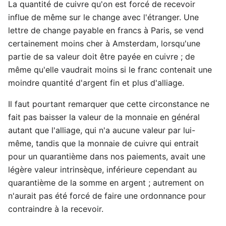
La quantité de cuivre qu'on est forcé de recevoir
influe de même sur le change avec l'étranger. Une
lettre de change payable en francs à Paris, se vend
certainement moins cher à Amsterdam, lorsqu'une
partie de sa valeur doit être payée en cuivre ; de
même qu'elle vaudrait moins si le franc contenait une
moindre quantité d'argent fin et plus d'alliage.
Il faut pourtant remarquer que cette circonstance ne
fait pas baisser la valeur de la monnaie en général
autant que l'alliage, qui n'a aucune valeur par lui-
même, tandis que la monnaie de cuivre qui entrait
pour un quarantième dans nos paiements, avait une
légère valeur intrinsèque, inférieure cependant au
quarantième de la somme en argent ; autrement on
n'aurait pas été forcé de faire une ordonnance pour
contraindre à la recevoir.