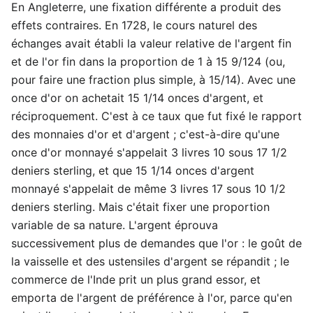
En Angleterre, une fixation différente a produit des
effets contraires. En 1728, le cours naturel des
échanges avait établi la valeur relative de l'argent fin
et de l'or fin dans la proportion de 1 à 15 9/124 (ou,
pour faire une fraction plus simple, à 15/14). Avec une
once d'or on achetait 15 1/14 onces d'argent, et
réciproquement. C'est à ce taux que fut fixé le rapport
des monnaies d'or et d'argent ; c'est-à-dire qu'une
once d'or monnayé s'appelait 3 livres 10 sous 17 1/2
deniers sterling, et que 15 1/14 onces d'argent
monnayé s'appelait de même 3 livres 17 sous 10 1/2
deniers sterling. Mais c'était fixer une proportion
variable de sa nature. L'argent éprouva
successivement plus de demandes que l'or : le goût de
la vaisselle et des ustensiles d'argent se répandit ; le
commerce de l'Inde prit un plus grand essor, et
emporta de l'argent de préférence à l'or, parce qu'en