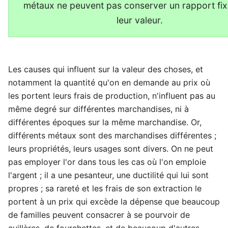
métaux ne peuvent pas conserver un rapport fi
leur valeur.
Les causes qui influent sur la valeur des choses, et
notamment la quantité qu'on en demande au prix où
les portent leurs frais de production, n'influent pas au
même degré sur différentes marchandises, ni à
différentes époques sur la même marchandise. Or,
différents métaux sont des marchandises différentes ;
leurs propriétés, leurs usages sont divers. On ne peut
pas employer l'or dans tous les cas où l'on emploie
l'argent ; il a une pesanteur, une ductilité qui lui sont
propres ; sa rareté et les frais de son extraction le
portent à un prix qui excède la dépense que beaucoup
de familles peuvent consacrer à se pourvoir de
cuillères, de fourchettes, et de beaucoup d'autres