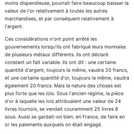
moins dispendieuse, pourrait faire beaucoup baisser la
valeur de l'or relativement à toutes les autres
marchandises, et par conséquent relativement à
l'argent.
Ces considérations n'ont point arrêté les
gouvernements lorsqu'ils ont fabriqué leurs monnaies
de plusieurs métaux différents. Ils ont déclaré
constant un fait variable. Ils ont dit : une certaine
quantité d'argent, toujours la même, vaudra 20 francs,
et une certaine quantité d'or, toujours la même, vaudra
également 20 francs. Mais la nature des choses est
plus forte que les lois. Sous l'ancien régime, la pièce
d'or à laquelle les lois attribuaient une valeur de 24
livres tournois, se vendait couramment 25 livres 8
sous. Aussi se gardait-on bien, en France, de faire en
or les paiements auxquels on était engagé.