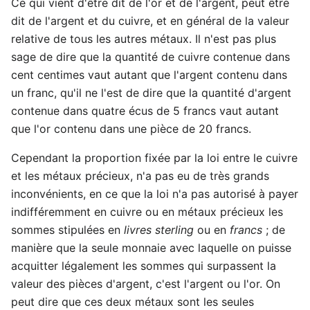
Ce qui vient d'être dit de l'or et de l'argent, peut être
dit de l'argent et du cuivre, et en général de la valeur
relative de tous les autres métaux. Il n'est pas plus
sage de dire que la quantité de cuivre contenue dans
cent centimes vaut autant que l'argent contenu dans
un franc, qu'il ne l'est de dire que la quantité d'argent
contenue dans quatre écus de 5 francs vaut autant
que l'or contenu dans une pièce de 20 francs.
Cependant la proportion fixée par la loi entre le cuivre
et les métaux précieux, n'a pas eu de très grands
inconvénients, en ce que la loi n'a pas autorisé à payer
indifféremment en cuivre ou en métaux précieux les
sommes stipulées en
livres sterling
ou en
francs
; de
manière que la seule monnaie avec laquelle on puisse
acquitter légalement les sommes qui surpassent la
valeur des pièces d'argent, c'est l'argent ou l'or. On
peut dire que ces deux métaux sont les seules