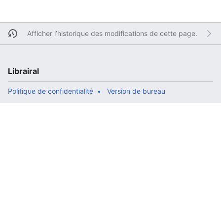
Afficher l’historique des modifications de cette page.
Librairal
Politique de confidentialité
Version de bureau