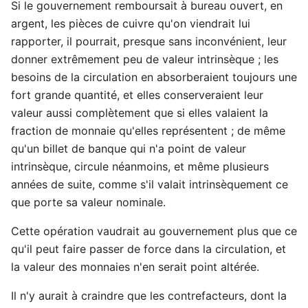
Si le gouvernement remboursait à bureau ouvert, en
argent, les pièces de cuivre qu'on viendrait lui
rapporter, il pourrait, presque sans inconvénient, leur
donner extrêmement peu de valeur intrinsèque ; les
besoins de la circulation en absorberaient toujours une
fort grande quantité, et elles conserveraient leur
valeur aussi complètement que si elles valaient la
fraction de monnaie qu'elles représentent ; de même
qu'un billet de banque qui n'a point de valeur
intrinsèque, circule néanmoins, et même plusieurs
années de suite, comme s'il valait intrinsèquement ce
que porte sa valeur nominale.
Cette opération vaudrait au gouvernement plus que ce
qu'il peut faire passer de force dans la circulation, et
la valeur des monnaies n'en serait point altérée.
Il n'y aurait à craindre que les contrefacteurs, dont la