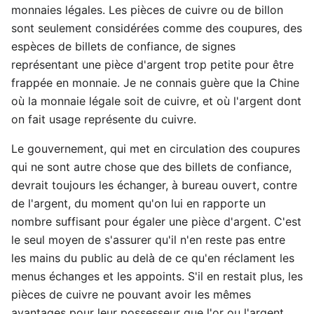
monnaies légales. Les pièces de cuivre ou de billon
sont seulement considérées comme des coupures, des
espèces de billets de confiance, de signes
représentant une pièce d'argent trop petite pour être
frappée en monnaie. Je ne connais guère que la Chine
où la monnaie légale soit de cuivre, et où l'argent dont
on fait usage représente du cuivre.
Le gouvernement, qui met en circulation des coupures
qui ne sont autre chose que des billets de confiance,
devrait toujours les échanger, à bureau ouvert, contre
de l'argent, du moment qu'on lui en rapporte un
nombre suffisant pour égaler une pièce d'argent. C'est
le seul moyen de s'assurer qu'il n'en reste pas entre
les mains du public au delà de ce qu'en réclament les
menus échanges et les appoints. S'il en restait plus, les
pièces de cuivre ne pouvant avoir les mêmes
avantages pour leur possesseur que l'or ou l'argent