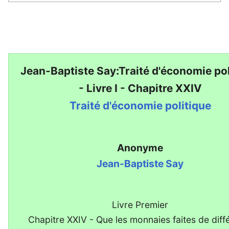
Jean-Baptiste Say:Traité d'économie pol
- Livre I - Chapitre XXIV
Traité d'économie politique
Anonyme
Jean-Baptiste Say
Livre Premier
Chapitre XXIV - Que les monnaies faites de diff