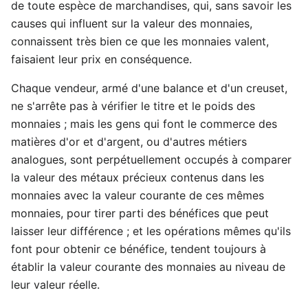
de toute espèce de marchandises, qui, sans savoir les
causes qui influent sur la valeur des monnaies,
connaissent très bien ce que les monnaies valent,
faisaient leur prix en conséquence.
Chaque vendeur, armé d'une balance et d'un creuset,
ne s'arrête pas à vérifier le titre et le poids des
monnaies ; mais les gens qui font le commerce des
matières d'or et d'argent, ou d'autres métiers
analogues, sont perpétuellement occupés à comparer
la valeur des métaux précieux contenus dans les
monnaies avec la valeur courante de ces mêmes
monnaies, pour tirer parti des bénéfices que peut
laisser leur différence ; et les opérations mêmes qu'ils
font pour obtenir ce bénéfice, tendent toujours à
établir la valeur courante des monnaies au niveau de
leur valeur réelle.