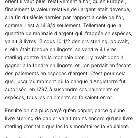
orient il vaut plus, relativement à l'or, qu'en Europe ;
finalement la valeur relative de l'argent était devenue,
à la fin du siècle dernier, par rapport à celle de l'or,
comme 1 est à 14 3/4 seulement. Tellement que la
quantité de monnaie d'argent qui, frappée en espèces,
valait 3 livres 17 sous 10 1/2 deniers sterling, pouvait,
si elle était fondue en lingots, se vendre 4 livres
sterling contre de la monnaie d'or. Il y avait donc à
gagner à la fondre en lingots, et l'on perdait en fesant
des paiements en espèces d'argent. C'est pour cela
que, jusqu'au moment où la banque d'Angleterre fut
autorisée, en 1797, à suspendre ses paiements en
espèces, tous les paiements se faisaient en or.
Ensuite on n'a plus payé qu'en papier, parce qu'une
livre sterling de papier valait moins encore qu'une livre
sterling d'or telle que les lois monétaires la voulaient.