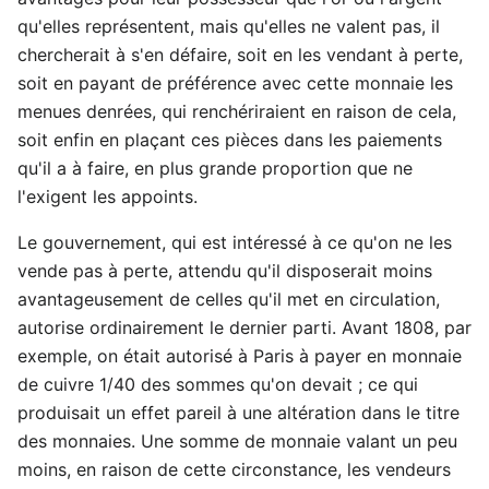
qu'elles représentent, mais qu'elles ne valent pas, il
chercherait à s'en défaire, soit en les vendant à perte,
soit en payant de préférence avec cette monnaie les
menues denrées, qui renchériraient en raison de cela,
soit enfin en plaçant ces pièces dans les paiements
qu'il a à faire, en plus grande proportion que ne
l'exigent les appoints.
Le gouvernement, qui est intéressé à ce qu'on ne les
vende pas à perte, attendu qu'il disposerait moins
avantageusement de celles qu'il met en circulation,
autorise ordinairement le dernier parti. Avant 1808, par
exemple, on était autorisé à Paris à payer en monnaie
de cuivre 1/40 des sommes qu'on devait ; ce qui
produisait un effet pareil à une altération dans le titre
des monnaies. Une somme de monnaie valant un peu
moins, en raison de cette circonstance, les vendeurs