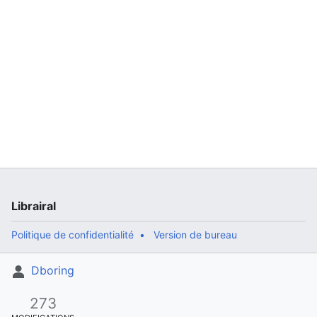
Librairal
Politique de confidentialité
Version de bureau
Dboring
273