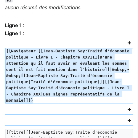
aucun résumé des modifications
Ligne 1 :
Ligne 1 :
{{Navigateur|[[Jean-Baptiste Say:Traité d'économie 
politique - Livre I - Chapitre XXVIII|D'une 
attention qu'il faut avoir en évaluant les sommes 
dont il est fait mention dans l'histoire]]|&nbsp;-
&nbsp;[[Jean-Baptiste Say:Traité d'économie 
politique|Traité d'économie politique]]|[[Jean-
Baptiste Say:Traité d'économie politique - Livre I 
- Chapitre XXX|Des signes représentatifs de la 
monnaie]]}}
{{titre|[[Jean-Baptiste Say:Traité d'économie 