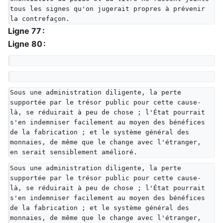
tous les signes qu'on jugerait propres à prévenir 
la contrefaçon.
Ligne 77 :
Ligne 80 :
Sous une administration diligente, la perte 
supportée par le trésor public pour cette cause-
là, se réduirait à peu de chose ; l'État pourrait 
s'en indemniser facilement au moyen des bénéfices 
de la fabrication ; et le système général des 
monnaies, de même que le change avec l'étranger, 
en serait sensiblement amélioré.
Sous une administration diligente, la perte 
supportée par le trésor public pour cette cause-
là, se réduirait à peu de chose ; l'État pourrait 
s'en indemniser facilement au moyen des bénéfices 
de la fabrication ; et le système général des 
monnaies, de même que le change avec l'étranger, 