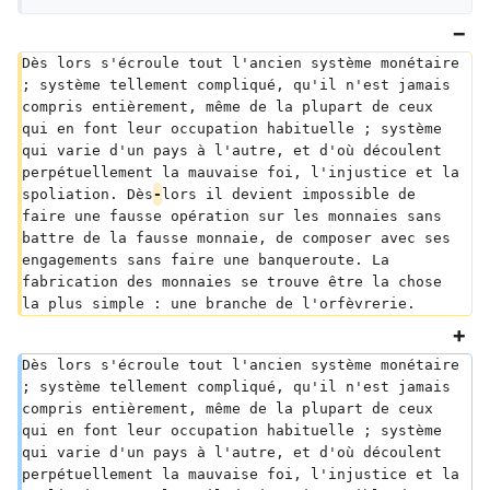
Dès lors s'écroule tout l'ancien système monétaire 
; système tellement compliqué, qu'il n'est jamais 
compris entièrement, même de la plupart de ceux 
qui en font leur occupation habituelle ; système 
qui varie d'un pays à l'autre, et d'où découlent 
perpétuellement la mauvaise foi, l'injustice et la 
spoliation. Dès
-
lors il devient impossible de 
faire une fausse opération sur les monnaies sans 
battre de la fausse monnaie, de composer avec ses 
engagements sans faire une banqueroute. La 
fabrication des monnaies se trouve être la chose 
la plus simple : une branche de l'orfèvrerie.
Dès lors s'écroule tout l'ancien système monétaire 
; système tellement compliqué, qu'il n'est jamais 
compris entièrement, même de la plupart de ceux 
qui en font leur occupation habituelle ; système 
qui varie d'un pays à l'autre, et d'où découlent 
perpétuellement la mauvaise foi, l'injustice et la 