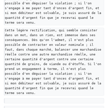
possible d'en déguiser la violation ; si l'on 
s'engage à me payer tant d'onces d'argent fin, et 
si mon débiteur est solvable, je suis assuré de la 
quantité d'argent fin que je recevrai quand le 
terme sera venu.
Cette légère rectification, qui semble consister 
dans un mot, dans un rien, est immense dans ses 
conséquences. Dès qu'on l'admet, il n'est plus 
possible de contracter en valeur nominale ; il 
faut, dans chaque marché, balancer une marchandise 
réelle contre une autre marchandise réelle, une 
certaine quantité d'argent contre une certaine 
quantité de grains, de viande ou d'étoffe. Si l'on 
prend un engagement à terme, il n'est plus 
possible d'en déguiser la violation ; si l'on 
s'engage à me payer tant d'onces d'argent fin, et 
si mon débiteur est solvable, je suis assuré de la 
quantité d'argent fin que je recevrai quand le 
terme sera venu.