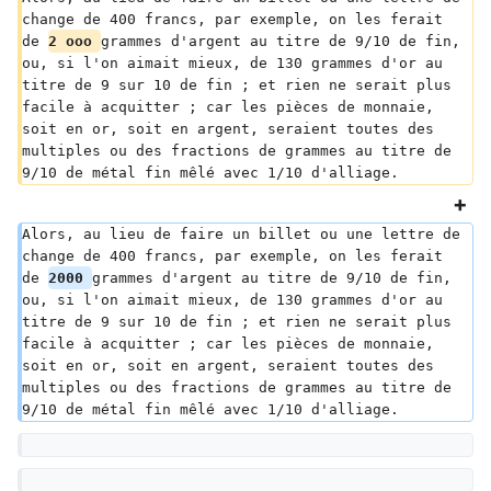
change de 400 francs, par exemple, on les ferait 
de 
2 ooo 
grammes d'argent au titre de 9/10 de fin, 
ou, si l'on aimait mieux, de 130 grammes d'or au 
titre de 9 sur 10 de fin ; et rien ne serait plus 
facile à acquitter ; car les pièces de monnaie, 
soit en or, soit en argent, seraient toutes des 
multiples ou des fractions de grammes au titre de 
9/10 de métal fin mêlé avec 1/10 d'alliage.
Alors, au lieu de faire un billet ou une lettre de 
change de 400 francs, par exemple, on les ferait 
de 
2000 
grammes d'argent au titre de 9/10 de fin, 
ou, si l'on aimait mieux, de 130 grammes d'or au 
titre de 9 sur 10 de fin ; et rien ne serait plus 
facile à acquitter ; car les pièces de monnaie, 
soit en or, soit en argent, seraient toutes des 
multiples ou des fractions de grammes au titre de 
9/10 de métal fin mêlé avec 1/10 d'alliage.