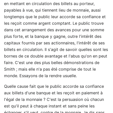
en mettant en circulation des billets au porteur,
payables à vue, qui tiennent lieu de monnaie, aussi
longtemps que le public leur accorde sa confiance et
les reçoit comme argent comptant. Le public trouve
dans cet arrangement des avances pour une somme
plus forte, et la banque y gagne, outre l'intérêt des
capitaux fournis par ses actionnaires, l'intérêt de ses
billets en circulation. Il s'agit de savoir quelles sont les
bornes de ce double avantage et l'abus qu'on en peut
faire. C'est une des plus belles démonstrations de
Smith ; mais elle n'a pas été comprise de tout le
monde. Essayons de la rendre usuelle.
Quelle cause fait que le public accorde sa confiance
aux billets d'une banque et les reçoit en paiement à
l'égal de la monnaie ? C'est la persuasion où chacun
est qu'il peut à chaque instant et sans peine les
échanger, s'il veut, contre de la monnaie. Je dis
sans