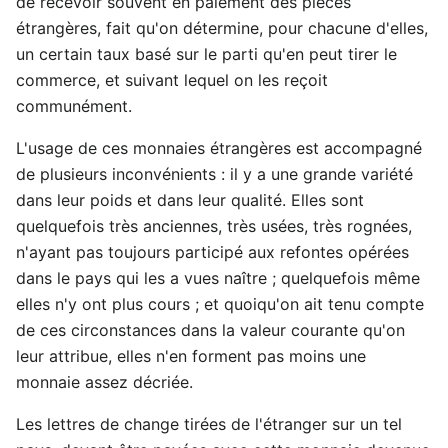
de recevoir souvent en paiement des pièces
étrangères, fait qu'on détermine, pour chacune d'elles,
un certain taux basé sur le parti qu'en peut tirer le
commerce, et suivant lequel on les reçoit
communément.
L'usage de ces monnaies étrangères est accompagné
de plusieurs inconvénients : il y a une grande variété
dans leur poids et dans leur qualité. Elles sont
quelquefois très anciennes, très usées, très rognées,
n'ayant pas toujours participé aux refontes opérées
dans le pays qui les a vues naître ; quelquefois même
elles n'y ont plus cours ; et quoiqu'on ait tenu compte
de ces circonstances dans la valeur courante qu'on
leur attribue, elles n'en forment pas moins une
monnaie assez décriée.
Les lettres de change tirées de l'étranger sur un tel