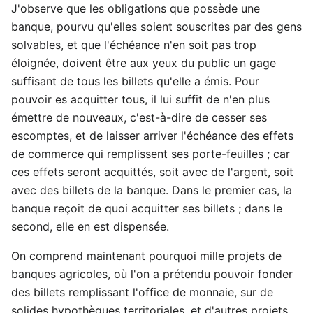
J'observe que les obligations que possède une
banque, pourvu qu'elles soient souscrites par des gens
solvables, et que l'échéance n'en soit pas trop
éloignée, doivent être aux yeux du public un gage
suffisant de tous les billets qu'elle a émis. Pour
pouvoir es acquitter tous, il lui suffit de n'en plus
émettre de nouveaux, c'est-à-dire de cesser ses
escomptes, et de laisser arriver l'échéance des effets
de commerce qui remplissent ses porte-feuilles ; car
ces effets seront acquittés, soit avec de l'argent, soit
avec des billets de la banque. Dans le premier cas, la
banque reçoit de quoi acquitter ses billets ; dans le
second, elle en est dispensée.
On comprend maintenant pourquoi mille projets de
banques agricoles, où l'on a prétendu pouvoir fonder
des billets remplissant l'office de monnaie, sur de
solides hypothèques territoriales, et d'autres projets