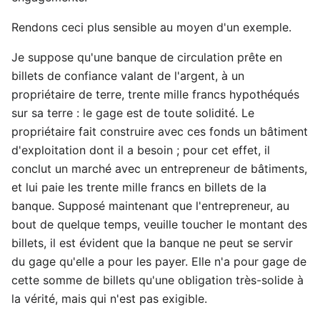
Rendons ceci plus sensible au moyen d'un exemple.
Je suppose qu'une banque de circulation prête en
billets de confiance valant de l'argent, à un
propriétaire de terre, trente mille francs hypothéqués
sur sa terre : le gage est de toute solidité. Le
propriétaire fait construire avec ces fonds un bâtiment
d'exploitation dont il a besoin ; pour cet effet, il
conclut un marché avec un entrepreneur de bâtiments,
et lui paie les trente mille francs en billets de la
banque. Supposé maintenant que l'entrepreneur, au
bout de quelque temps, veuille toucher le montant des
billets, il est évident que la banque ne peut se servir
du gage qu'elle a pour les payer. Elle n'a pour gage de
cette somme de billets qu'une obligation très-solide à
la vérité, mais qui n'est pas exigible.