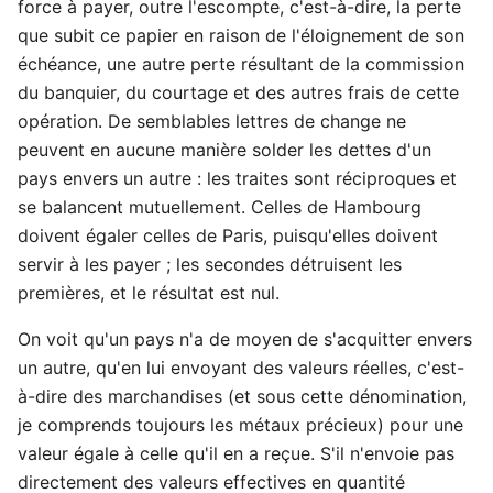
force à payer, outre l'escompte, c'est-à-dire, la perte
que subit ce papier en raison de l'éloignement de son
échéance, une autre perte résultant de la commission
du banquier, du courtage et des autres frais de cette
opération. De semblables lettres de change ne
peuvent en aucune manière solder les dettes d'un
pays envers un autre : les traites sont réciproques et
se balancent mutuellement. Celles de Hambourg
doivent égaler celles de Paris, puisqu'elles doivent
servir à les payer ; les secondes détruisent les
premières, et le résultat est nul.
On voit qu'un pays n'a de moyen de s'acquitter envers
un autre, qu'en lui envoyant des valeurs réelles, c'est-
à-dire des marchandises (et sous cette dénomination,
je comprends toujours les métaux précieux) pour une
valeur égale à celle qu'il en a reçue. S'il n'envoie pas
directement des valeurs effectives en quantité