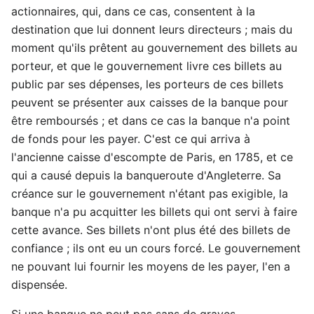
actionnaires, qui, dans ce cas, consentent à la
destination que lui donnent leurs directeurs ; mais du
moment qu'ils prêtent au gouvernement des billets au
porteur, et que le gouvernement livre ces billets au
public par ses dépenses, les porteurs de ces billets
peuvent se présenter aux caisses de la banque pour
être remboursés ; et dans ce cas la banque n'a point
de fonds pour les payer. C'est ce qui arriva à
l'ancienne caisse d'escompte de Paris, en 1785, et ce
qui a causé depuis la banqueroute d'Angleterre. Sa
créance sur le gouvernement n'étant pas exigible, la
banque n'a pu acquitter les billets qui ont servi à faire
cette avance. Ses billets n'ont plus été des billets de
confiance ; ils ont eu un cours forcé. Le gouvernement
ne pouvant lui fournir les moyens de les payer, l'en a
dispensée.
Si une banque ne peut pas sans de graves