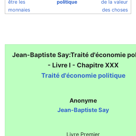
être les
politique
de la valeur
monnaies
des choses
Jean-Baptiste Say:Traité d'économie pol
- Livre I - Chapitre XXX
Traité d'économie politique
Anonyme
Jean-Baptiste Say
Livre Premier