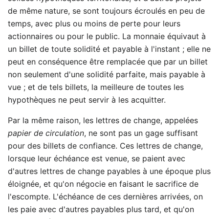
de même nature, se sont toujours écroulés en peu de
temps, avec plus ou moins de perte pour leurs
actionnaires ou pour le public. La monnaie équivaut à
un billet de toute solidité et payable à l'instant ; elle ne
peut en conséquence être remplacée que par un billet
non seulement d'une solidité parfaite, mais payable à
vue ; et de tels billets, la meilleure de toutes les
hypothèques ne peut servir à les acquitter.
Par la même raison, les lettres de change, appelées
papier de circulation
, ne sont pas un gage suffisant
pour des billets de confiance. Ces lettres de change,
lorsque leur échéance est venue, se paient avec
d'autres lettres de change payables à une époque plus
éloignée, et qu'on négocie en faisant le sacrifice de
l'escompte. L'échéance de ces dernières arrivées, on
les paie avec d'autres payables plus tard, et qu'on