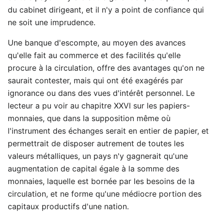
du cabinet dirigeant, et il n'y a point de confiance qui
ne soit une imprudence.
Une banque d'escompte, au moyen des avances
qu'elle fait au commerce et des facilités qu'elle
procure à la circulation, offre des avantages qu'on ne
saurait contester, mais qui ont été exagérés par
ignorance ou dans des vues d'intérêt personnel. Le
lecteur a pu voir au chapitre XXVI sur les papiers-
monnaies, que dans la supposition même où
l'instrument des échanges serait en entier de papier, et
permettrait de disposer autrement de toutes les
valeurs métalliques, un pays n'y gagnerait qu'une
augmentation de capital égale à la somme des
monnaies, laquelle est bornée par les besoins de la
circulation, et ne forme qu'une médiocre portion des
capitaux productifs d'une nation.