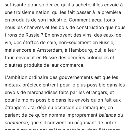
suffisante pour solder ce qu'il a acheté, il les envoie à
une troisième nation, qui les fait passer à la première
en produits de son industrie. Comment acquittons-
nous les chanvres et les bois de construction que nous
tirons de Russie ? En envoyant des vins, des eaux-de-
vie, des étoffes de soie, non-seulement en Russie,
mais encore à Amsterdam, à Hambourg, qui, à leur
tour, envoient en Russie des denrées coloniales et
d'autres produits de leur commerce.
L'ambition ordinaire des gouvernements est que les
métaux précieux entrent pour le plus possible dans les
envois de marchandises faits par les étrangers, et
pour le moins possible dans les envois qu'on fait aux
étrangers. J'ai déjà eu occasion de remarquer, en
parlant de ce qu'on nomme improprement
balance du
commerce
, que s'il convient au négociant de notre
pays d'envoyer des métaux précieux dans l'étranger