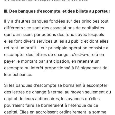
III. Des banques d'escompte, et des billets au porteur
Il y a d'autres banques fondées sur des principes tout
différents : ce sont des associations de capitalistes
qui fournissent par actions des fonds avec lesquels
elles font divers services utiles au public et dont elles
retirent un profit. Leur principale opération consiste à
escompter des lettres de change ; c'est-à-dire à en
payer le montant par anticipation, en retenant un
escompte ou intérêt proportionné à l'éloignement de
leur échéance.
Si les banques d'escompte se bornaient à escompter
des lettres de change à terme, au moyen seulement du
capital de leurs actionnaires, les avances qu'elles
pourraient faire se borneraient à l'étendue de ce
capital. Elles en accroissent ordinairement la somme