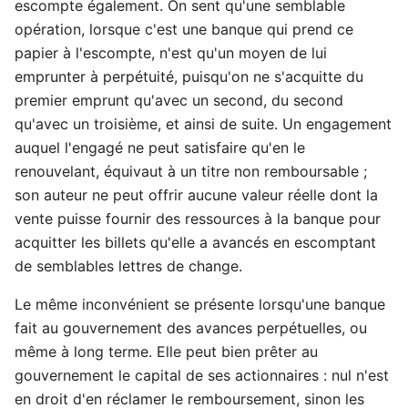
escompte également. On sent qu'une semblable
opération, lorsque c'est une banque qui prend ce
papier à l'escompte, n'est qu'un moyen de lui
emprunter à perpétuité, puisqu'on ne s'acquitte du
premier emprunt qu'avec un second, du second
qu'avec un troisième, et ainsi de suite. Un engagement
auquel l'engagé ne peut satisfaire qu'en le
renouvelant, équivaut à un titre non remboursable ;
son auteur ne peut offrir aucune valeur réelle dont la
vente puisse fournir des ressources à la banque pour
acquitter les billets qu'elle a avancés en escomptant
de semblables lettres de change.
Le même inconvénient se présente lorsqu'une banque
fait au gouvernement des avances perpétuelles, ou
même à long terme. Elle peut bien prêter au
gouvernement le capital de ses actionnaires : nul n'est
en droit d'en réclamer le remboursement, sinon les