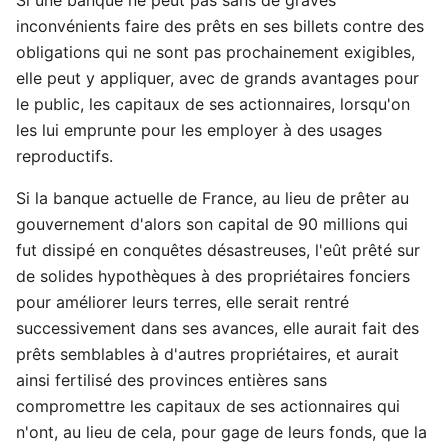
inconvénients faire des prêts en ses billets contre des
obligations qui ne sont pas prochainement exigibles,
elle peut y appliquer, avec de grands avantages pour
le public, les capitaux de ses actionnaires, lorsqu'on
les lui emprunte pour les employer à des usages
reproductifs.
Si la banque actuelle de France, au lieu de prêter au
gouvernement d'alors son capital de 90 millions qui
fut dissipé en conquêtes désastreuses, l'eût prêté sur
de solides hypothèques à des propriétaires fonciers
pour améliorer leurs terres, elle serait rentré
successivement dans ses avances, elle aurait fait des
prêts semblables à d'autres propriétaires, et aurait
ainsi fertilisé des provinces entières sans
compromettre les capitaux de ses actionnaires qui
n'ont, au lieu de cela, pour gage de leurs fonds, que la