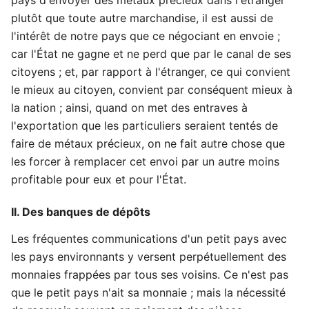
plutôt que toute autre marchandise, il est aussi de
l'intérêt de notre pays que ce négociant en envoie ;
car l'État ne gagne et ne perd que par le canal de ses
citoyens ; et, par rapport à l'étranger, ce qui convient
le mieux au citoyen, convient par conséquent mieux à
la nation ; ainsi, quand on met des entraves à
l'exportation que les particuliers seraient tentés de
faire de métaux précieux, on ne fait autre chose que
les forcer à remplacer cet envoi par un autre moins
profitable pour eux et pour l'État.
II. Des banques de dépôts
Les fréquentes communications d'un petit pays avec
les pays environnants y versent perpétuellement des
monnaies frappées par tous ses voisins. Ce n'est pas
que le petit pays n'ait sa monnaie ; mais la nécessité