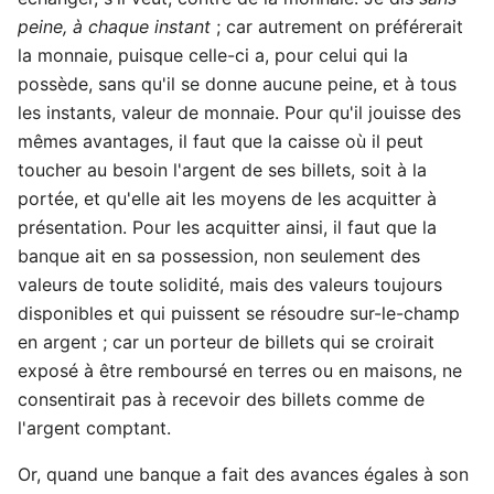
peine, à chaque instant
; car autrement on préférerait
la monnaie, puisque celle-ci a, pour celui qui la
possède, sans qu'il se donne aucune peine, et à tous
les instants, valeur de monnaie. Pour qu'il jouisse des
mêmes avantages, il faut que la caisse où il peut
toucher au besoin l'argent de ses billets, soit à la
portée, et qu'elle ait les moyens de les acquitter à
présentation. Pour les acquitter ainsi, il faut que la
banque ait en sa possession, non seulement des
valeurs de toute solidité, mais des valeurs toujours
disponibles et qui puissent se résoudre sur-le-champ
en argent ; car un porteur de billets qui se croirait
exposé à être remboursé en terres ou en maisons, ne
consentirait pas à recevoir des billets comme de
l'argent comptant.
Or, quand une banque a fait des avances égales à son