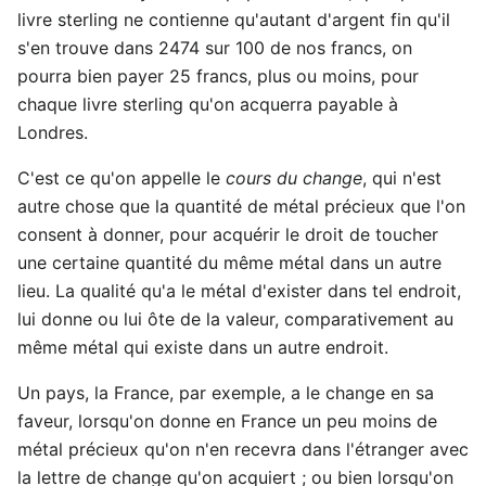
livre sterling ne contienne qu'autant d'argent fin qu'il
s'en trouve dans 2474 sur 100 de nos francs, on
pourra bien payer 25 francs, plus ou moins, pour
chaque livre sterling qu'on acquerra payable à
Londres.
C'est ce qu'on appelle le
cours du change
, qui n'est
autre chose que la quantité de métal précieux que l'on
consent à donner, pour acquérir le droit de toucher
une certaine quantité du même métal dans un autre
lieu. La qualité qu'a le métal d'exister dans tel endroit,
lui donne ou lui ôte de la valeur, comparativement au
même métal qui existe dans un autre endroit.
Un pays, la France, par exemple, a le change en sa
faveur, lorsqu'on donne en France un peu moins de
métal précieux qu'on n'en recevra dans l'étranger avec
la lettre de change qu'on acquiert ; ou bien lorsqu'on