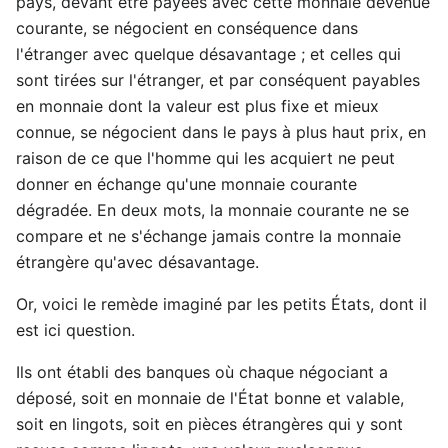
pays, devant être payées avec cette monnaie devenue
courante, se négocient en conséquence dans
l'étranger avec quelque désavantage ; et celles qui
sont tirées sur l'étranger, et par conséquent payables
en monnaie dont la valeur est plus fixe et mieux
connue, se négocient dans le pays à plus haut prix, en
raison de ce que l'homme qui les acquiert ne peut
donner en échange qu'une monnaie courante
dégradée. En deux mots, la monnaie courante ne se
compare et ne s'échange jamais contre la monnaie
étrangère qu'avec désavantage.
Or, voici le remède imaginé par les petits États, dont il
est ici question.
Ils ont établi des banques où chaque négociant a
déposé, soit en monnaie de l'État bonne et valable,
soit en lingots, soit en pièces étrangères qui y sont