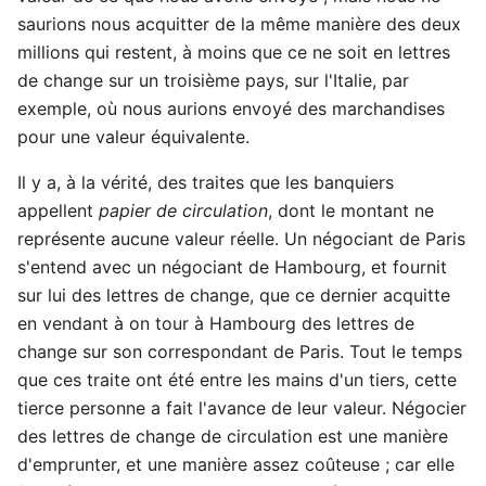
saurions nous acquitter de la même manière des deux
millions qui restent, à moins que ce ne soit en lettres
de change sur un troisième pays, sur l'Italie, par
exemple, où nous aurions envoyé des marchandises
pour une valeur équivalente.
Il y a, à la vérité, des traites que les banquiers
appellent
papier de circulation
, dont le montant ne
représente aucune valeur réelle. Un négociant de Paris
s'entend avec un négociant de Hambourg, et fournit
sur lui des lettres de change, que ce dernier acquitte
en vendant à on tour à Hambourg des lettres de
change sur son correspondant de Paris. Tout le temps
que ces traite ont été entre les mains d'un tiers, cette
tierce personne a fait l'avance de leur valeur. Négocier
des lettres de change de circulation est une manière
d'emprunter, et une manière assez coûteuse ; car elle