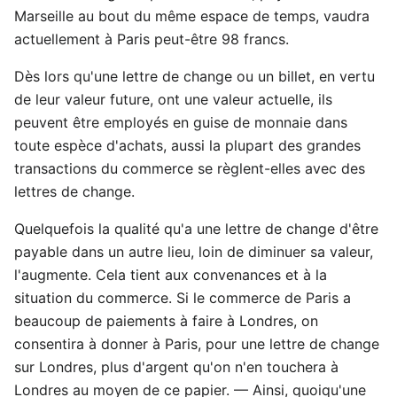
Marseille au bout du même espace de temps, vaudra
actuellement à Paris peut-être 98 francs.
Dès lors qu'une lettre de change ou un billet, en vertu
de leur valeur future, ont une valeur actuelle, ils
peuvent être employés en guise de monnaie dans
toute espèce d'achats, aussi la plupart des grandes
transactions du commerce se règlent-elles avec des
lettres de change.
Quelquefois la qualité qu'a une lettre de change d'être
payable dans un autre lieu, loin de diminuer sa valeur,
l'augmente. Cela tient aux convenances et à la
situation du commerce. Si le commerce de Paris a
beaucoup de paiements à faire à Londres, on
consentira à donner à Paris, pour une lettre de change
sur Londres, plus d'argent qu'on n'en touchera à
Londres au moyen de ce papier. — Ainsi, quoiqu'une