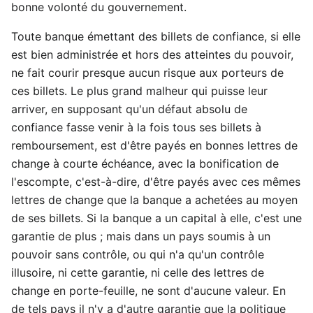
bonne volonté du gouvernement.
Toute banque émettant des billets de confiance, si elle
est bien administrée et hors des atteintes du pouvoir,
ne fait courir presque aucun risque aux porteurs de
ces billets. Le plus grand malheur qui puisse leur
arriver, en supposant qu'un défaut absolu de
confiance fasse venir à la fois tous ses billets à
remboursement, est d'être payés en bonnes lettres de
change à courte échéance, avec la bonification de
l'escompte, c'est-à-dire, d'être payés avec ces mêmes
lettres de change que la banque a achetées au moyen
de ses billets. Si la banque a un capital à elle, c'est une
garantie de plus ; mais dans un pays soumis à un
pouvoir sans contrôle, ou qui n'a qu'un contrôle
illusoire, ni cette garantie, ni celle des lettres de
change en porte-feuille, ne sont d'aucune valeur. En
de tels pays il n'y a d'autre garantie que la politique