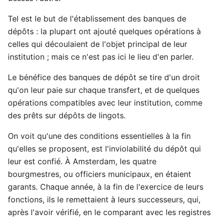
Tel est le but de l'établissement des banques de
dépôts : la plupart ont ajouté quelques opérations à
celles qui découlaient de l'objet principal de leur
institution ; mais ce n'est pas ici le lieu d'en parler.
Le bénéfice des banques de dépôt se tire d'un droit
qu'on leur paie sur chaque transfert, et de quelques
opérations compatibles avec leur institution, comme
des prêts sur dépôts de lingots.
On voit qu'une des conditions essentielles à la fin
qu'elles se proposent, est l'inviolabilité du dépôt qui
leur est confié. À Amsterdam, les quatre
bourgmestres, ou officiers municipaux, en étaient
garants. Chaque année, à la fin de l'exercice de leurs
fonctions, ils le remettaient à leurs successeurs, qui,
après l'avoir vérifié, en le comparant avec les registres