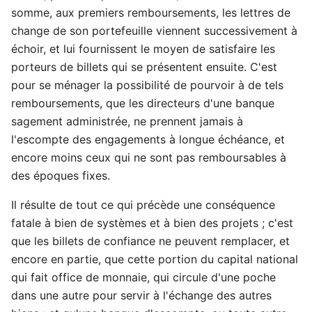
somme, aux premiers remboursements, les lettres de
change de son portefeuille viennent successivement à
échoir, et lui fournissent le moyen de satisfaire les
porteurs de billets qui se présentent ensuite. C'est
pour se ménager la possibilité de pourvoir à de tels
remboursements, que les directeurs d'une banque
sagement administrée, ne prennent jamais à
l'escompte des engagements à longue échéance, et
encore moins ceux qui ne sont pas remboursables à
des époques fixes.
Il résulte de tout ce qui précède une conséquence
fatale à bien de systèmes et à bien des projets ; c'est
que les billets de confiance ne peuvent remplacer, et
encore en partie, que cette portion du capital national
qui fait office de monnaie, qui circule d'une poche
dans une autre pour servir à l'échange des autres