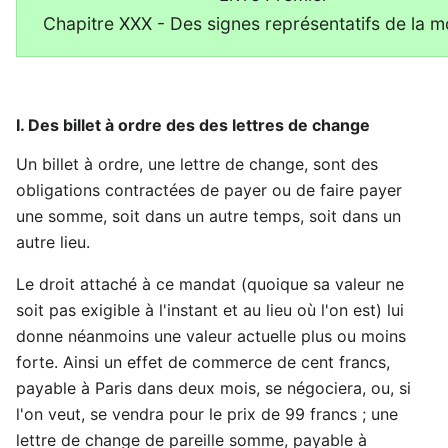
Chapitre XXX - Des signes représentatifs de la m
I. Des billet à ordre des des lettres de change
Un billet à ordre, une lettre de change, sont des
obligations contractées de payer ou de faire payer
une somme, soit dans un autre temps, soit dans un
autre lieu.
Le droit attaché à ce mandat (quoique sa valeur ne
soit pas exigible à l'instant et au lieu où l'on est) lui
donne néanmoins une valeur actuelle plus ou moins
forte. Ainsi un effet de commerce de cent francs,
payable à Paris dans deux mois, se négociera, ou, si
l'on veut, se vendra pour le prix de 99 francs ; une
lettre de change de pareille somme, payable à