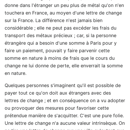
donne dans l'étranger un peu plus de métal qu'on n'en
touchera en France, au moyen d'une lettre de change
sur la France. La différence n'est jamais bien
considérable ; elle ne peut pas excéder les frais du
transport des métaux précieux ; car, si la personne
étrangère qui a besoin d'une somme à Paris pour y
faire un paiement, pouvait y faire parvenir cette
somme en nature à moins de frais que le cours du
change ne lui donne de perte, elle enverrait la somme
en nature.
Quelques personnes s'imaginent qu'il est possible de
payer tout ce qu'on doit aux étrangers avec des
lettres de change ; et en conséquence on a vu adopter
ou provoquer des mesures pour favoriser cette
prétendue manière de s'acquitter. C'est une pure folie.
Une lettre de change n'a aucune valeur intrinsèque. On