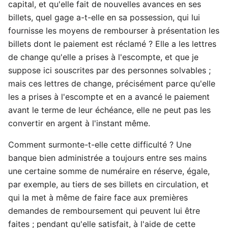
capital, et qu'elle fait de nouvelles avances en ses
billets, quel gage a-t-elle en sa possession, qui lui
fournisse les moyens de rembourser à présentation les
billets dont le paiement est réclamé ? Elle a les lettres
de change qu'elle a prises à l'escompte, et que je
suppose ici souscrites par des personnes solvables ;
mais ces lettres de change, précisément parce qu'elle
les a prises à l'escompte et en a avancé le paiement
avant le terme de leur échéance, elle ne peut pas les
convertir en argent à l'instant même.
Comment surmonte-t-elle cette difficulté ? Une
banque bien administrée a toujours entre ses mains
une certaine somme de numéraire en réserve, égale,
par exemple, au tiers de ses billets en circulation, et
qui la met à même de faire face aux premières
demandes de remboursement qui peuvent lui être
faites ; pendant qu'elle satisfait, à l'aide de cette