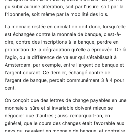
pu subir aucune altération, soit par l'usure, soit par la
friponnerie, soit même par la mobilité des lois.
La monnaie restée en circulation doit donc, lorsqu'elle
est échangée contre la monnaie de banque, c'est-à-
dire, contre des inscriptions à la banque, perdre en
proportion de la dégradation qu'elle a éprouvée. De là
l'agio, ou la différence de valeur qui s'établissait à
Amsterdam, par exemple, entre l'argent de banque et
l'argent courant. Ce dernier, échangé contre de
l'argent de banque, perdait communément 3 à 4 pour
cent.
On conçoit que des lettres de change payables en une
monnaie si sûre et si invariable doivent mieux se
négocier que d'autres ; aussi remarquait-on, en
général, que le cours des changes était favorable aux
pays qui payaient en monnaie de banque, et contraire