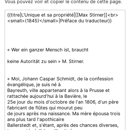
Vous pouvez voir et copier le contenu de cette page.