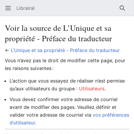
Librairal
Ouvrir le menu principal
Reche
Voir la source de L’Unique et sa
propriété - Préface du traducteur
←
L’Unique et sa propriété - Préface du traducteur
Vous n’avez pas le droit de modifier cette page, pour
les raisons suivantes :
L’action que vous essayez de réaliser n’est permise
qu’aux utilisateurs du groupe :
Utilisateurs
.
Vous devez confirmer votre adresse de courriel
avant de modifier des pages. Veuillez définir et
valider votre adresse de courriel via
vos préférences
d’utilisateur
.