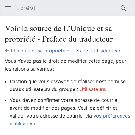
Librairal
Ouvrir le menu principal
Reche
Voir la source de L’Unique et sa
propriété - Préface du traducteur
←
L’Unique et sa propriété - Préface du traducteur
Vous n’avez pas le droit de modifier cette page, pour
les raisons suivantes :
L’action que vous essayez de réaliser n’est permise
qu’aux utilisateurs du groupe :
Utilisateurs
.
Vous devez confirmer votre adresse de courriel
avant de modifier des pages. Veuillez définir et
valider votre adresse de courriel via
vos préférences
d’utilisateur
.