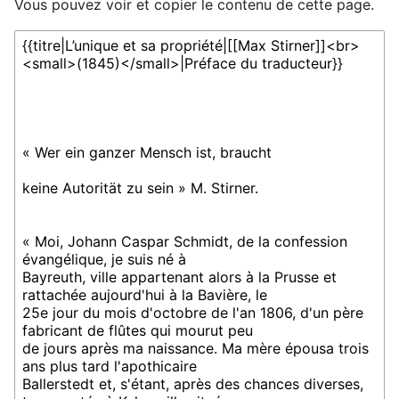
Vous pouvez voir et copier le contenu de cette page.