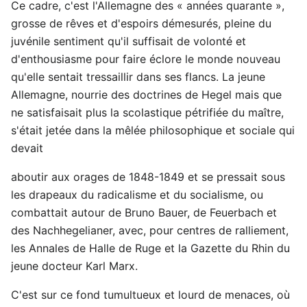
Ce cadre, c'est l'Allemagne des « années quarante »,
grosse de rêves et d'espoirs démesurés, pleine du
juvénile sentiment qu'il suffisait de volonté et
d'enthousiasme pour faire éclore le monde nouveau
qu'elle sentait tressaillir dans ses flancs. La jeune
Allemagne, nourrie des doctrines de Hegel mais que
ne satisfaisait plus la scolastique pétrifiée du maître,
s'était jetée dans la mêlée philosophique et sociale qui
devait
aboutir aux orages de 1848-1849 et se pressait sous
les drapeaux du radicalisme et du socialisme, ou
combattait autour de Bruno Bauer, de Feuerbach et
des Nachhegelianer, avec, pour centres de ralliement,
les Annales de Halle de Ruge et la Gazette du Rhin du
jeune docteur Karl Marx.
C'est sur ce fond tumultueux et lourd de menaces, où