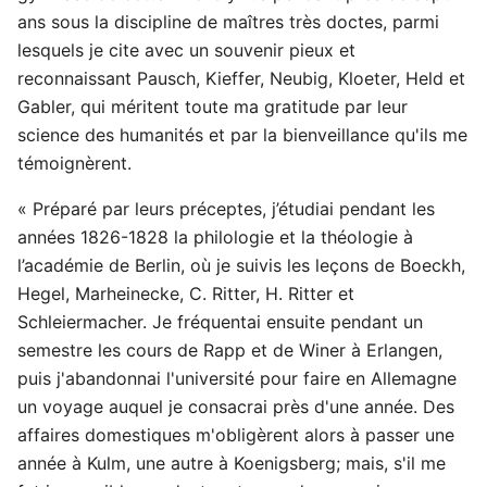
ans sous la discipline de maîtres très doctes, parmi
lesquels je cite avec un souvenir pieux et
reconnaissant Pausch, Kieffer, Neubig, Kloeter, Held et
Gabler, qui méritent toute ma gratitude par leur
science des humanités et par la bienveillance qu'ils me
témoignèrent.
« Préparé par leurs préceptes, j’étudiai pendant les
années 1826-1828 la philologie et la théologie à
l’académie de Berlin, où je suivis les leçons de Boeckh,
Hegel, Marheinecke, C. Ritter, H. Ritter et
Schleiermacher. Je fréquentai ensuite pendant un
semestre les cours de Rapp et de Winer à Erlangen,
puis j'abandonnai l'université pour faire en Allemagne
un voyage auquel je consacrai près d'une année. Des
affaires domestiques m'obligèrent alors à passer une
année à Kulm, une autre à Koenigsberg; mais, s'il me