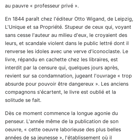
au pauvre « professeur privé ».
En 1844 paraît chez l'éditeur Otto Wigand, de Leipzig,
L'Unique et sa Propriété. Stupeur de ceux qui, voyant
sans cesse l'auteur au milieu d'eux, le croyaient des
leurs, et scandale violent dans le public lettré dont il
renverse les idoles avec une verve d'iconoclaste. Le
livre, répandu en cachette chez les libraires, est
interdit par la censure qui, quelques jours après,
revient sur sa condamnation, jugeant l'ouvrage « trop
absurde pour pouvoir être dangereux ». Les anciens
compagnons s'écartent, le livre est oublié et la
solitude se fait.
Dès ce moment commence la longue agonie du
penseur. L'année même de la publication de son
oeuvre, « cette oeuvre laborieuse des plus belles
années de sa jeunesse », l'établissement où il