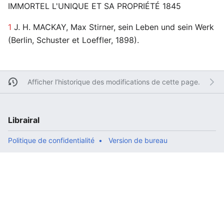
IMMORTEL L'UNIQUE ET SA PROPRIÉTÉ 1845
1
J. H. MACKAY, Max Stirner, sein Leben und sein Werk
(Berlin, Schuster et Loeffler, 1898).
Afficher l’historique des modifications de cette page.
Librairal
Politique de confidentialité
Version de bureau