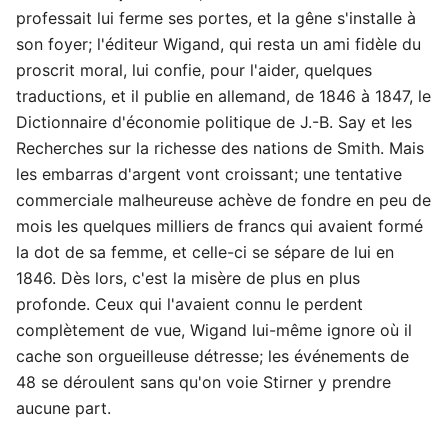
professait lui ferme ses portes, et la gêne s'installe à
son foyer; l'éditeur Wigand, qui resta un ami fidèle du
proscrit moral, lui confie, pour l'aider, quelques
traductions, et il publie en allemand, de 1846 à 1847, le
Dictionnaire d'économie politique de J.-B. Say et les
Recherches sur la richesse des nations de Smith. Mais
les embarras d'argent vont croissant; une tentative
commerciale malheureuse achève de fondre en peu de
mois les quelques milliers de francs qui avaient formé
la dot de sa femme, et celle-ci se sépare de lui en
1846. Dès lors, c'est la misère de plus en plus
profonde. Ceux qui l'avaient connu le perdent
complètement de vue, Wigand lui-même ignore où il
cache son orgueilleuse détresse; les événements de
48 se déroulent sans qu'on voie Stirner y prendre
aucune part.