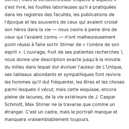
s'est livré, les fouilles laborieuses qu'il a pratiquées
dans les registres des facultés, les publications de
l'époque et les souvenirs de ceux qui avaient croisé
son héros dans la vie — nous osons à peine dire de
ceux qui l'avaient connu — n'ont malheureusement
point réussi à faire sortir Stirner de « l'ombre de son
esprit ». L'ouvrage, fruit de ses patientes recherches
1
,
nous donne une description exacte jusqu'à la minutie
du milieu dans lequel dut évoluer l'auteur de L'Unique,
ses tableaux abondants et sympathiques font revivre
les hommes qu'il dut fréquenter, les êtres et les choses
parmi lesquels il vécut; mais cette esquisse, encore
pleine de lacunes, de la vie extérieure de J. Caspar
Schmidt, Max Stirner ne la traverse que comme un
étranger. C'est un cadre, mais le portrait manque et
manquera vraisemblablement toujours.