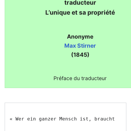
traducteur
L’unique et sa propriété
Anonyme
Max Stirner
(1845)
Préface du traducteur
« Wer ein ganzer Mensch ist, braucht
