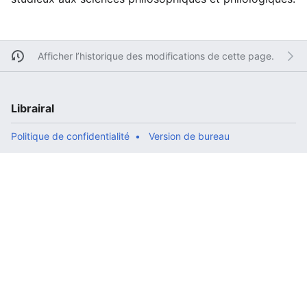
Afficher l’historique des modifications de cette page.
Librairal
Politique de confidentialité
Version de bureau