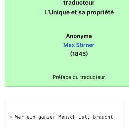
traducteur
L’Unique et sa propriété
Anonyme
Max Stirner
(1845)
Préface du traducteur
« Wer ein ganzer Mensch ist, braucht
