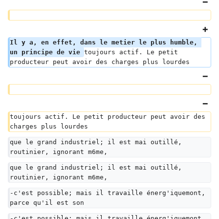
Il y a, en effet, dans le metier le plus humble, 
un principe de vie 
toujours actif. Le petit 
producteur peut avoir des charges plus lourdes
toujours actif. Le petit producteur peut avoir des 
charges plus lourdes
que le grand industriel; il est mai outillé, 
routinier, ignorant m6me,
que le grand industriel; il est mai outillé, 
routinier, ignorant m6me,
-c'est possible; mais il travaille énerg'iquemont, 
parce qu'il est son
-c'est possible; mais il travaille énerg'iquemont, 