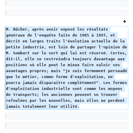
M. Bücher, après avoir exposé les résultats 
généraux de l'enquête faite de 1985 à 1897, et 
décrit en larges traits l'évolution actuelle de la 
petite industrie, est loin de partager l'opinion de 
M. Sombart sur le sort qui lui est réservé. Certes, 
dit-il, elle se restreindra toujours davantage aux 
positions où elle peut le mieux faire valoir ses 
avantages propres; mais "je suis fermement persuadé 
que le métier, comme forme d'exploitation, ne 
pourra jamais disparaitre complètement". Les formes 
d'exploitation industrielle sont comme les moyens 
de transports; les anciennes peuvent se trouver 
refoulées par les nouvelles, mais elles ne perdent 
jamais totalement leur utilité.