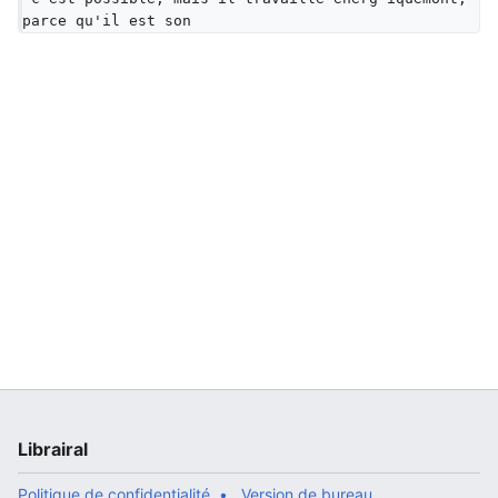
parce qu'il est son
Librairal
Politique de confidentialité
Version de bureau