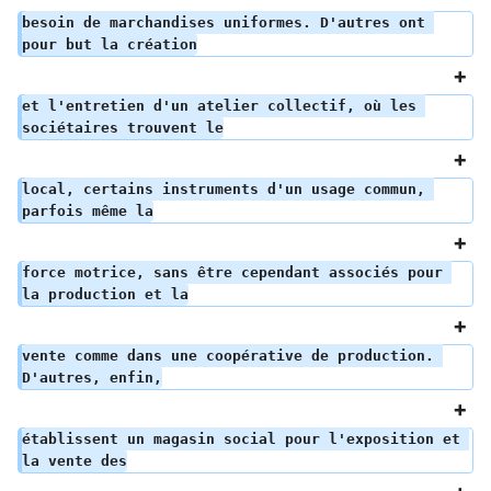
besoin de marchandises uniformes. D'autres ont 
pour but la création
et l'entretien d'un atelier collectif, où les 
sociétaires trouvent le
local, certains instruments d'un usage commun, 
parfois même la
force motrice, sans être cependant associés pour 
la production et la
vente comme dans une coopérative de production. 
D'autres, enfin,
établissent un magasin social pour l'exposition et 
la vente des