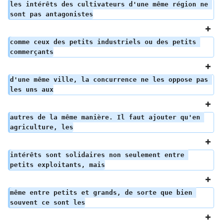
les intérêts des cultivateurs d'une même région ne 
sont pas antagonistes
comme ceux des petits industriels ou des petits 
commerçants
d'une même ville, la concurrence ne les oppose pas 
les uns aux
autres de la même manière. Il faut ajouter qu'en 
agriculture, les
intérêts sont solidaires non seulement entre 
petits exploitants, mais
même entre petits et grands, de sorte que bien 
souvent ce sont les