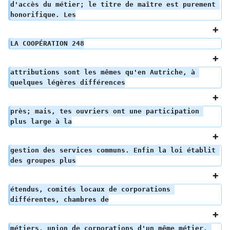
d'accès du métier; le titre de maître est purement 
honorifique. Les
LA COOPÉRATION 248
attributions sont les mêmes qu'en Autriche, à 
quelques légères différences
près; mais, tes ouvriers ont une participation 
plus large à la
gestion des services communs. Enfin la loi établit 
des groupes plus
étendus, comités locaux de corporations 
différentes, chambres de
métiers, union de corporations d'un même métier, 