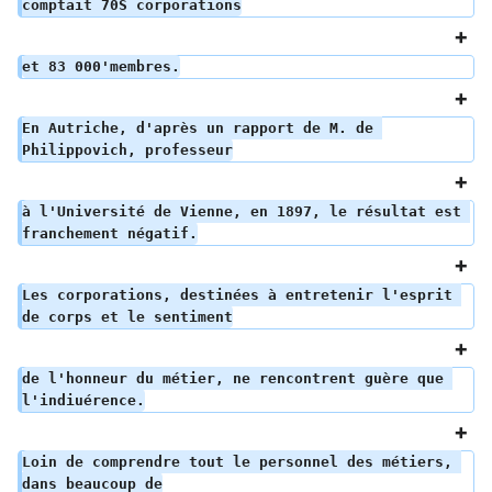
comptait 70S corporations
et 83 000'membres.
En Autriche, d'après un rapport de M. de 
Philippovich, professeur
à l'Université de Vienne, en 1897, le résultat est 
franchement négatif.
Les corporations, destinées à entretenir l'esprit 
de corps et le sentiment
de l'honneur du métier, ne rencontrent guère que 
l'indiuérence.
Loin de comprendre tout le personnel des métiers, 
dans beaucoup de