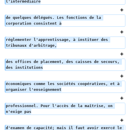
l'intermédiaire
de quelques délégués. Les fonctions de la 
corporation consistent à
réglementer l'apprentissage, à instituer des 
tribunaux d'arbitrage,
des offices de placement, des caisses de secours, 
des institutions
économiques comme les sociétés coopératives, et à 
organiser l'enseignement
professionnel. Pour l'accès de la maîtrise, on 
n'exige pas
d'examen de capacité; mais il faut avoir exercé le 