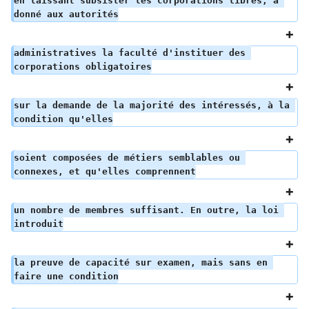
en laissant subsister les corporations libres, a 
donné aux autorités
administratives la faculté d'instituer des 
corporations obligatoires
sur la demande de la majorité des intéressés, à la 
condition qu'elles
soient composées de métiers semblables ou 
connexes, et qu'elles comprennent
un nombre de membres suffisant. En outre, la loi 
introduit
la preuve de capacité sur examen, mais sans en 
faire une condition