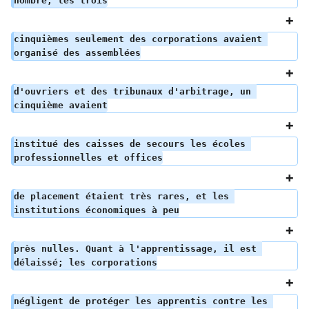
nombre, les trois
cinquièmes seulement des corporations avaient 
organisé des assemblées
d'ouvriers et des tribunaux d'arbitrage, un 
cinquième avaient
institué des caisses de secours les écoles 
professionnelles et offices
de placement étaient très rares, et les 
institutions économiques à peu
près nulles. Quant à l'apprentissage, il est 
délaissé; les corporations
négligent de protéger les apprentis contre les 