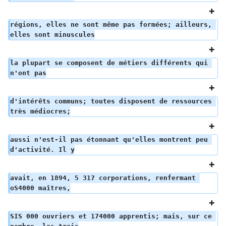
régions, elles ne sont même pas formées; ailleurs, 
elles sont minuscules
la plupart se composent de métiers différents qui 
n'ont pas
d'intérêts communs; toutes disposent de ressources 
très médiocres;
aussi n'est-il pas étonnant qu'elles montrent peu 
d'activité. Il y
avait, en 1894, 5 317 corporations, renfermant 
oS4000 maîtres,
SIS 000 ouvriers et 174000 apprentis; mais, sur ce 