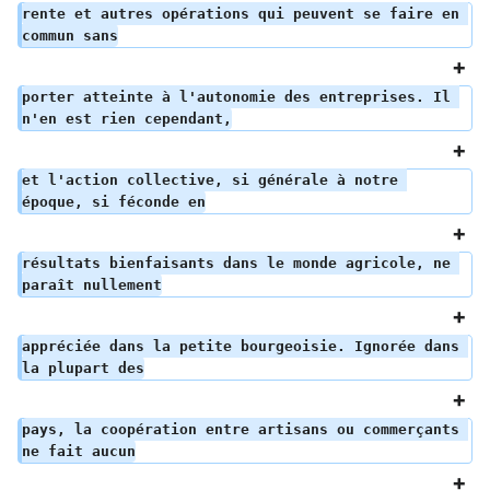
rente et autres opérations qui peuvent se faire en 
commun sans
porter atteinte à l'autonomie des entreprises. Il 
n'en est rien cependant,
et l'action collective, si générale à notre 
époque, si féconde en
résultats bienfaisants dans le monde agricole, ne 
paraît nullement
appréciée dans la petite bourgeoisie. Ignorée dans 
la plupart des
pays, la coopération entre artisans ou commerçants 
ne fait aucun