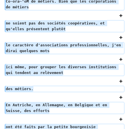
Co~ora~'oM de métiers. Bien que les corporations 
de métiers
ne soient pas des sociétés coopératives, et 
qu'elles présentent plutôt
le caractère d'associations professionnelles, j'en 
dirai quelques mots
ici même, pour grouper les diverses institutions 
qui tendent au relèvement
des métiers.
En Autriche, en Allemagne, en Belgique et en 
Suisse, des efforts
ont été faits par la petite bourgeoisie 