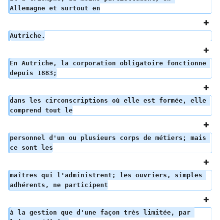
Allemagne et surtout en
Autriche.
En Autriche, la corporation obligatoire fonctionne 
depuis 1883;
dans les circonscriptions où elle est formée, elle 
comprend tout le
personnel d'un ou plusieurs corps de métiers; mais 
ce sont les
maîtres qui l'administrent; les ouvriers, simples 
adhérents, ne participent
à la gestion que d'une façon très limitée, par 