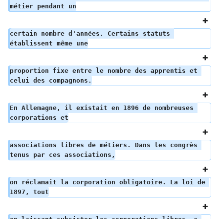
métier pendant un
certain nombre d'années. Certains statuts 
établissent même une
proportion fixe entre le nombre des apprentis et 
celui des compagnons.
En Allemagne, il existait en 1896 de nombreuses 
corporations et
associations libres de métiers. Dans les congrès 
tenus par ces associations,
on réclamait la corporation obligatoire. La loi de 
1897, tout