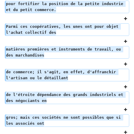
pour fortifier la position de la petite industrie 
et du petit commerce.
Parmi ces coopératives, les unes ont pour objet 
l'achat collectif des
matières premières et instruments de travail, ou 
des marchandises
de commerce; il s'agit, en effet, d'affranchir 
l'artisan ou le détaillant
de l'étroite dépendance des grands industriels et 
des négociants en
gros; mais ces sociétés ne sont possibles que si 
les associés ont