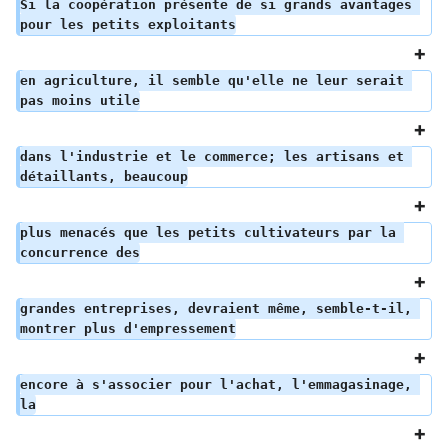
Si la coopération présente de si grands avantages 
pour les petits exploitants
en agriculture, il semble qu'elle ne leur serait 
pas moins utile
dans l'industrie et le commerce; les artisans et 
détaillants, beaucoup
plus menacés que les petits cultivateurs par la 
concurrence des
grandes entreprises, devraient même, semble-t-il, 
montrer plus d'empressement
encore à s'associer pour l'achat, l'emmagasinage, 
la