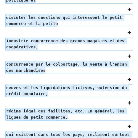
politique et
discuter les questions qui intéressent le petit 
commerce et la petite
industrie concurrence des grands magasins et des 
coopératives,
concurrence par le colportage, la vente à l'encan 
des marchandises
neuves et les liquidations fictives, extension du 
crédit populaire,
régime légal des faillites, etc. En général, les 
ligues du petit commerce,
qui existent dans tous les pays, réclament surtout 