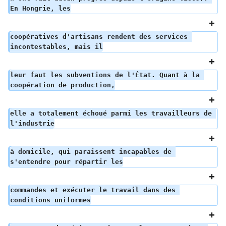
En Hongrie, les
coopératives d'artisans rendent des services 
incontestables, mais il
leur faut les subventions de l'État. Quant à la 
coopération de production,
elle a totalement échoué parmi les travailleurs de 
l'industrie
à domicile, qui paraissent incapables de 
s'entendre pour répartir les
commandes et exécuter le travail dans des 
conditions uniformes