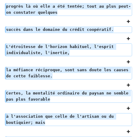
progrès là où elle a été tentée; tout au plus peut-
on constater quelques
succès dans le domaine du crédit coopératif.
L'étroitesse de l'horizon habituel, l'esprit 
individualiste, l'inertie,
la méfiance réciproque, sont sans doute les causes 
de cette faiblesse.
Certes, la mentalité ordinaire du paysan ne semble 
pas plus favorable
à l'association que celle de l'artisan ou du 
boutiquier; mais