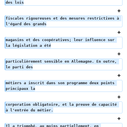
des lois
fiscales rigoureuses et des mesures restrictives à 
l'égard des grands
magasins et des coopératives; leur influence sur 
la législation a été
particulièrement sensible en Allemagne. En outre, 
le parti des
métiers a inscrit dans son programme deux points 
principaux la
corporation obligatoire, et la preuve de capacité 
à l'entrée du métier.
Il a triomphé, au moins partiellement, en 