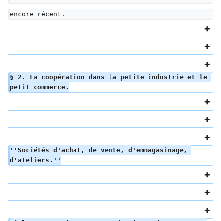
encore récent.
§ 2. La coopération dans la petite industrie et le 
petit commerce.
''Sociétés d'achat, de vente, d'emmagasinage, 
d'ateliers.''