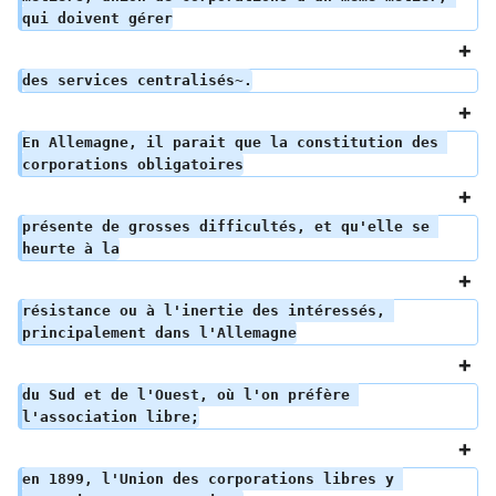
qui doivent gérer
des services centralisés~.
En Allemagne, il parait que la constitution des 
corporations obligatoires
présente de grosses difficultés, et qu'elle se 
heurte à la
résistance ou à l'inertie des intéressés, 
principalement dans l'Allemagne
du Sud et de l'Ouest, où l'on préfère 
l'association libre;
en 1899, l'Union des corporations libres y 