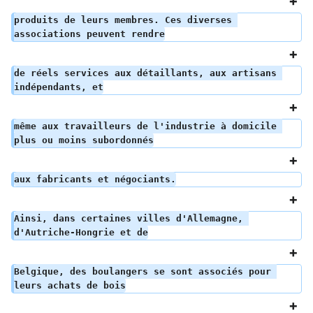
produits de leurs membres. Ces diverses 
associations peuvent rendre
de réels services aux détaillants, aux artisans 
indépendants, et
même aux travailleurs de l'industrie à domicile 
plus ou moins subordonnés
aux fabricants et négociants.
Ainsi, dans certaines villes d'Allemagne, 
d'Autriche-Hongrie et de
Belgique, des boulangers se sont associés pour 
leurs achats de bois