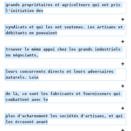
grands propriétaires et agriculteurs qui ont pris 
l'initiative des
syndicats et qui les ont soutenus. Les artisans et 
débitants ne pouvaient
trouver le même appui chez les grands industriels 
ou négociants,
leurs concurrents directs et leurs adversaires 
naturels. Loin
de là, ce sont les fabricants et fournisseurs qui 
combattent avec le
plus d'acharnement les sociétés d'artisans, et qui 
les écrasent avant