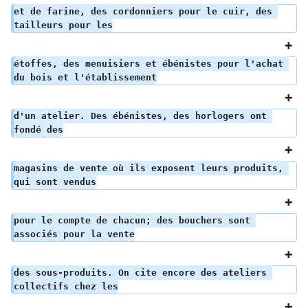
et de farine, des cordonniers pour le cuir, des 
tailleurs pour les
étoffes, des menuisiers et ébénistes pour l'achat 
du bois et l'établissement
d'un atelier. Des ébénistes, des horlogers ont 
fondé des
magasins de vente où ils exposent leurs produits, 
qui sont vendus
pour le compte de chacun; des bouchers sont 
associés pour la vente
des sous-produits. On cite encore des ateliers 
collectifs chez les