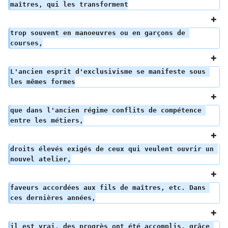
maîtres, qui les transforment
trop souvent en manoeuvres ou en garçons de 
courses,
L'ancien esprit d'exclusivisme se manifeste sous 
les mêmes formes
que dans l'ancien régime conflits de compétence 
entre les métiers,
droits élevés exigés de ceux qui veulent ouvrir un 
nouvel atelier,
faveurs accordées aux fils de maîtres, etc. Dans 
ces dernières années,
il est vrai, des progrès ont été accomplis, grâce 