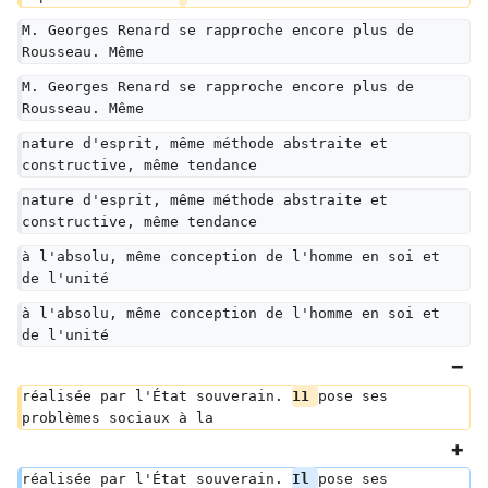
M. Georges Renard se rapproche encore plus de 
Rousseau. Même
M. Georges Renard se rapproche encore plus de 
Rousseau. Même
nature d'esprit, même méthode abstraite et 
constructive, même tendance
nature d'esprit, même méthode abstraite et 
constructive, même tendance
à l'absolu, même conception de l'homme en soi et 
de l'unité
à l'absolu, même conception de l'homme en soi et 
de l'unité
réalisée par l'État souverain. 
11 
pose ses 
problèmes sociaux à la
réalisée par l'État souverain. 
Il 
pose ses 