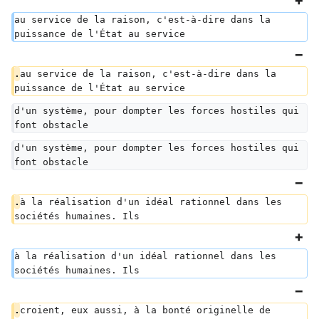
au service de la raison, c'est-à-dire dans la 
puissance de l'État au service
.
au service de la raison, c'est-à-dire dans la 
puissance de l'État au service
d'un système, pour dompter les forces hostiles qui 
font obstacle
d'un système, pour dompter les forces hostiles qui 
font obstacle
.
à la réalisation d'un idéal rationnel dans les 
sociétés humaines. Ils
à la réalisation d'un idéal rationnel dans les 
sociétés humaines. Ils
.
croient, eux aussi, à la bonté originelle de 