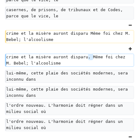
casernes, de prisons, de tribunaux et de Codes, 
parce que le vice, le
crime et la misère auront disparu Même foi chez M. 
Bebel; l'alcoolisme
crime et la misère auront disparu
. 
Même foi chez 
M. Bebel; l'alcoolisme
lui-même, cette plaie des sociétés modernes, sera 
inconnu dans
lui-même, cette plaie des sociétés modernes, sera 
inconnu dans
l'ordre nouveau. L'harmonie doit régner dans un 
milieu social où
l'ordre nouveau. L'harmonie doit régner dans un 
milieu social où