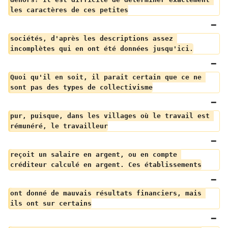
les caractères de ces petites
sociétés, d'après les descriptions assez 
incomplètes qui en ont été données jusqu'ici.
Quoi qu'il en soit, il parait certain que ce ne 
sont pas des types de collectivisme
pur, puisque, dans les villages où le travail est 
rémunéré, le travailleur
reçoit un salaire en argent, ou en compte 
créditeur calculé en argent. Ces établissements
ont donné de mauvais résultats financiers, mais 
ils ont sur certains