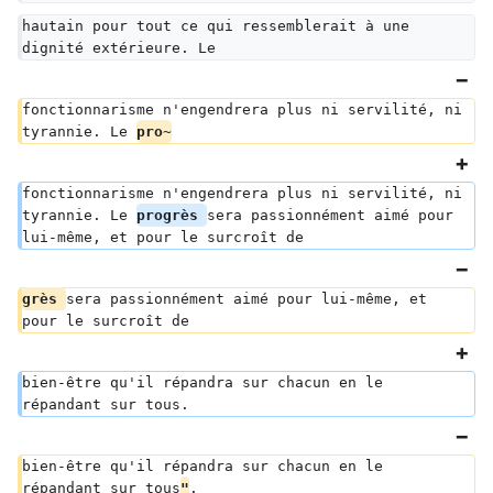
hautain pour tout ce qui ressemblerait à une 
dignité extérieure. Le
fonctionnarisme n'engendrera plus ni servilité, ni 
tyrannie. Le 
pro~
fonctionnarisme n'engendrera plus ni servilité, ni 
tyrannie. Le 
progrès 
sera passionnément aimé pour 
lui-même, et pour le surcroît de
grès 
sera passionnément aimé pour lui-même, et 
pour le surcroît de
bien-être qu'il répandra sur chacun en le 
répandant sur tous.
bien-être qu'il répandra sur chacun en le 
répandant sur tous
"
.