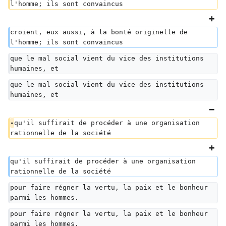
l'homme; ils sont convaincus
croient, eux aussi, à la bonté originelle de 
l'homme; ils sont convaincus
que le mal social vient du vice des institutions 
humaines, et
que le mal social vient du vice des institutions 
humaines, et
-
qu'il suffirait de procéder à une organisation 
rationnelle de la société
qu'il suffirait de procéder à une organisation 
rationnelle de la société
pour faire régner la vertu, la paix et le bonheur 
parmi les hommes.
pour faire régner la vertu, la paix et le bonheur 
parmi les hommes.