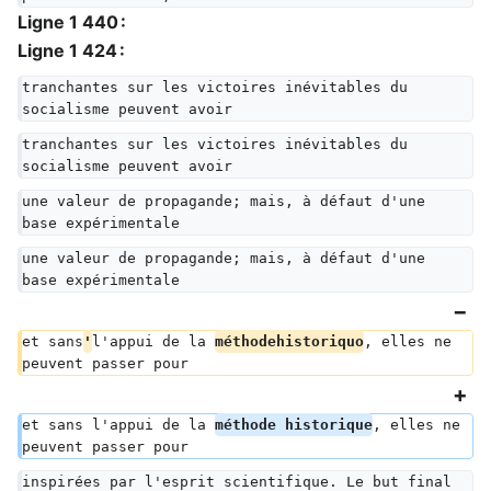
Ligne 1 440 :
Ligne 1 424 :
tranchantes sur les victoires inévitables du 
socialisme peuvent avoir
tranchantes sur les victoires inévitables du 
socialisme peuvent avoir
une valeur de propagande; mais, à défaut d'une 
base expérimentale
une valeur de propagande; mais, à défaut d'une 
base expérimentale
et sans
'
l'appui de la 
méthodehistoriquo
, elles ne 
peuvent passer pour
et sans l'appui de la 
méthode historique
, elles ne 
peuvent passer pour
inspirées par l'esprit scientifique. Le but final 