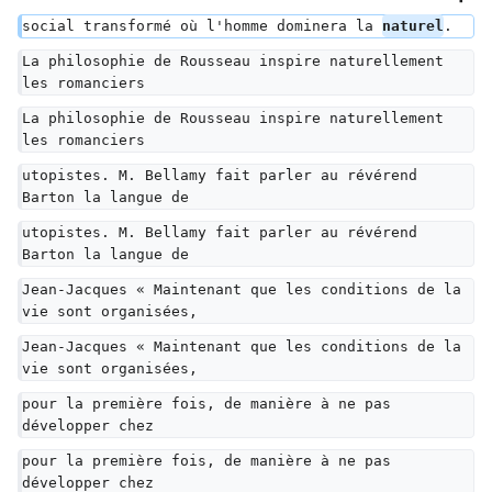
social transformé où l'homme dominera la 
naturel
.
La philosophie de Rousseau inspire naturellement 
les romanciers
La philosophie de Rousseau inspire naturellement 
les romanciers
utopistes. M. Bellamy fait parler au révérend 
Barton la langue de
utopistes. M. Bellamy fait parler au révérend 
Barton la langue de
Jean-Jacques « Maintenant que les conditions de la 
vie sont organisées,
Jean-Jacques « Maintenant que les conditions de la 
vie sont organisées,
pour la première fois, de manière à ne pas 
développer chez
pour la première fois, de manière à ne pas 
développer chez