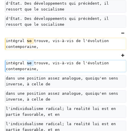
d'État. Des développements qui précèdent, il 
ressort que le socialisme
d'État. Des développements qui précèdent, il 
ressort que le socialisme
intégral 
so 
trouve, vis-à-vis de l'évolution 
contemporaine,
intégral 
se 
trouve, vis-à-vis de l'évolution 
contemporaine,
dans une position assez analogue, quoiqu'en sens 
inverse, à celle de
dans une position assez analogue, quoiqu'en sens 
inverse, à celle de
l'individualisme radical; la realité lui est en 
partie favorable, et en
l'individualisme radical; la realité lui est en 
partie favorable, et en