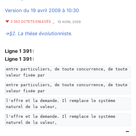
Version du 19 avril 2009 à 10:30
,
2 052 OCTETS ENLEVÉS
19 AVRIL 2009
→‎§2. La thèse évolutionniste.
Ligne 1 391 :
Ligne 1 391 :
entre particuliers, de toute concurrence, de toute 
valeur fixée par
entre particuliers, de toute concurrence, de toute 
valeur fixée par
l'offre et la demande. Il remplace le système 
naturel de la valeur,
l'offre et la demande. Il remplace le système 
naturel de la valeur,