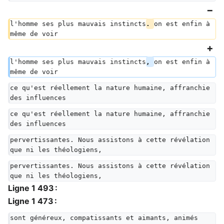
l'homme ses plus mauvais instincts
. 
on est enfin à 
même de voir
l'homme ses plus mauvais instincts
, 
on est enfin à 
même de voir
ce qu'est réellement la nature humaine, affranchie 
des influences
ce qu'est réellement la nature humaine, affranchie 
des influences
pervertissantes. Nous assistons à cette révélation 
que ni les théologiens,
pervertissantes. Nous assistons à cette révélation 
que ni les théologiens,
Ligne 1 493 :
Ligne 1 473 :
sont généreux, compatissants et aimants, animés 