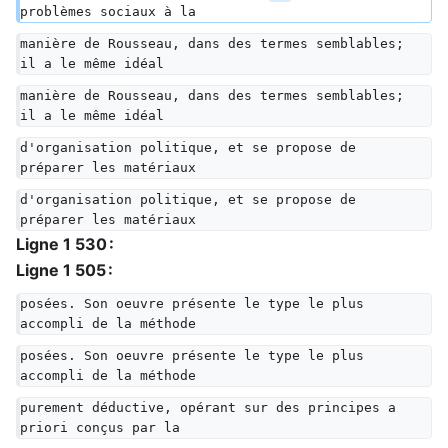
problèmes sociaux à la
manière de Rousseau, dans des termes semblables; 
il a le même idéal
manière de Rousseau, dans des termes semblables; 
il a le même idéal
d'organisation politique, et se propose de 
préparer les matériaux
d'organisation politique, et se propose de 
préparer les matériaux
Ligne 1 530 :
Ligne 1 505 :
posées. Son oeuvre présente le type le plus 
accompli de la méthode
posées. Son oeuvre présente le type le plus 
accompli de la méthode
purement déductive, opérant sur des principes a 
priori conçus par la