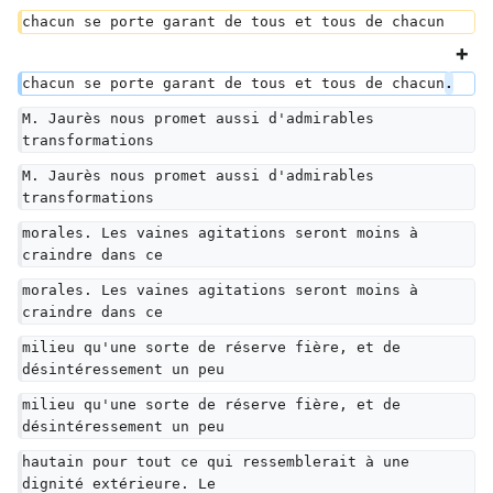
chacun se porte garant de tous et tous de chacun
chacun se porte garant de tous et tous de chacun
.
M. Jaurès nous promet aussi d'admirables 
transformations
M. Jaurès nous promet aussi d'admirables 
transformations
morales. Les vaines agitations seront moins à 
craindre dans ce
morales. Les vaines agitations seront moins à 
craindre dans ce
milieu qu'une sorte de réserve fière, et de 
désintéressement un peu
milieu qu'une sorte de réserve fière, et de 
désintéressement un peu
hautain pour tout ce qui ressemblerait à une 
dignité extérieure. Le