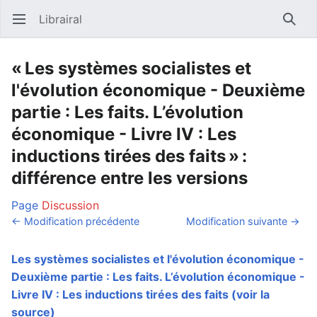
Librairal
Ouvrir le menu principal
Reche
« Les systèmes socialistes et
l'évolution économique - Deuxième
partie : Les faits. L’évolution
économique - Livre IV : Les
inductions tirées des faits » :
différence entre les versions
Page
Discussion
← Modification précédente
Modification suivante →
Les systèmes socialistes et l'évolution économique -
Deuxième partie : Les faits. L’évolution économique -
Livre IV : Les inductions tirées des faits
(voir la
source)