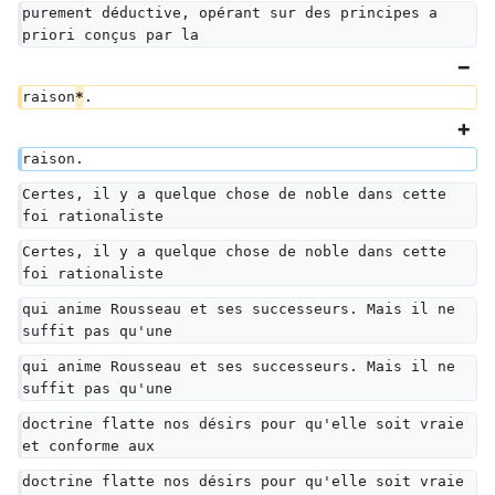
purement déductive, opérant sur des principes a 
priori conçus par la
raison
*
.
raison.
Certes, il y a quelque chose de noble dans cette 
foi rationaliste
Certes, il y a quelque chose de noble dans cette 
foi rationaliste
qui anime Rousseau et ses successeurs. Mais il ne 
suffit pas qu'une
qui anime Rousseau et ses successeurs. Mais il ne 
suffit pas qu'une
doctrine flatte nos désirs pour qu'elle soit vraie 
et conforme aux
doctrine flatte nos désirs pour qu'elle soit vraie 