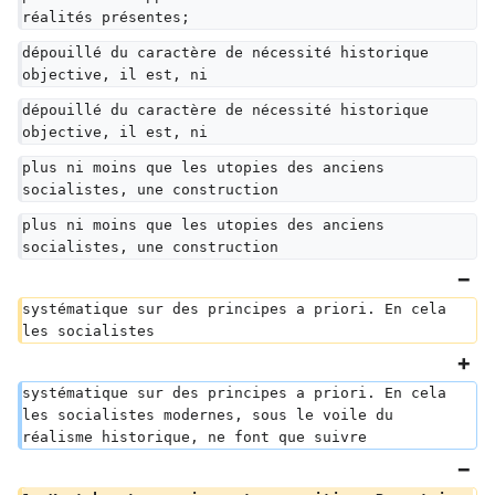
réalités présentes;
dépouillé du caractère de nécessité historique 
objective, il est, ni
dépouillé du caractère de nécessité historique 
objective, il est, ni
plus ni moins que les utopies des anciens 
socialistes, une construction
plus ni moins que les utopies des anciens 
socialistes, une construction
systématique sur des principes a priori. En cela 
les socialistes
systématique sur des principes a priori. En cela 
les socialistes modernes, sous le voile du 
réalisme historique, ne font que suivre