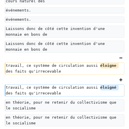
cours naturel des
événements.
événements.
Laissons donc de côté cette invention d'une 
monnaie en bons de
Laissons donc de côté cette invention d'une 
monnaie en bons de
travail, ce système de circulation aussi 
éloigne 
des faits qu'irrecevable
travail, ce système de circulation aussi 
éloigné 
des faits qu'irrecevable
en théorie, pour ne retenir du collectivisme que 
le socialisme
en théorie, pour ne retenir du collectivisme que 
le socialisme