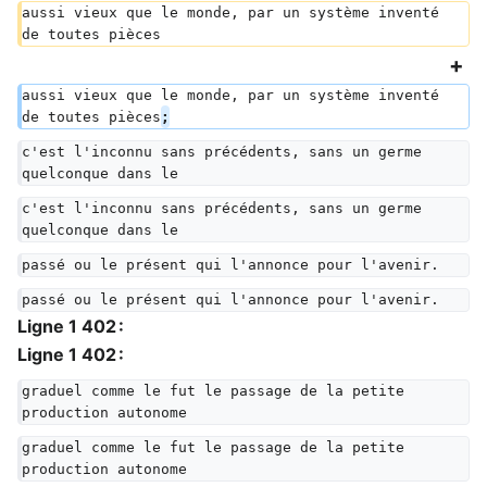
aussi vieux que le monde, par un système inventé 
de toutes pièces
aussi vieux que le monde, par un système inventé 
de toutes pièces
;
c'est l'inconnu sans précédents, sans un germe 
quelconque dans le
c'est l'inconnu sans précédents, sans un germe 
quelconque dans le
passé ou le présent qui l'annonce pour l'avenir.
passé ou le présent qui l'annonce pour l'avenir.
Ligne 1 402 :
Ligne 1 402 :
graduel comme le fut le passage de la petite 
production autonome
graduel comme le fut le passage de la petite 
production autonome