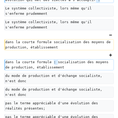
Le système collectiviste, lors même qu'il 
s'enferme prudemment
Le système collectiviste, lors même qu'il 
s'enferme prudemment
dans la courte formule socialisation des moyens de 
production, établissement
dans la courte formule 
: 
socialisation des moyens 
de production, établissement
du mode de production et d'échange socialiste, 
n'est donc
du mode de production et d'échange socialiste, 
n'est donc
pas le terme appréciable d'une évolution des 
réalités présentes;
pas le terme appréciable d'une évolution des 