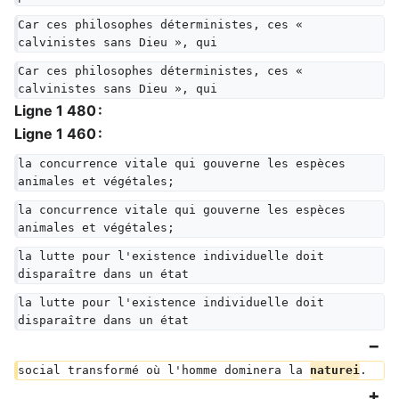
Car ces philosophes déterministes, ces « 
calvinistes sans Dieu », qui
Car ces philosophes déterministes, ces « 
calvinistes sans Dieu », qui
Ligne 1 480 :
Ligne 1 460 :
la concurrence vitale qui gouverne les espèces 
animales et végétales;
la concurrence vitale qui gouverne les espèces 
animales et végétales;
la lutte pour l'existence individuelle doit 
disparaître dans un état
la lutte pour l'existence individuelle doit 
disparaître dans un état
social transformé où l'homme dominera la 
naturei
.