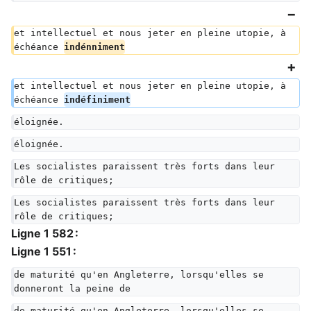
et intellectuel et nous jeter en pleine utopie, à 
échéance 
indénniment
et intellectuel et nous jeter en pleine utopie, à 
échéance 
indéfiniment
éloignée.
éloignée.
Les socialistes paraissent très forts dans leur 
rôle de critiques;
Les socialistes paraissent très forts dans leur 
rôle de critiques;
Ligne 1 582 :
Ligne 1 551 :
de maturité qu'en Angleterre, lorsqu'elles se 
donneront la peine de
de maturité qu'en Angleterre, lorsqu'elles se 