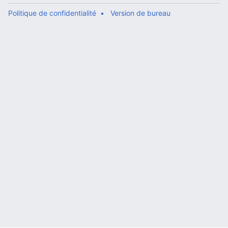
Politique de confidentialité
Version de bureau