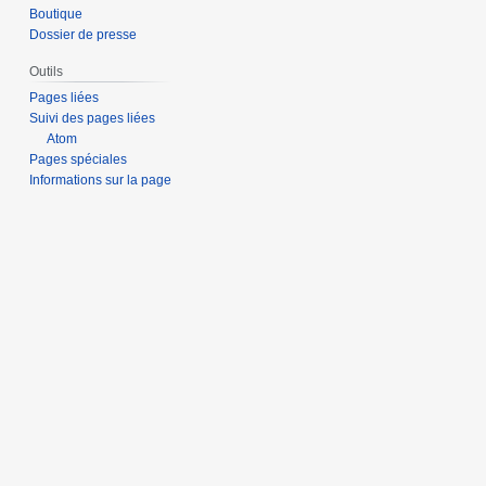
Boutique
Dossier de presse
Outils
Pages liées
Suivi des pages liées
Atom
Pages spéciales
Informations sur la page