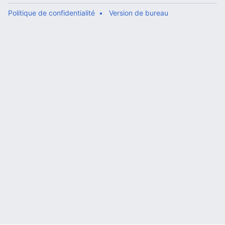
Politique de confidentialité
Version de bureau