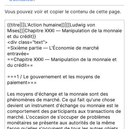
Vous pouvez voir et copier le contenu de cette page.