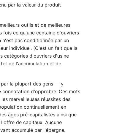
nu par la valeur du produit
meilleurs outils et de meilleures
 fois ce qu'une centaine d'ouvriers
on n'est pas conditionnée par un
ur individuel. (C'est un fait que la
 catégories d'ouvriers d'usine
effet de l'accumulation et de
i par la plupart des gens — y
e connotation d'opprobre. Ces mots
 les merveilleuses réussites des
population continuellement en
des âges pré-capitalistes ainsi que
 l'offre de capitaux. Aucune
ravant accumulé par l'épargne.