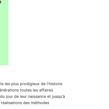
e
les plus prodigieux de l'histoire
énérations toutes les affaires
du jour de leur naissance et jusqu'à
s réalisations des méthodes