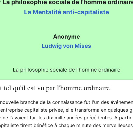
- La philosophie sociale de l'homme ordinair
La Mentalité anti-capitaliste
Anonyme
Ludwig von Mises
La philosophie sociale de l'homme ordinaire
et tel qu'il est vu par l'homme ordinaire
uvelle branche de la connaissance fut l'un des événements 
'entreprise capitaliste privée, elle transforma en quelques g
ne l'avaient fait les dix mille années précédentes. A partir 
apitaliste tirent bénéfice à chaque minute des merveilleuse