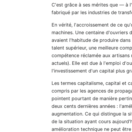
C'est grâce à ses mérites que — à l
fabriqué par les industries de tran
En vérité, l'accroissement de ce qu'o
machines. Une centaine d'ouvriers d
avaient l'habitude de produire dans 
talent supérieur, une meilleure comp
compétence réclamée aux artisans m
actuels). Elle est due à l'emploi d'o
l'investissement d'un capital plus gr
Les termes capitalisme, capital et c
compris par les agences de propag
pointent pourtant de manière pertine
deux cents dernières années : l'am
augmentation. Ce qui distingue la si
de la situation ayant cours aujourd'
amélioration technique ne peut être