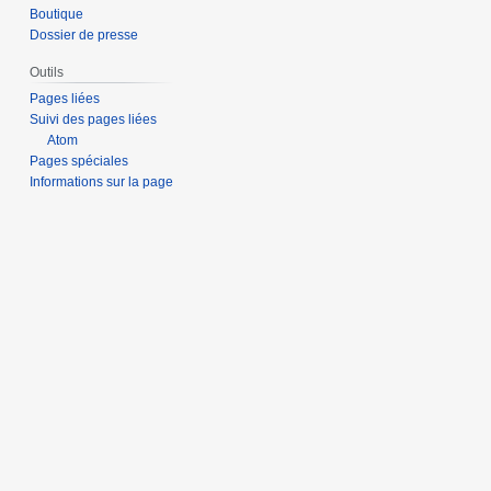
Boutique
Dossier de presse
Outils
Pages liées
Suivi des pages liées
Atom
Pages spéciales
Informations sur la page