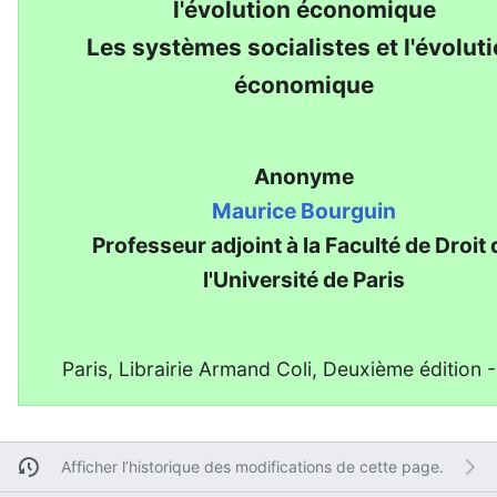
l'évolution économique
Les systèmes socialistes et l'évolut
économique
Anonyme
Maurice Bourguin
Professeur adjoint à la Faculté de Droit 
l'Université de Paris
Paris, Librairie Armand Coli, Deuxième édition 
Afficher l’historique des modifications de cette page.