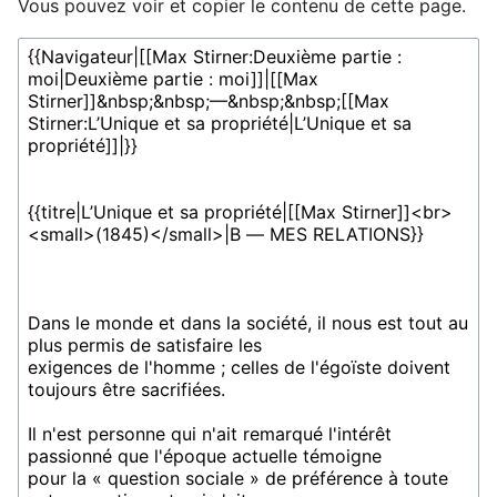
Vous pouvez voir et copier le contenu de cette page.