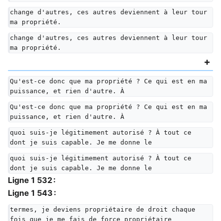
change d'autres, ces autres deviennent à leur tour 
ma propriété.
change d'autres, ces autres deviennent à leur tour 
ma propriété.
Qu'est-ce donc que ma propriété ? Ce qui est en ma 
puissance, et rien d'autre. À
Qu'est-ce donc que ma propriété ? Ce qui est en ma 
puissance, et rien d'autre. À
quoi suis-je légitimement autorisé ? À tout ce 
dont je suis capable. Je me donne le
quoi suis-je légitimement autorisé ? À tout ce 
dont je suis capable. Je me donne le
Ligne 1 532 :
Ligne 1 543 :
termes, je deviens propriétaire de droit chaque 
fois que je me fais de force propriétaire