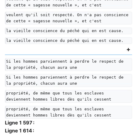
de cette « sagesse nouvelle », et c'est
veulent qu'il soit respecté. On n'a pas conscience 
de cette « sagesse nouvelle », et c'est
la vieille conscience du péché qui en est cause.
la vieille conscience du péché qui en est cause.
Si les hommes parviennent à perdre le respect de 
la propriété, chacun aura une
Si les hommes parviennent à perdre le respect de 
la propriété, chacun aura une
propriété, de même que tous les esclaves 
deviennent hommes libres dès qu'ils cessent
propriété, de même que tous les esclaves 
deviennent hommes libres dès qu'ils cessent
Ligne 1 597 :
Ligne 1 614 :