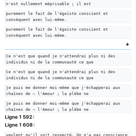
n'est nullement méprisable ; il est
purement le fait de l'égoïste conscient et 
conséquent avec lui-même.
purement le fait de l'égoïste conscient et 
conséquent avec lui-même.
Ce n'est que quand je n'attendrai plus ni des 
individus ni de la communauté ce que
Ce n'est que quand je n'attendrai plus ni des 
individus ni de la communauté ce que
je puis me donner moi-même que j'échapperai aux 
chaînes de — l'Amour ; la plèbe ne
je puis me donner moi-même que j'échapperai aux 
chaînes de — l'Amour ; la plèbe ne
Ligne 1 592 :
Ligne 1 608 :
veulent qu'il soit respecté. On n'a pas conscience 