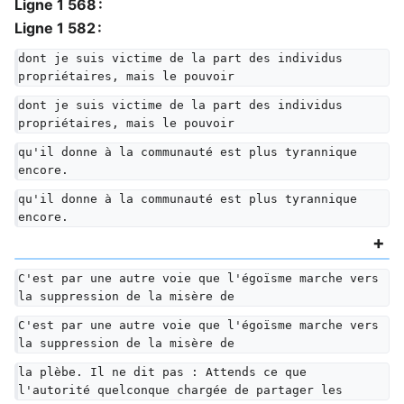
Ligne 1 568 :
Ligne 1 582 :
dont je suis victime de la part des individus 
propriétaires, mais le pouvoir
dont je suis victime de la part des individus 
propriétaires, mais le pouvoir
qu'il donne à la communauté est plus tyrannique 
encore.
qu'il donne à la communauté est plus tyrannique 
encore.
C'est par une autre voie que l'égoïsme marche vers 
la suppression de la misère de
C'est par une autre voie que l'égoïsme marche vers 
la suppression de la misère de
la plèbe. Il ne dit pas : Attends ce que 
l'autorité quelconque chargée de partager les