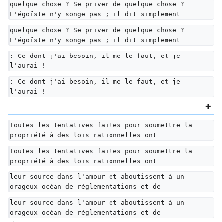
quelque chose ? Se priver de quelque chose ? 
L'égoïste n'y songe pas ; il dit simplement
quelque chose ? Se priver de quelque chose ? 
L'égoïste n'y songe pas ; il dit simplement
: Ce dont j'ai besoin, il me le faut, et je 
l'aurai !
: Ce dont j'ai besoin, il me le faut, et je 
l'aurai !
Toutes les tentatives faites pour soumettre la 
propriété à des lois rationnelles ont
Toutes les tentatives faites pour soumettre la 
propriété à des lois rationnelles ont
leur source dans l'amour et aboutissent à un 
orageux océan de réglementations et de
leur source dans l'amour et aboutissent à un 
orageux océan de réglementations et de