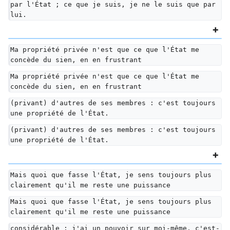
par l'État ; ce que je suis, je ne le suis que par 
lui.
Ma propriété privée n'est que ce que l'État me 
concède du sien, en en frustrant
Ma propriété privée n'est que ce que l'État me 
concède du sien, en en frustrant
(privant) d'autres de ses membres : c'est toujours 
une propriété de l'État.
(privant) d'autres de ses membres : c'est toujours 
une propriété de l'État.
Mais quoi que fasse l'État, je sens toujours plus 
clairement qu'il me reste une puissance
Mais quoi que fasse l'État, je sens toujours plus 
clairement qu'il me reste une puissance
considérable ; j'ai un pouvoir sur moi-même, c'est-