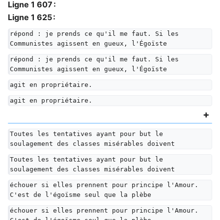
Ligne 1 607 :
Ligne 1 625 :
répond : je prends ce qu'il me faut. Si les 
Communistes agissent en gueux, l'Égoïste
répond : je prends ce qu'il me faut. Si les 
Communistes agissent en gueux, l'Égoïste
agit en propriétaire.
agit en propriétaire.
Toutes les tentatives ayant pour but le 
soulagement des classes misérables doivent
Toutes les tentatives ayant pour but le 
soulagement des classes misérables doivent
échouer si elles prennent pour principe l'Amour. 
C'est de l'égoïsme seul que la plèbe
échouer si elles prennent pour principe l'Amour. 