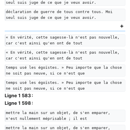
seul suis juge de ce que je veux avoir.
déclaration de guerre de tous contre tous. Moi 
seul suis juge de ce que je veux avoir.
« En vérité, cette sagesse-là n'est pas nouvelle, 
car c'est ainsi qu'en ont de tout
« En vérité, cette sagesse-là n'est pas nouvelle, 
car c'est ainsi qu'en ont de tout
temps usé les égoïstes. » Peu importe que la chose 
ne soit pas neuve, si ce n'est que
temps usé les égoïstes. » Peu importe que la chose 
ne soit pas neuve, si ce n'est que
Ligne 1 583 :
Ligne 1 598 :
mettre la main sur un objet, de s'en emparer, 
n'est nullement méprisable ; il est
mettre la main sur un objet, de s'en emparer, 