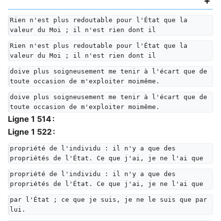
Rien n'est plus redoutable pour l'État que la 
valeur du Moi ; il n'est rien dont il
Rien n'est plus redoutable pour l'État que la 
valeur du Moi ; il n'est rien dont il
doive plus soigneusement me tenir à l'écart que de 
toute occasion de m'exploiter moimême.
doive plus soigneusement me tenir à l'écart que de 
toute occasion de m'exploiter moimême.
Ligne 1 514 :
Ligne 1 522 :
propriété de l'individu : il n'y a que des 
propriétés de l'État. Ce que j'ai, je ne l'ai que
propriété de l'individu : il n'y a que des 
propriétés de l'État. Ce que j'ai, je ne l'ai que
par l'État ; ce que je suis, je ne le suis que par 
lui.