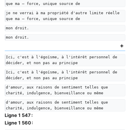
que ma — force, unique source de
je ne verrai à ma propriété d'autre limite réelle 
que ma — force, unique source de
mon droit.
mon droit.
Ici, c'est à l'égoïsme, à l'intérêt personnel de 
décider, et non pas au principe
Ici, c'est à l'égoïsme, à l'intérêt personnel de 
décider, et non pas au principe
d'amour, aux raisons de sentiment telles que 
charité, indulgence, bienveillance ou même
d'amour, aux raisons de sentiment telles que 
charité, indulgence, bienveillance ou même
Ligne 1 547 :
Ligne 1 560 :