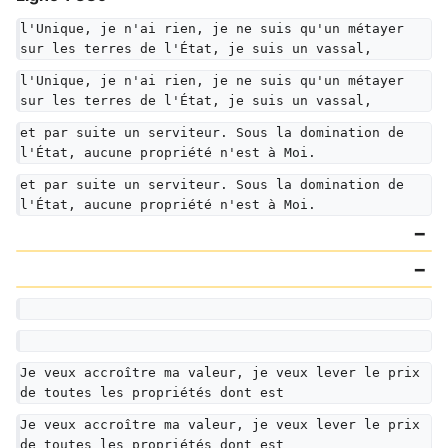
l'Unique, je n'ai rien, je ne suis qu'un métayer 
sur les terres de l'État, je suis un vassal,
l'Unique, je n'ai rien, je ne suis qu'un métayer 
sur les terres de l'État, je suis un vassal,
et par suite un serviteur. Sous la domination de 
l'État, aucune propriété n'est à Moi.
et par suite un serviteur. Sous la domination de 
l'État, aucune propriété n'est à Moi.
Je veux accroître ma valeur, je veux lever le prix 
de toutes les propriétés dont est
Je veux accroître ma valeur, je veux lever le prix 
de toutes les propriétés dont est