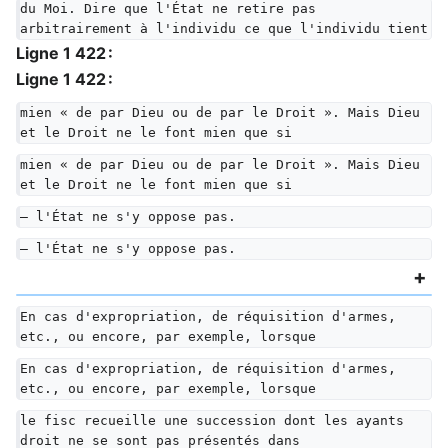
du Moi. Dire que l'État ne retire pas 
arbitrairement à l'individu ce que l'individu tient
Ligne 1 422 :
Ligne 1 422 :
mien « de par Dieu ou de par le Droit ». Mais Dieu 
et le Droit ne le font mien que si
mien « de par Dieu ou de par le Droit ». Mais Dieu 
et le Droit ne le font mien que si
— l'État ne s'y oppose pas.
— l'État ne s'y oppose pas.
En cas d'expropriation, de réquisition d'armes, 
etc., ou encore, par exemple, lorsque
En cas d'expropriation, de réquisition d'armes, 
etc., ou encore, par exemple, lorsque
le fisc recueille une succession dont les ayants 
droit ne se sont pas présentés dans