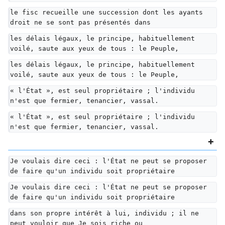
le fisc recueille une succession dont les ayants 
droit ne se sont pas présentés dans
les délais légaux, le principe, habituellement 
voilé, saute aux yeux de tous : le Peuple,
les délais légaux, le principe, habituellement 
voilé, saute aux yeux de tous : le Peuple,
« l'État », est seul propriétaire ; l'individu 
n'est que fermier, tenancier, vassal.
« l'État », est seul propriétaire ; l'individu 
n'est que fermier, tenancier, vassal.
Je voulais dire ceci : l'État ne peut se proposer 
de faire qu'un individu soit propriétaire
Je voulais dire ceci : l'État ne peut se proposer 
de faire qu'un individu soit propriétaire
dans son propre intérêt à lui, individu ; il ne 
peut vouloir que Je sois riche ou