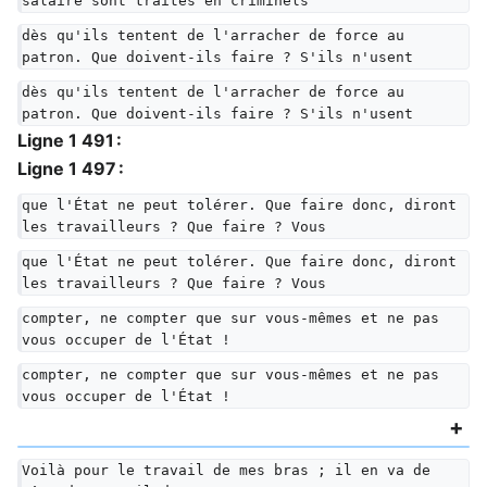
salaire sont traités en criminels
dès qu'ils tentent de l'arracher de force au 
patron. Que doivent-ils faire ? S'ils n'usent
dès qu'ils tentent de l'arracher de force au 
patron. Que doivent-ils faire ? S'ils n'usent
Ligne 1 491 :
Ligne 1 497 :
que l'État ne peut tolérer. Que faire donc, diront 
les travailleurs ? Que faire ? Vous
que l'État ne peut tolérer. Que faire donc, diront 
les travailleurs ? Que faire ? Vous
compter, ne compter que sur vous-mêmes et ne pas 
vous occuper de l'État !
compter, ne compter que sur vous-mêmes et ne pas 
vous occuper de l'État !
Voilà pour le travail de mes bras ; il en va de 