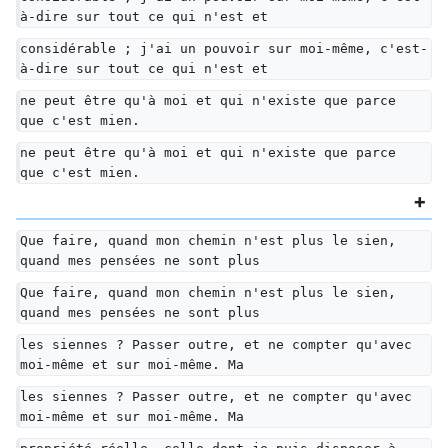
à-dire sur tout ce qui n'est et
considérable ; j'ai un pouvoir sur moi-même, c'est-
à-dire sur tout ce qui n'est et
ne peut être qu'à moi et qui n'existe que parce 
que c'est mien.
ne peut être qu'à moi et qui n'existe que parce 
que c'est mien.
Que faire, quand mon chemin n'est plus le sien, 
quand mes pensées ne sont plus
Que faire, quand mon chemin n'est plus le sien, 
quand mes pensées ne sont plus
les siennes ? Passer outre, et ne compter qu'avec 
moi-même et sur moi-même. Ma
les siennes ? Passer outre, et ne compter qu'avec 
moi-même et sur moi-même. Ma