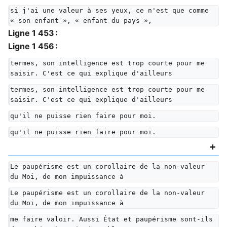
si j'ai une valeur à ses yeux, ce n'est que comme 
« son enfant », « enfant du pays »,
Ligne 1 453 :
Ligne 1 456 :
termes, son intelligence est trop courte pour me 
saisir. C'est ce qui explique d'ailleurs
termes, son intelligence est trop courte pour me 
saisir. C'est ce qui explique d'ailleurs
qu'il ne puisse rien faire pour moi.
qu'il ne puisse rien faire pour moi.
Le paupérisme est un corollaire de la non-valeur 
du Moi, de mon impuissance à
Le paupérisme est un corollaire de la non-valeur 
du Moi, de mon impuissance à
me faire valoir. Aussi État et paupérisme sont-ils 