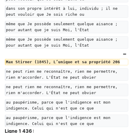
dans son propre intérêt à lui, individu ; il ne 
peut vouloir que Je sois riche ou
même que Je possède seulement quelque aisance ; 
pour autant que je suis Moi, l'État
même que Je possède seulement quelque aisance ; 
pour autant que je suis Moi, l'État
Max Stirner (1845), L’unique et sa propriété 206
ne peut rien me reconnaître, rien me permettre, 
rien m'accorder. L'État ne peut obvier
ne peut rien me reconnaître, rien me permettre, 
rien m'accorder. L'État ne peut obvier
au paupérisme, parce que l'indigence est mon 
indigence. Celui qui n'est que ce que
au paupérisme, parce que l'indigence est mon 
indigence. Celui qui n'est que ce que
Ligne 1 436 :