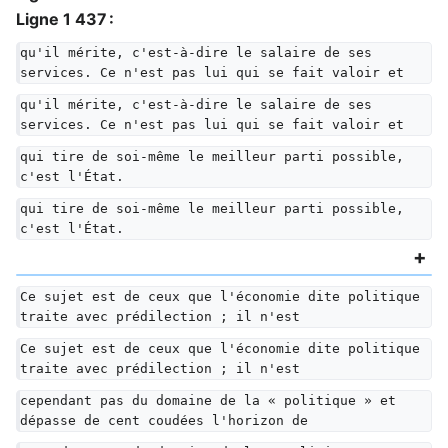
Ligne 1 437 :
qu'il mérite, c'est-à-dire le salaire de ses 
services. Ce n'est pas lui qui se fait valoir et
qu'il mérite, c'est-à-dire le salaire de ses 
services. Ce n'est pas lui qui se fait valoir et
qui tire de soi-même le meilleur parti possible, 
c'est l'État.
qui tire de soi-même le meilleur parti possible, 
c'est l'État.
Ce sujet est de ceux que l'économie dite politique 
traite avec prédilection ; il n'est
Ce sujet est de ceux que l'économie dite politique 
traite avec prédilection ; il n'est
cependant pas du domaine de la « politique » et 
dépasse de cent coudées l'horizon de