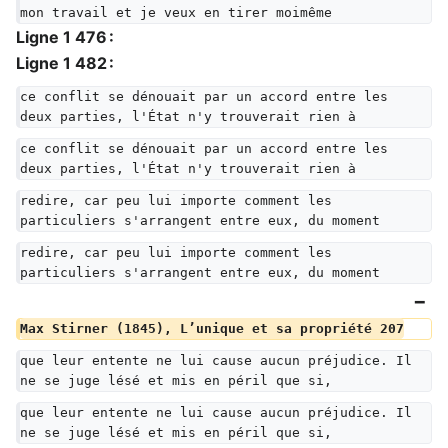
mon travail et je veux en tirer moimême
Ligne 1 476 :
Ligne 1 482 :
ce conflit se dénouait par un accord entre les 
deux parties, l'État n'y trouverait rien à
ce conflit se dénouait par un accord entre les 
deux parties, l'État n'y trouverait rien à
redire, car peu lui importe comment les 
particuliers s'arrangent entre eux, du moment
redire, car peu lui importe comment les 
particuliers s'arrangent entre eux, du moment
Max Stirner (1845), L’unique et sa propriété 207
que leur entente ne lui cause aucun préjudice. Il 
ne se juge lésé et mis en péril que si,
que leur entente ne lui cause aucun préjudice. Il 
ne se juge lésé et mis en péril que si,