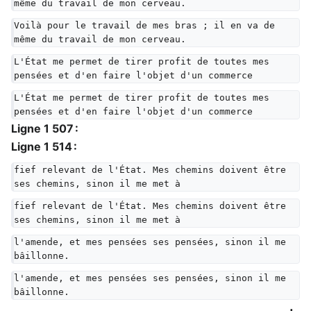
même du travail de mon cerveau.
Voilà pour le travail de mes bras ; il en va de 
même du travail de mon cerveau.
L'État me permet de tirer profit de toutes mes 
pensées et d'en faire l'objet d'un commerce
L'État me permet de tirer profit de toutes mes 
pensées et d'en faire l'objet d'un commerce
Ligne 1 507 :
Ligne 1 514 :
fief relevant de l'État. Mes chemins doivent être 
ses chemins, sinon il me met à
fief relevant de l'État. Mes chemins doivent être 
ses chemins, sinon il me met à
l'amende, et mes pensées ses pensées, sinon il me 
bâillonne.
l'amende, et mes pensées ses pensées, sinon il me 
bâillonne.