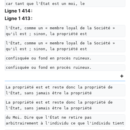
car tant que l'État est un moi, le
Ligne 1 414 :
Ligne 1 413 :
l'État, comme un « membre loyal de la Société » 
qu'il est ; sinon, la propriété est
l'État, comme un « membre loyal de la Société » 
qu'il est ; sinon, la propriété est
confisquée ou fond en procès ruineux.
confisquée ou fond en procès ruineux.
La propriété est et reste donc la propriété de 
l'État, sans jamais être la propriété
La propriété est et reste donc la propriété de 
l'État, sans jamais être la propriété
du Moi. Dire que l'État ne retire pas 
arbitrairement à l'individu ce que l'individu tient