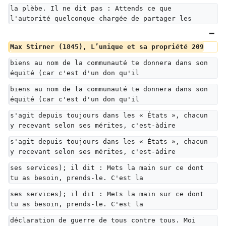
la plèbe. Il ne dit pas : Attends ce que 
l'autorité quelconque chargée de partager les
Max Stirner (1845), L’unique et sa propriété 209
biens au nom de la communauté te donnera dans son 
équité (car c'est d'un don qu'il
biens au nom de la communauté te donnera dans son 
équité (car c'est d'un don qu'il
s'agit depuis toujours dans les « États », chacun 
y recevant selon ses mérites, c'est-àdire
s'agit depuis toujours dans les « États », chacun 
y recevant selon ses mérites, c'est-àdire
ses services); il dit : Mets la main sur ce dont 
tu as besoin, prends-le. C'est la
ses services); il dit : Mets la main sur ce dont 
tu as besoin, prends-le. C'est la
déclaration de guerre de tous contre tous. Moi 