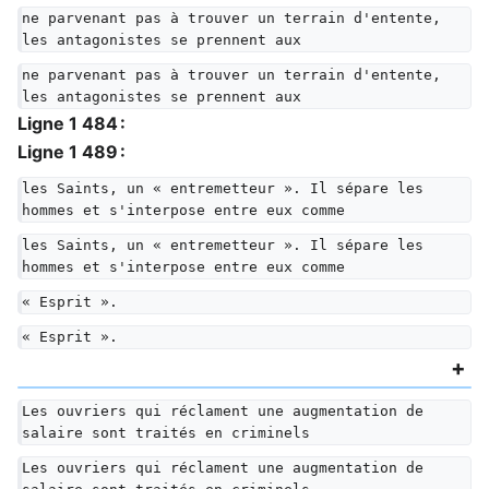
ne parvenant pas à trouver un terrain d'entente, 
les antagonistes se prennent aux
ne parvenant pas à trouver un terrain d'entente, 
les antagonistes se prennent aux
Ligne 1 484 :
Ligne 1 489 :
les Saints, un « entremetteur ». Il sépare les 
hommes et s'interpose entre eux comme
les Saints, un « entremetteur ». Il sépare les 
hommes et s'interpose entre eux comme
« Esprit ».
« Esprit ».
Les ouvriers qui réclament une augmentation de 
salaire sont traités en criminels
Les ouvriers qui réclament une augmentation de 