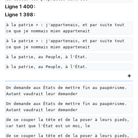
Ligne 1 400 :
Ligne 1 398 :
à la patrie » : j'appartenais, et par suite tout 
ce que je nommais mien appartenait
à la patrie » : j'appartenais, et par suite tout 
ce que je nommais mien appartenait
à la patrie, au Peuple, à l'État.
à la patrie, au Peuple, à l'État.
On demande aux États de mettre fin au paupérisme. 
Autant vaudrait leur demander
On demande aux États de mettre fin au paupérisme. 
Autant vaudrait leur demander
de se couper la tête et de la poser à leurs pieds, 
car tant que l'État est un moi, le
de se couper la tête et de la poser à leurs pieds, 