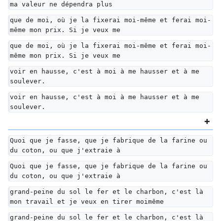
ma valeur ne dépendra plus
que de moi, où je la fixerai moi-même et ferai moi-
même mon prix. Si je veux me
que de moi, où je la fixerai moi-même et ferai moi-
même mon prix. Si je veux me
voir en hausse, c'est à moi à me hausser et à me 
soulever.
voir en hausse, c'est à moi à me hausser et à me 
soulever.
Quoi que je fasse, que je fabrique de la farine ou 
du coton, ou que j'extraie à
Quoi que je fasse, que je fabrique de la farine ou 
du coton, ou que j'extraie à
grand-peine du sol le fer et le charbon, c'est là 
mon travail et je veux en tirer moimême
grand-peine du sol le fer et le charbon, c'est là 