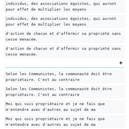
individus, des associations égoïstes, qui auront 
pour effet de multiplier les moyens
individus, des associations égoïstes, qui auront 
pour effet de multiplier les moyens
d'action de chacun et d'affermir sa propriété sans 
cesse menacée.
d'action de chacun et d'affermir sa propriété sans 
cesse menacée.
Selon les Communistes, la communauté doit être 
propriétaire. C'est au contraire
Selon les Communistes, la communauté doit être 
propriétaire. C'est au contraire
Moi qui suis propriétaire et je ne fais que 
m'entendre avec d'autres au sujet de ma
Moi qui suis propriétaire et je ne fais que 
m'entendre avec d'autres au sujet de ma