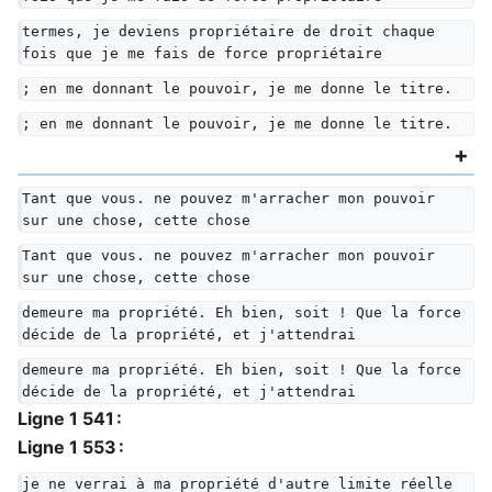
termes, je deviens propriétaire de droit chaque 
fois que je me fais de force propriétaire
; en me donnant le pouvoir, je me donne le titre.
; en me donnant le pouvoir, je me donne le titre.
Tant que vous. ne pouvez m'arracher mon pouvoir 
sur une chose, cette chose
Tant que vous. ne pouvez m'arracher mon pouvoir 
sur une chose, cette chose
demeure ma propriété. Eh bien, soit ! Que la force 
décide de la propriété, et j'attendrai
demeure ma propriété. Eh bien, soit ! Que la force 
décide de la propriété, et j'attendrai
Ligne 1 541 :
Ligne 1 553 :
je ne verrai à ma propriété d'autre limite réelle 