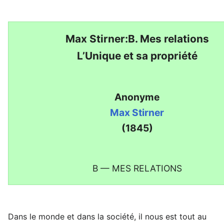
Max Stirner:B. Mes relations
L’Unique et sa propriété
Anonyme
Max Stirner
(1845)
B — MES RELATIONS
Dans le monde et dans la société, il nous est tout au