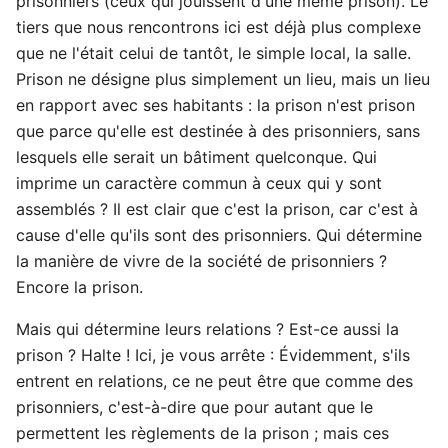
prisonniers (ceux qui jouissent d'une même prison). Le
tiers que nous rencontrons ici est déjà plus complexe
que ne l'était celui de tantôt, le simple local, la salle.
Prison ne désigne plus simplement un lieu, mais un lieu
en rapport avec ses habitants : la prison n'est prison
que parce qu'elle est destinée à des prisonniers, sans
lesquels elle serait un bâtiment quelconque. Qui
imprime un caractère commun à ceux qui y sont
assemblés ? Il est clair que c'est la prison, car c'est à
cause d'elle qu'ils sont des prisonniers. Qui détermine
la manière de vivre de la société de prisonniers ?
Encore la prison.
Mais qui détermine leurs relations ? Est-ce aussi la
prison ? Halte ! Ici, je vous arrête : Évidemment, s'ils
entrent en relations, ce ne peut être que comme des
prisonniers, c'est-à-dire que pour autant que le
permettent les règlements de la prison ; mais ces