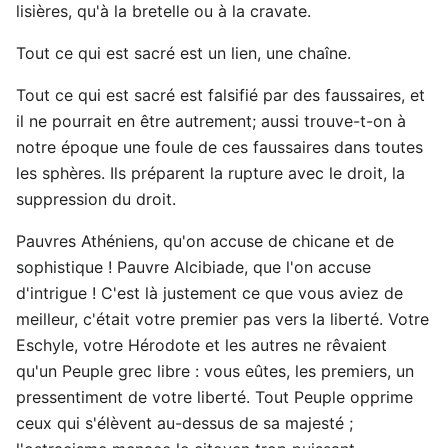
lisières, qu'à la bretelle ou à la cravate.
Tout ce qui est sacré est un lien, une chaîne.
Tout ce qui est sacré est falsifié par des faussaires, et
il ne pourrait en être autrement; aussi trouve-t-on à
notre époque une foule de ces faussaires dans toutes
les sphères. Ils préparent la rupture avec le droit, la
suppression du droit.
Pauvres Athéniens, qu'on accuse de chicane et de
sophistique ! Pauvre Alcibiade, que l'on accuse
d'intrigue ! C'est là justement ce que vous aviez de
meilleur, c'était votre premier pas vers la liberté. Votre
Eschyle, votre Hérodote et les autres ne rêvaient
qu'un Peuple grec libre : vous eûtes, les premiers, un
pressentiment de votre liberté. Tout Peuple opprime
ceux qui s'élèvent au-dessus de sa majesté ;