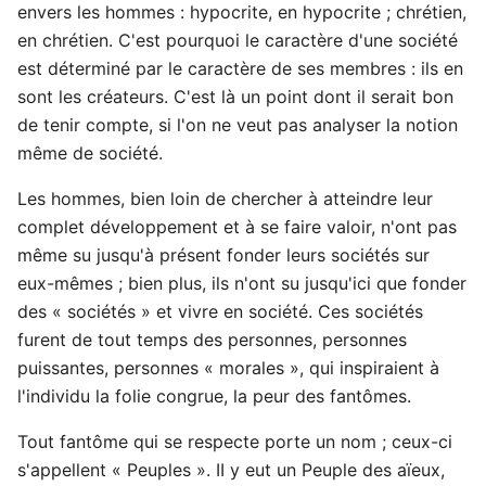
envers les hommes : hypocrite, en hypocrite ; chrétien,
en chrétien. C'est pourquoi le caractère d'une société
est déterminé par le caractère de ses membres : ils en
sont les créateurs. C'est là un point dont il serait bon
de tenir compte, si l'on ne veut pas analyser la notion
même de société.
Les hommes, bien loin de chercher à atteindre leur
complet développement et à se faire valoir, n'ont pas
même su jusqu'à présent fonder leurs sociétés sur
eux-mêmes ; bien plus, ils n'ont su jusqu'ici que fonder
des « sociétés » et vivre en société. Ces sociétés
furent de tout temps des personnes, personnes
puissantes, personnes « morales », qui inspiraient à
l'individu la folie congrue, la peur des fantômes.
Tout fantôme qui se respecte porte un nom ; ceux-ci
s'appellent « Peuples ». II y eut un Peuple des aïeux,