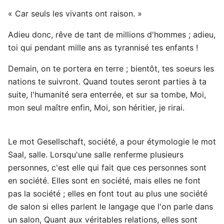
« Car seuls les vivants ont raison. »
Adieu donc, rêve de tant de millions d'hommes ; adieu,
toi qui pendant mille ans as tyrannisé tes enfants !
Demain, on te portera en terre ; bientôt, tes soeurs les
nations te suivront. Quand toutes seront parties à ta
suite, l'humanité sera enterrée, et sur sa tombe, Moi,
mon seul maître enfin, Moi, son héritier, je rirai.
Le mot Gesellschaft, société, a pour étymologie le mot
Saal, salle. Lorsqu'une salle renferme plusieurs
personnes, c'est elle qui fait que ces personnes sont
en société. Elles sont en société, mais elles ne font
pas la société ; elles en font tout au plus une société
de salon si elles parlent le langage que l'on parle dans
un salon, Quant aux véritables relations, elles sont