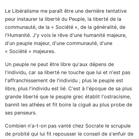
Le Libéralisme me paraît être une dernière tentative
peur instaurer la liberté du Peuple, la liberté de la
communauté, de la « Société », de la généralité, de
l'Humanité. J'y vois le rêve d'une humanité majeure,
d'un peuple majeur, d'une communauté, d'une
« Société » majeures.
Un peuple ne peut être libre qu'aux dépens de
l'individu, car sa liberté ne touche que lui et n'est pas
l'affranchissement de l'individu ; plus le peuple est
libre, plus l'individu est lié. C'est à l'époque de sa plus
grande liberté que le peuple grec établit l'ostracisme,
bannit les athées et fit boire la ciguë au plus probe de
ses penseurs.
Combien n'a-t-on pas vanté chez Socrate le scrupule
de probité qui lui fit repousser le conseil de s'enfuir de