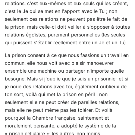
relations, c'est eux-mêmes et eux seuls qui les créent,
c'est le Je qui se met en l'apport avec le Tu ; non
seulement ces relations ne peuvent pas être le fait de
la prison, mais celle-ci doit veiller à s'opposer à toutes
relations égoïstes, purement personnelles (les seules
qui puissent s'établir réellement entre un Je et un Tu).
La prison consent à ce que nous fassions un travail en
commun, elle nous voit avec plaisir manoeuvrer
ensemble une machine ou partager n'importe quelle
besogne. Mais si j'oublie que je suis un prisonnier et si
je noue des relations avec toi, également oublieux de
ton sort, voilà qui met la prison en péril : non
seulement elle ne peut créer de pareilles relations,
mais elle ne peut même pas les tolérer. Et voilà
pourquoi la Chambre française, saintement et
moralement pensante, a adopté le système de la
« prison cellulaire »; les autres, non moins