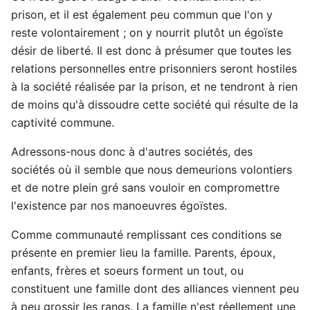
prison, et il est également peu commun que l'on y
reste volontairement ; on y nourrit plutôt un égoïste
désir de liberté. Il est donc à présumer que toutes les
relations personnelles entre prisonniers seront hostiles
à la société réalisée par la prison, et ne tendront à rien
de moins qu'à dissoudre cette société qui résulte de la
captivité commune.
Adressons-nous donc à d'autres sociétés, des
sociétés où il semble que nous demeurions volontiers
et de notre plein gré sans vouloir en compromettre
l'existence par nos manoeuvres égoïstes.
Comme communauté remplissant ces conditions se
présente en premier lieu la famille. Parents, époux,
enfants, frères et soeurs forment un tout, ou
constituent une famille dont des alliances viennent peu
à peu grossir les rangs. La famille n'est réellement une