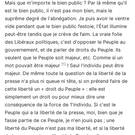
Mais que m'importe le bien public ? Par là même qu'il
est le bien public, il n'est pas mon bien, mais le
suprême degré de l'abnégation. Je puis avoir le ventre
vide pendant que le bien public festoie, l'État illumine
peut-être tandis que je crève de faim. La vraie folie
des Libéraux politiques, c'est d'opposer le Peuple au
gouvernement, et de parler de droits du Peuple. Ils
veulent que le Peuple soit majeur, etc. Comme si un
[1]
mot pouvait être majeur
! Seul l'individu peut être
majeur. De même toute la question de la liberté de la
presse n'a plus ni queue ni tête, si on prétend faire de
cette liberté un « droit du Peuple » : elle est
simplement un droit ou pour mieux dire une
conséquence de la force de 1'individu. Si c'est le
Peuple qui a la liberté de la presse, moi, bien que je
fasse partie de ce Peuple, je n'en jouis pas ; une
liberté du Peuple n'est pas ma liberté, et si la liberté