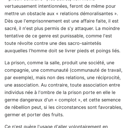
vertueusement intentionnées, feront de même pour
mettre un obstacle aux « relations démoralisantes ».
Dès que l'emprisonnement est une affaire faite, il est
sacré, il n'est plus permis de s'y attaquer. La moindre
tentative de ce genre est punissable, comme l'est
toute révolte contre une des sacro-saintetés
auxquelles l'homme doit se livrer pieds et poings liés.
La prison, comme la salle, produit une société, une
compagnie, une communauté (communauté de travail,
par exemple), mais non des relations, une réciprocité,
une association. Au contraire, toute association entre
individus née à l'ombre de la prison porte en elle le
germe dangereux d'un « complot », et cette semence
de rébellion peut, si les circonstances sont favorables,
germer et porter des fruits.
Ce n'est guère l'usage d'aller volontairement en