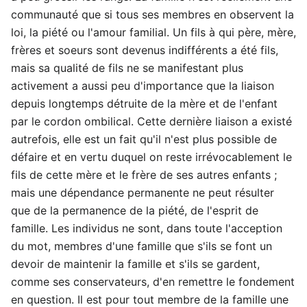
communauté que si tous ses membres en observent la
loi, la piété ou l'amour familial. Un fils à qui père, mère,
frères et soeurs sont devenus indifférents a été fils,
mais sa qualité de fils ne se manifestant plus
activement a aussi peu d'importance que la liaison
depuis longtemps détruite de la mère et de l'enfant
par le cordon ombilical. Cette dernière liaison a existé
autrefois, elle est un fait qu'il n'est plus possible de
défaire et en vertu duquel on reste irrévocablement le
fils de cette mère et le frère de ses autres enfants ;
mais une dépendance permanente ne peut résulter
que de la permanence de la piété, de l'esprit de
famille. Les individus ne sont, dans toute l'acception
du mot, membres d'une famille que s'ils se font un
devoir de maintenir la famille et s'ils se gardent,
comme ses conservateurs, d'en remettre le fondement
en question. Il est pour tout membre de la famille une