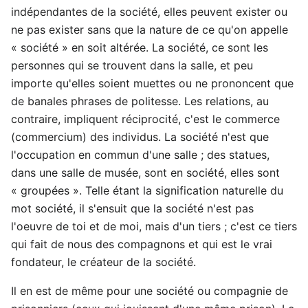
indépendantes de la société, elles peuvent exister ou
ne pas exister sans que la nature de ce qu'on appelle
« société » en soit altérée. La société, ce sont les
personnes qui se trouvent dans la salle, et peu
importe qu'elles soient muettes ou ne prononcent que
de banales phrases de politesse. Les relations, au
contraire, impliquent réciprocité, c'est le commerce
(commercium) des individus. La société n'est que
l'occupation en commun d'une salle ; des statues,
dans une salle de musée, sont en société, elles sont
« groupées ». Telle étant la signification naturelle du
mot société, il s'ensuit que la société n'est pas
l'oeuvre de toi et de moi, mais d'un tiers ; c'est ce tiers
qui fait de nous des compagnons et qui est le vrai
fondateur, le créateur de la société.
Il en est de même pour une société ou compagnie de