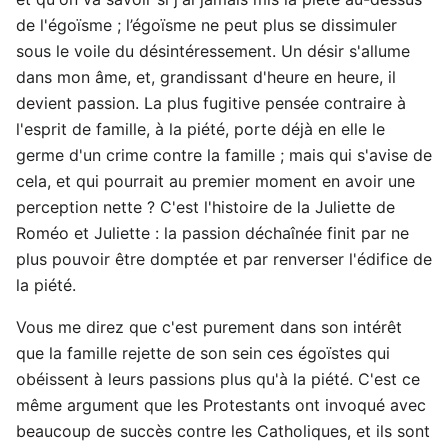
de l'égoïsme ; l’égoïsme ne peut plus se dissimuler
sous le voile du désintéressement. Un désir s'allume
dans mon âme, et, grandissant d'heure en heure, il
devient passion. La plus fugitive pensée contraire à
l'esprit de famille, à la piété, porte déjà en elle le
germe d'un crime contre la famille ; mais qui s'avise de
cela, et qui pourrait au premier moment en avoir une
perception nette ? C'est l'histoire de la Juliette de
Roméo et Juliette : la passion déchaînée finit par ne
plus pouvoir être domptée et par renverser l'édifice de
la piété.
Vous me direz que c'est purement dans son intérêt
que la famille rejette de son sein ces égoïstes qui
obéissent à leurs passions plus qu'à la piété. C'est ce
même argument que les Protestants ont invoqué avec
beaucoup de succès contre les Catholiques, et ils sont