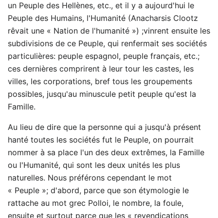
un Peuple des Hellènes, etc., et il y a aujourd'hui le
Peuple des Humains, l'Humanité (Anacharsis Clootz
rêvait une « Nation de l'humanité ») ;vinrent ensuite les
subdivisions de ce Peuple, qui renfermait ses sociétés
particulières: peuple espagnol, peuple français, etc.;
ces dernières comprirent à leur tour les castes, les
villes, les corporations, bref tous les groupements
possibles, jusqu'au minuscule petit peuple qu'est la
Famille.
Au lieu de dire que la personne qui a jusqu'à présent
hanté toutes les sociétés fut le Peuple, on pourrait
nommer à sa place l'un des deux extrêmes, la Famille
ou l'Humanité, qui sont les deux unités les plus
naturelles. Nous préférons cependant le mot
« Peuple »; d'abord, parce que son étymologie le
rattache au mot grec Polloi, le nombre, la foule,
ensuite et surtout parce que les « revendications