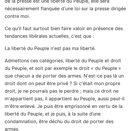
de la presse est une liberté du Peuple, elle sera
nécessairement flanquée d'une loi sur la presse dirigée
contre moi.
Ce qu'il faut surtout bien faire valoir en présence des
tendances libérales actuelles, c'est que :
La liberté du Peuple n'est pas ma liberté.
Admettons ces catégories, liberté du Peuple et droit
du Peuple, et soit par exemple le droit « du Peuple »
que chacun a de porter des armes. N'est-ce pas là un
droit dont on peut être privé ? Si c'était mon propre
droit, je ne pourrais pas le perdre ; mais ce droit ne
m'appartient pas, il appartient au Peuple, aussi peut-il
m'être enlevé. Je puis être emprisonné en vertu de la
liberté du Peuple, et je puis, à la suite d’une
condamnation, être déchu du droit de porter des
armes.