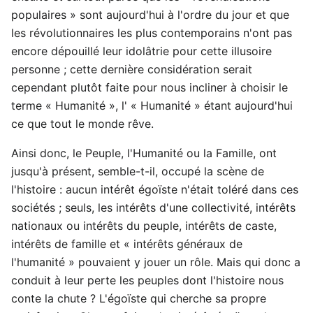
populaires » sont aujourd'hui à l'ordre du jour et que
les révolutionnaires les plus contemporains n'ont pas
encore dépouillé leur idolâtrie pour cette illusoire
personne ; cette dernière considération serait
cependant plutôt faite pour nous incliner à choisir le
terme « Humanité », l' « Humanité » étant aujourd'hui
ce que tout le monde rêve.
Ainsi donc, le Peuple, l'Humanité ou la Famille, ont
jusqu'à présent, semble-t-il, occupé la scène de
l'histoire : aucun intérêt égoïste n'était toléré dans ces
sociétés ; seuls, les intérêts d'une collectivité, intérêts
nationaux ou intérêts du peuple, intérêts de caste,
intérêts de famille et « intérêts généraux de
l'humanité » pouvaient y jouer un rôle. Mais qui donc a
conduit à leur perte les peuples dont l'histoire nous
conte la chute ? L'égoïste qui cherche sa propre