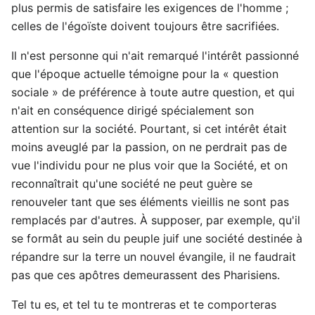
plus permis de satisfaire les exigences de l'homme ;
celles de l'égoïste doivent toujours être sacrifiées.
Il n'est personne qui n'ait remarqué l'intérêt passionné
que l'époque actuelle témoigne pour la « question
sociale » de préférence à toute autre question, et qui
n'ait en conséquence dirigé spécialement son
attention sur la société. Pourtant, si cet intérêt était
moins aveuglé par la passion, on ne perdrait pas de
vue l'individu pour ne plus voir que la Société, et on
reconnaîtrait qu'une société ne peut guère se
renouveler tant que ses éléments vieillis ne sont pas
remplacés par d'autres. À supposer, par exemple, qu'il
se formât au sein du peuple juif une société destinée à
répandre sur la terre un nouvel évangile, il ne faudrait
pas que ces apôtres demeurassent des Pharisiens.
Tel tu es, et tel tu te montreras et te comporteras