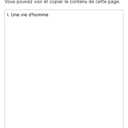
Vous pouvez voir et copier le contenu de cette page.