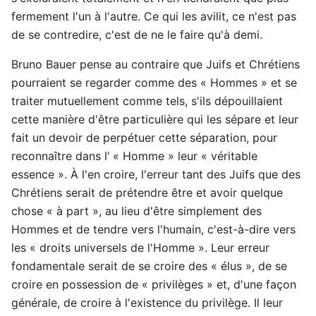
fermement l'un à l'autre. Ce qui les avilit, ce n'est pas
de se contredire, c'est de ne le faire qu'à demi.
Bruno Bauer pense au contraire que Juifs et Chrétiens
pourraient se regarder comme des « Hommes » et se
traiter mutuellement comme tels, s'ils dépouillaient
cette manière d'être particulière qui les sépare et leur
fait un devoir de perpétuer cette séparation, pour
reconnaître dans l’ « Homme » leur « véritable
essence ». À l'en croire, l'erreur tant des Juifs que des
Chrétiens serait de prétendre être et avoir quelque
chose « à part », au lieu d'être simplement des
Hommes et de tendre vers l'humain, c'est-à-dire vers
les « droits universels de l'Homme ». Leur erreur
fondamentale serait de se croire des « élus », de se
croire en possession de « privilèges » et, d'une façon
générale, de croire à l'existence du privilège. Il leur