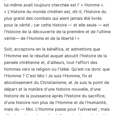
lui-même avait toujours cherchée est l' « Homme ».
« L'histoire du monde chrétien est, dit-il, l'histoire du
plus grand des combats qui aient jamais été livrés
pour la vérité ; car cette histoire — et elle seule — est
l'histoire de la découverte de la première et de l'ultime
vérité— de l'Homme et de la liberté ! »
Soit, acceptons-en le bénéfice, et admettons que
l'Homme est le résultat auquel aboutit l'histoire de la
pensée chrétienne et, d'ailleurs, tout l'effort des
hommes vers la religion ou l'idéal. Qu'est-ce donc que
l'Homme ? C'est Moi ! Je suis l'Homme, fin et
aboutissement du Christianisme, et Je suis le point de
départ et la matière d'une histoire nouvelle, d'une
histoire de la jouissance après l'histoire du sacrifice,
d'une histoire non plus de l'Homme et de l'Humanité,
mais du — Moi. L'Homme passe pour l'universel ; mais