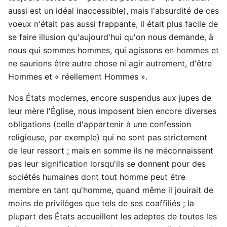
aussi est un idéal inaccessible), mais l'absurdité de ces
voeux n'était pas aussi frappante, il était plus facile de
se faire illusion qu'aujourd'hui qu'on nous demande, à
nous qui sommes hommes, qui agissons en hommes et
ne saurions être autre chose ni agir autrement, d'être
Hommes et « réellement Hommes ».
Nos États modernes, encore suspendus aux jupes de
leur mère l'Église, nous imposent bien encore diverses
obligations (celle d'appartenir à une confession
religieuse, par exemple) qui ne sont pas strictement
de leur ressort ; mais en somme ils ne méconnaissent
pas leur signification lorsqu'ils se donnent pour des
sociétés humaines dont tout homme peut être
membre en tant qu'homme, quand même il jouirait de
moins de privilèges que tels de ses coaffiliés ; la
plupart des États accueillent les adeptes de toutes les