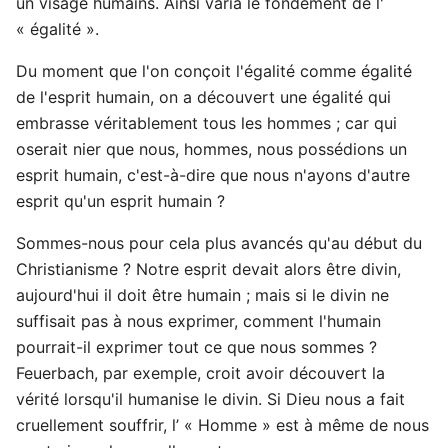
un visage humains. Ainsi varia le fondement de l'
« égalité ».
Du moment que l'on conçoit l'égalité comme égalité
de l'esprit humain, on a découvert une égalité qui
embrasse véritablement tous les hommes ; car qui
oserait nier que nous, hommes, nous possédions un
esprit humain, c'est-à-dire que nous n'ayons d'autre
esprit qu'un esprit humain ?
Sommes-nous pour cela plus avancés qu'au début du
Christianisme ? Notre esprit devait alors être divin,
aujourd'hui il doit être humain ; mais si le divin ne
suffisait pas à nous exprimer, comment l'humain
pourrait-il exprimer tout ce que nous sommes ?
Feuerbach, par exemple, croit avoir découvert la
vérité lorsqu'il humanise le divin. Si Dieu nous a fait
cruellement souffrir, l’ « Homme » est à même de nous