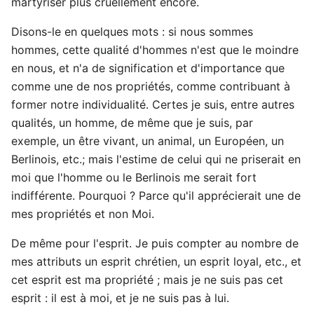
martyriser plus cruellement encore.
Disons-le en quelques mots : si nous sommes
hommes, cette qualité d'hommes n'est que le moindre
en nous, et n'a de signification et d'importance que
comme une de nos propriétés, comme contribuant à
former notre individualité. Certes je suis, entre autres
qualités, un homme, de même que je suis, par
exemple, un être vivant, un animal, un Européen, un
Berlinois, etc.; mais l'estime de celui qui ne priserait en
moi que l'homme ou le Berlinois me serait fort
indifférente. Pourquoi ? Parce qu'il apprécierait une de
mes propriétés et non Moi.
De même pour l'esprit. Je puis compter au nombre de
mes attributs un esprit chrétien, un esprit loyal, etc., et
cet esprit est ma propriété ; mais je ne suis pas cet
esprit : il est à moi, et je ne suis pas à lui.