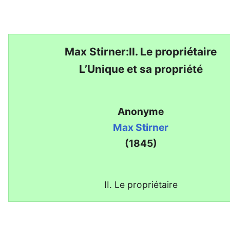
Max Stirner:II. Le propriétaire
L’Unique et sa propriété
Anonyme
Max Stirner
(1845)
II. Le propriétaire