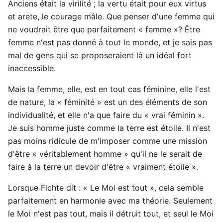
Anciens était la virilité ; la vertu était pour eux virtus
et arete, le courage mâle. Que penser d'une femme qui
ne voudrait être que parfaitement « femme »? Être
femme n'est pas donné à tout le monde, et je sais pas
mal de gens qui se proposeraient là un idéal fort
inaccessible.
Mais la femme, elle, est en tout cas féminine, elle l'est
de nature, la « féminité » est un des éléments de son
individualité, et elle n'a que faire du « vrai féminin ».
Je suis homme juste comme la terre est étoile. Il n'est
pas moins ridicule de m'imposer comme une mission
d'être « véritablement homme » qu'il ne le serait de
faire à la terre un devoir d'être « vraiment étoile ».
Lorsque Fichte dit : « Le Moi est tout », cela semble
parfaitement en harmonie avec ma théorie. Seulement
le Moi n'est pas tout, mais il détruit tout, et seul le Moi