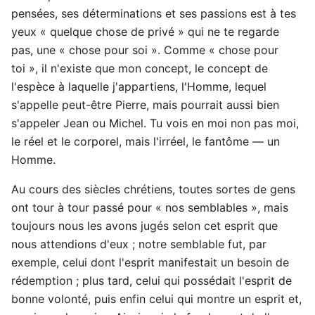
pensées, ses déterminations et ses passions est à tes
yeux « quelque chose de privé » qui ne te regarde
pas, une « chose pour soi ». Comme « chose pour
toi », il n'existe que mon concept, le concept de
l'espèce à laquelle j'appartiens, l'Homme, lequel
s'appelle peut-être Pierre, mais pourrait aussi bien
s'appeler Jean ou Michel. Tu vois en moi non pas moi,
le réel et le corporel, mais l'irréel, le fantôme — un
Homme.
Au cours des siècles chrétiens, toutes sortes de gens
ont tour à tour passé pour « nos semblables », mais
toujours nous les avons jugés selon cet esprit que
nous attendions d'eux ; notre semblable fut, par
exemple, celui dont l'esprit manifestait un besoin de
rédemption ; plus tard, celui qui possédait l'esprit de
bonne volonté, puis enfin celui qui montre un esprit et,