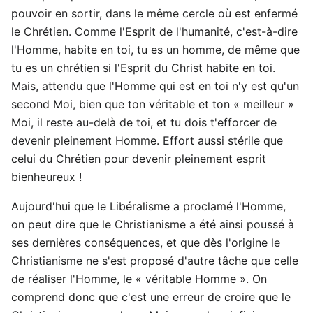
pouvoir en sortir, dans le même cercle où est enfermé
le Chrétien. Comme l'Esprit de l'humanité, c'est-à-dire
l'Homme, habite en toi, tu es un homme, de même que
tu es un chrétien si l'Esprit du Christ habite en toi.
Mais, attendu que l'Homme qui est en toi n'y est qu'un
second Moi, bien que ton véritable et ton « meilleur »
Moi, il reste au-delà de toi, et tu dois t'efforcer de
devenir pleinement Homme. Effort aussi stérile que
celui du Chrétien pour devenir pleinement esprit
bienheureux !
Aujourd'hui que le Libéralisme a proclamé l'Homme,
on peut dire que le Christianisme a été ainsi poussé à
ses dernières conséquences, et que dès l'origine le
Christianisme ne s'est proposé d'autre tâche que celle
de réaliser l'Homme, le « véritable Homme ». On
comprend donc que c'est une erreur de croire que le