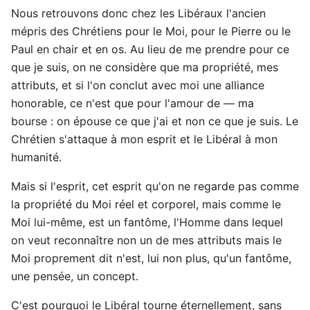
Nous retrouvons donc chez les Libéraux l'ancien
mépris des Chrétiens pour le Moi, pour le Pierre ou le
Paul en chair et en os. Au lieu de me prendre pour ce
que je suis, on ne considère que ma propriété, mes
attributs, et si l'on conclut avec moi une alliance
honorable, ce n'est que pour l'amour de — ma
bourse : on épouse ce que j'ai et non ce que je suis. Le
Chrétien s'attaque à mon esprit et le Libéral à mon
humanité.
Mais si l'esprit, cet esprit qu'on ne regarde pas comme
la propriété du Moi réel et corporel, mais comme le
Moi lui-même, est un fantôme, l'Homme dans lequel
on veut reconnaître non un de mes attributs mais le
Moi proprement dit n'est, lui non plus, qu'un fantôme,
une pensée, un concept.
C'est pourquoi le Libéral tourne éternellement, sans