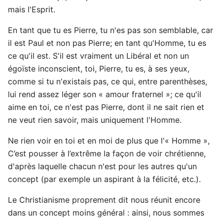
mais l'Esprit.
En tant que tu es Pierre, tu n'es pas son semblable, car
il est Paul et non pas Pierre; en tant qu'Homme, tu es
ce qu'il est. S'il est vraiment un Libéral et non un
égoïste inconscient, toi, Pierre, tu es, à ses yeux,
comme si tu n'existais pas, ce qui, entre parenthèses,
lui rend assez léger son « amour fraternel »; ce qu'il
aime en toi, ce n'est pas Pierre, dont il ne sait rien et
ne veut rien savoir, mais uniquement l'Homme.
Ne rien voir en toi et en moi de plus que l'« Homme »,
C’est pousser à l’extrême la façon de voir chrétienne,
d'après laquelle chacun n'est pour les autres qu'un
concept (par exemple un aspirant à la félicité, etc.).
Le Christianisme proprement dit nous réunit encore
dans un concept moins général : ainsi, nous sommes