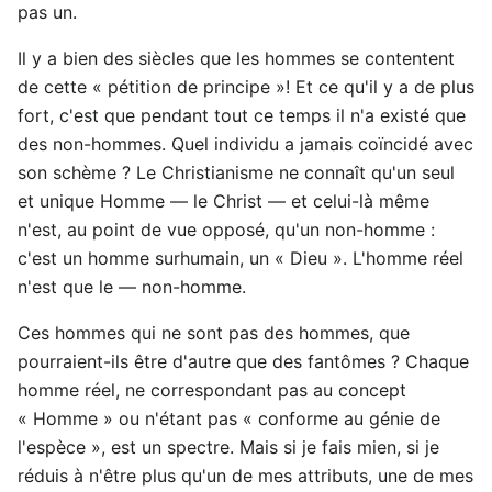
pas un.
Il y a bien des siècles que les hommes se contentent
de cette « pétition de principe »! Et ce qu'il y a de plus
fort, c'est que pendant tout ce temps il n'a existé que
des non-hommes. Quel individu a jamais coïncidé avec
son schème ? Le Christianisme ne connaît qu'un seul
et unique Homme — le Christ — et celui-là même
n'est, au point de vue opposé, qu'un non-homme :
c'est un homme surhumain, un « Dieu ». L'homme réel
n'est que le — non-homme.
Ces hommes qui ne sont pas des hommes, que
pourraient-ils être d'autre que des fantômes ? Chaque
homme réel, ne correspondant pas au concept
« Homme » ou n'étant pas « conforme au génie de
l'espèce », est un spectre. Mais si je fais mien, si je
réduis à n'être plus qu'un de mes attributs, une de mes