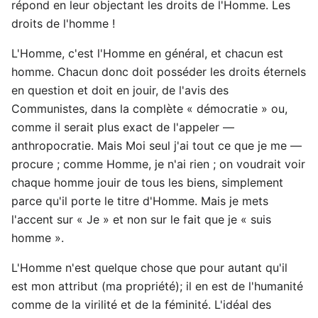
répond en leur objectant les droits de l'Homme. Les
droits de l'homme !
L'Homme, c'est l'Homme en général, et chacun est
homme. Chacun donc doit posséder les droits éternels
en question et doit en jouir, de l'avis des
Communistes, dans la complète « démocratie » ou,
comme il serait plus exact de l'appeler —
anthropocratie. Mais Moi seul j'ai tout ce que je me —
procure ; comme Homme, je n'ai rien ; on voudrait voir
chaque homme jouir de tous les biens, simplement
parce qu'il porte le titre d'Homme. Mais je mets
l'accent sur « Je » et non sur le fait que je « suis
homme ».
L'Homme n'est quelque chose que pour autant qu'il
est mon attribut (ma propriété); il en est de l'humanité
comme de la virilité et de la féminité. L'idéal des