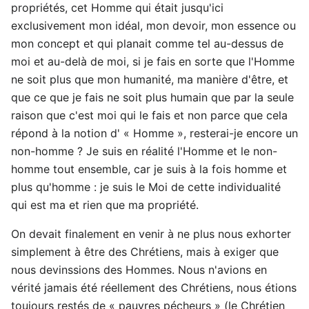
propriétés, cet Homme qui était jusqu'ici
exclusivement mon idéal, mon devoir, mon essence ou
mon concept et qui planait comme tel au-dessus de
moi et au-delà de moi, si je fais en sorte que l'Homme
ne soit plus que mon humanité, ma manière d'être, et
que ce que je fais ne soit plus humain que par la seule
raison que c'est moi qui le fais et non parce que cela
répond à la notion d' « Homme », resterai-je encore un
non-homme ? Je suis en réalité l'Homme et le non-
homme tout ensemble, car je suis à la fois homme et
plus qu'homme : je suis le Moi de cette individualité
qui est ma et rien que ma propriété.
On devait finalement en venir à ne plus nous exhorter
simplement à être des Chrétiens, mais à exiger que
nous devinssions des Hommes. Nous n'avions en
vérité jamais été réellement des Chrétiens, nous étions
toujours restés de « pauvres pécheurs » (le Chrétien