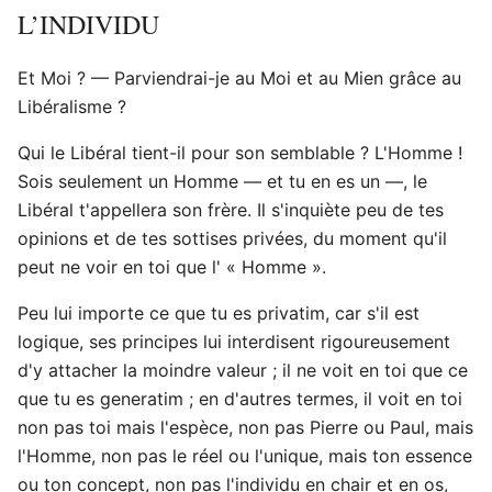
L’INDIVIDU
Et Moi ? — Parviendrai-je au Moi et au Mien grâce au
Libéralisme ?
Qui le Libéral tient-il pour son semblable ? L'Homme !
Sois seulement un Homme — et tu en es un —, le
Libéral t'appellera son frère. Il s'inquiète peu de tes
opinions et de tes sottises privées, du moment qu'il
peut ne voir en toi que l' « Homme ».
Peu lui importe ce que tu es privatim, car s'il est
logique, ses principes lui interdisent rigoureusement
d'y attacher la moindre valeur ; il ne voit en toi que ce
que tu es generatim ; en d'autres termes, il voit en toi
non pas toi mais l'espèce, non pas Pierre ou Paul, mais
l'Homme, non pas le réel ou l'unique, mais ton essence
ou ton concept, non pas l'individu en chair et en os,