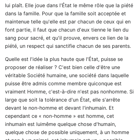
lui plaît. Elle joue dans l'État le même rôle que la piété
dans la famille. Pour que la famille soit acceptée et
maintenue telle qu'elle est par chacun de ceux qui en
font partie, il faut que chacun d'eux tienne le lien du
sang pour sacré, et qu'il prouve, envers ce lien de la
piété, un respect qui sanctifie chacun de ses parents.
Quelle est l'idée la plus haute que l'État, puisse se
proposer de réaliser ? C'est bien celle d'être une
véritable Société humaine, une société dans laquelle
puisse être admis comme membre quiconque est
vraiment Homme, c'est-à-dire n'est pas nonhomme. Si
large que soit la tolérance d'un État, elle s'arrête
devant le non-homme et devant l'inhumain. Et
cependant ce « non-homme » est homme, cet
inhumain est luimême quelque chose d'humain,
quelque chose de possible uniquement, à un homme