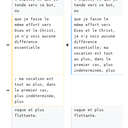
tende vers ce but, 
tende vers ce but, 
ou
ou
que je fasse le 
que je fasse le 
même effort vers 
même effort vers 
Dieu et le Christ, 
Dieu et le Christ, 
je n'y vois aucune 
je n'y vois aucune 
différence 
différence 
essentielle
essentielle; ma 
vocation est tout 
au plus, dans le 
premier cas, plus 
indéterminée, plus
; ma vocation est 
tout au plus, dans 
le premier cas, 
plus indéterminée, 
plus
vague et plus 
vague et plus 
flottante.
flottante.