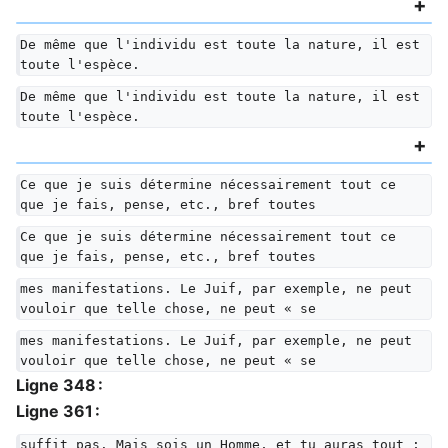
De même que l'individu est toute la nature, il est 
toute l'espèce.
De même que l'individu est toute la nature, il est 
toute l'espèce.
Ce que je suis détermine nécessairement tout ce 
que je fais, pense, etc., bref toutes
Ce que je suis détermine nécessairement tout ce 
que je fais, pense, etc., bref toutes
mes manifestations. Le Juif, par exemple, ne peut 
vouloir que telle chose, ne peut « se
mes manifestations. Le Juif, par exemple, ne peut 
vouloir que telle chose, ne peut « se
Ligne 348 :
Ligne 361 :
suffit pas. Mais sois un Homme, et tu auras tout ; 