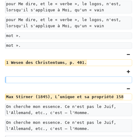
pour Me dire, et le « verbe », le logos, n'est, 
lorsqu'il s'applique à Moi, qu'un « vain
pour Me dire, et le « verbe », le logos, n'est, 
lorsqu'il s'applique à Moi, qu'un « vain
mot ».
mot ».
1 Wesen des Christentums, p. 401.
Max Stirner (1845), L’unique et sa propriété 158
On cherche mon essence. Ce n'est pas le Juif, 
l'Allemand, etc., c'est — l'Homme.
On cherche mon essence. Ce n'est pas le Juif, 
l'Allemand, etc., c'est — l'Homme.