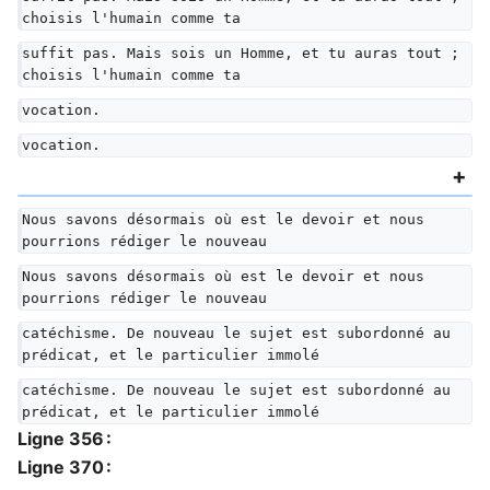
choisis l'humain comme ta
suffit pas. Mais sois un Homme, et tu auras tout ; 
choisis l'humain comme ta
vocation.
vocation.
Nous savons désormais où est le devoir et nous 
pourrions rédiger le nouveau
Nous savons désormais où est le devoir et nous 
pourrions rédiger le nouveau
catéchisme. De nouveau le sujet est subordonné au 
prédicat, et le particulier immolé
catéchisme. De nouveau le sujet est subordonné au 
prédicat, et le particulier immolé
Ligne 356 :
Ligne 370 :