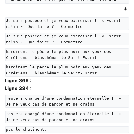
l'abnégation et finit par la critique radicale.
Je suis possédé et je veux exorciser l' « Esprit 
malin ». Que faire ? — Commettre
Je suis possédé et je veux exorciser l' « Esprit 
malin ». Que faire ? — Commettre
hardiment le péché le plus noir aux yeux des 
Chrétiens : blasphémer le Saint-Esprit.
hardiment le péché le plus noir aux yeux des 
Chrétiens : blasphémer le Saint-Esprit.
Ligne 369 :
Ligne 384 :
restera chargé d'une condamnation éternelle 1. » 
Je ne veux pas de pardon et ne crains
restera chargé d'une condamnation éternelle 1. » 
Je ne veux pas de pardon et ne crains
pas le châtiment.