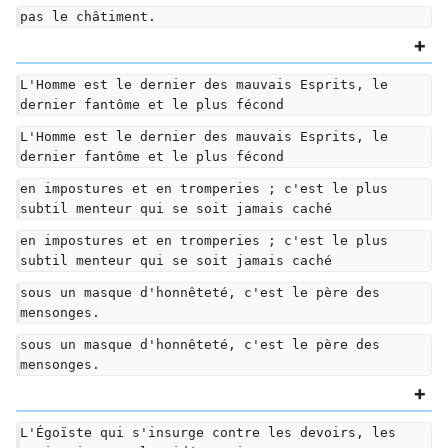
pas le châtiment.
L'Homme est le dernier des mauvais Esprits, le 
dernier fantôme et le plus fécond
L'Homme est le dernier des mauvais Esprits, le 
dernier fantôme et le plus fécond
en impostures et en tromperies ; c'est le plus 
subtil menteur qui se soit jamais caché
en impostures et en tromperies ; c'est le plus 
subtil menteur qui se soit jamais caché
sous un masque d'honnêteté, c'est le père des 
mensonges.
sous un masque d'honnêteté, c'est le père des 
mensonges.
L'Égoïste qui s'insurge contre les devoirs, les 