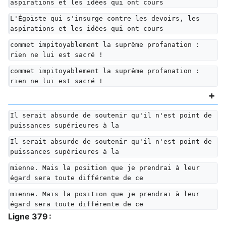
aspirations et les idées qui ont cours
L'Égoïste qui s'insurge contre les devoirs, les 
aspirations et les idées qui ont cours
commet impitoyablement la suprême profanation : 
rien ne lui est sacré !
commet impitoyablement la suprême profanation : 
rien ne lui est sacré !
Il serait absurde de soutenir qu'il n'est point de 
puissances supérieures à la
Il serait absurde de soutenir qu'il n'est point de 
puissances supérieures à la
mienne. Mais la position que je prendrai à leur 
égard sera toute différente de ce
mienne. Mais la position que je prendrai à leur 
égard sera toute différente de ce
Ligne 379 :