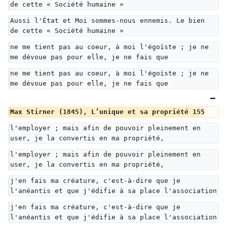
de cette « Société humaine »
Aussi l'État et Moi sommes-nous ennemis. Le bien 
de cette « Société humaine »
ne me tient pas au coeur, à moi l'égoïste ; je ne 
me dévoue pas pour elle, je ne fais que
ne me tient pas au coeur, à moi l'égoïste ; je ne 
me dévoue pas pour elle, je ne fais que
Max Stirner (1845), L’unique et sa propriété 155
l'employer ; mais afin de pouvoir pleinement en 
user, je la convertis en ma propriété,
l'employer ; mais afin de pouvoir pleinement en 
user, je la convertis en ma propriété,
j'en fais ma créature, c'est-à-dire que je 
l'anéantis et que j'édifie à sa place l'association
j'en fais ma créature, c'est-à-dire que je 
l'anéantis et que j'édifie à sa place l'association