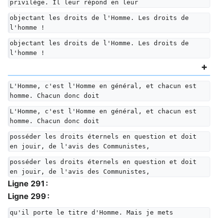
privilège. Il leur répond en leur
objectant les droits de l'Homme. Les droits de 
l'homme !
objectant les droits de l'Homme. Les droits de 
l'homme !
L'Homme, c'est l'Homme en général, et chacun est 
homme. Chacun donc doit
L'Homme, c'est l'Homme en général, et chacun est 
homme. Chacun donc doit
posséder les droits éternels en question et doit 
en jouir, de l'avis des Communistes,
posséder les droits éternels en question et doit 
en jouir, de l'avis des Communistes,
Ligne 291 :
Ligne 299 :
qu'il porte le titre d'Homme. Mais je mets 