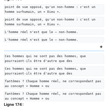
point de vue opposé, qu'un non-homme : c'est un 
homme surhumain, un « Dieu ».
point de vue opposé, qu'un non-homme : c'est un 
homme surhumain, un « Dieu ».
L'homme réel n'est que le — non-homme.
L'homme réel n'est que le — non-homme.
Ces hommes qui ne sont pas des hommes, que 
pourraient-ils être d'autre que des
Ces hommes qui ne sont pas des hommes, que 
pourraient-ils être d'autre que des
fantômes ? Chaque homme réel, ne correspondant pas 
au concept « Homme » ou
fantômes ? Chaque homme réel, ne correspondant pas 
au concept « Homme » ou
Ligne 174 :