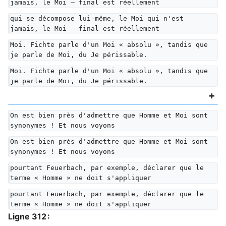
jamais, le Moi — final est réellement
qui se décompose lui-même, le Moi qui n'est 
jamais, le Moi — final est réellement
Moi. Fichte parle d'un Moi « absolu », tandis que 
je parle de Moi, du Je périssable.
Moi. Fichte parle d'un Moi « absolu », tandis que 
je parle de Moi, du Je périssable.
On est bien près d'admettre que Homme et Moi sont 
synonymes ! Et nous voyons
On est bien près d'admettre que Homme et Moi sont 
synonymes ! Et nous voyons
pourtant Feuerbach, par exemple, déclarer que le 
terme « Homme » ne doit s'appliquer
pourtant Feuerbach, par exemple, déclarer que le 
terme « Homme » ne doit s'appliquer
Ligne 312 :