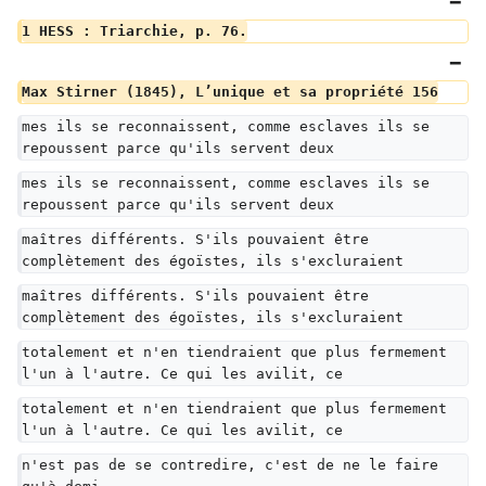
1 HESS : Triarchie, p. 76.
Max Stirner (1845), L’unique et sa propriété 156
mes ils se reconnaissent, comme esclaves ils se 
repoussent parce qu'ils servent deux
mes ils se reconnaissent, comme esclaves ils se 
repoussent parce qu'ils servent deux
maîtres différents. S'ils pouvaient être 
complètement des égoïstes, ils s'excluraient
maîtres différents. S'ils pouvaient être 
complètement des égoïstes, ils s'excluraient
totalement et n'en tiendraient que plus fermement 
l'un à l'autre. Ce qui les avilit, ce
totalement et n'en tiendraient que plus fermement 
l'un à l'autre. Ce qui les avilit, ce
n'est pas de se contredire, c'est de ne le faire 