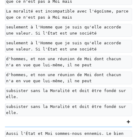
que ce n'est pas à Moi mais
La moralité est incompatible avec l'égoïsme, parce 
que ce n'est pas à Moi mais
seulement à l'Homme que je suis qu'elle accorde 
une valeur. Si l'État est une société
seulement à l'Homme que je suis qu'elle accorde 
une valeur. Si l'État est une société
d'hommes, et non une réunion de Moi dont chacun 
n'a en vue que lui-même, il ne peut
d'hommes, et non une réunion de Moi dont chacun 
n'a en vue que lui-même, il ne peut
subsister sans la Moralité et doit être fondé sur 
elle.
subsister sans la Moralité et doit être fondé sur 
elle.
Aussi l'État et Moi sommes-nous ennemis. Le bien 