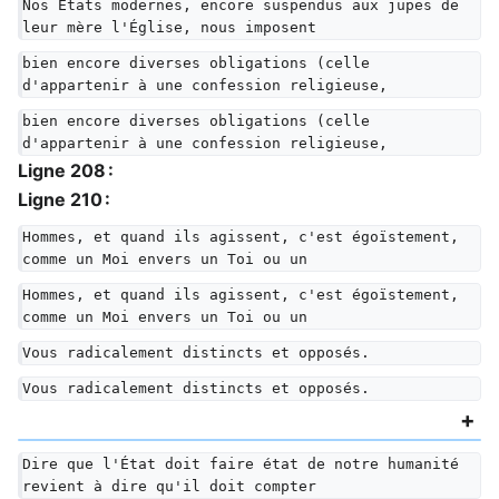
Nos États modernes, encore suspendus aux jupes de 
leur mère l'Église, nous imposent
bien encore diverses obligations (celle 
d'appartenir à une confession religieuse,
bien encore diverses obligations (celle 
d'appartenir à une confession religieuse,
Ligne 208 :
Ligne 210 :
Hommes, et quand ils agissent, c'est égoïstement, 
comme un Moi envers un Toi ou un
Hommes, et quand ils agissent, c'est égoïstement, 
comme un Moi envers un Toi ou un
Vous radicalement distincts et opposés.
Vous radicalement distincts et opposés.
Dire que l'État doit faire état de notre humanité 
revient à dire qu'il doit compter