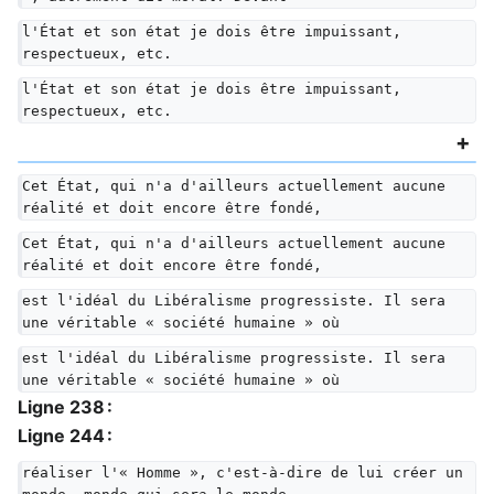
l'État et son état je dois être impuissant, 
respectueux, etc.
l'État et son état je dois être impuissant, 
respectueux, etc.
Cet État, qui n'a d'ailleurs actuellement aucune 
réalité et doit encore être fondé,
Cet État, qui n'a d'ailleurs actuellement aucune 
réalité et doit encore être fondé,
est l'idéal du Libéralisme progressiste. Il sera 
une véritable « société humaine » où
est l'idéal du Libéralisme progressiste. Il sera 
une véritable « société humaine » où
Ligne 238 :
Ligne 244 :
réaliser l'« Homme », c'est-à-dire de lui créer un 