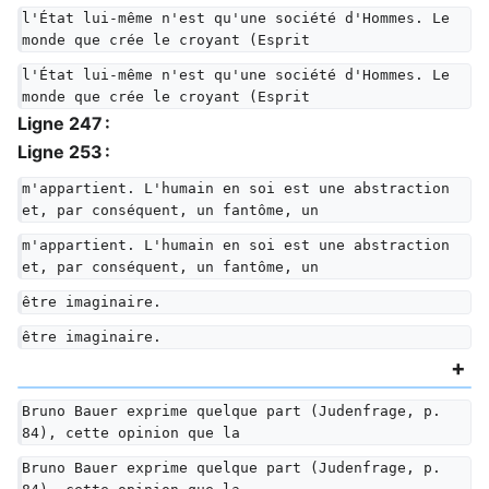
l'État lui-même n'est qu'une société d'Hommes. Le 
monde que crée le croyant (Esprit
l'État lui-même n'est qu'une société d'Hommes. Le 
monde que crée le croyant (Esprit
Ligne 247 :
Ligne 253 :
m'appartient. L'humain en soi est une abstraction 
et, par conséquent, un fantôme, un
m'appartient. L'humain en soi est une abstraction 
et, par conséquent, un fantôme, un
être imaginaire.
être imaginaire.
Bruno Bauer exprime quelque part (Judenfrage, p. 
84), cette opinion que la
Bruno Bauer exprime quelque part (Judenfrage, p. 