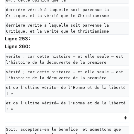
84), cette opinion que la
dernière vérité à laquelle soit parvenue la 
Critique, et la vérité que le Christianisme
dernière vérité à laquelle soit parvenue la 
Critique, et la vérité que le Christianisme
Ligne 253 :
Ligne 260 :
vérité ; car cette histoire — et elle seule — est 
l'histoire de la découverte de la première
vérité ; car cette histoire — et elle seule — est 
l'histoire de la découverte de la première
et de l'ultime vérité— de l'Homme et de la liberté 
! »
et de l'ultime vérité— de l'Homme et de la liberté 
! »
Soit, acceptons-en le bénéfice, et admettons que 