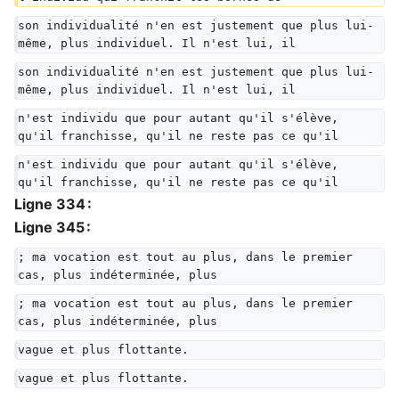
son individualité n'en est justement que plus lui-
même, plus individuel. Il n'est lui, il
son individualité n'en est justement que plus lui-
même, plus individuel. Il n'est lui, il
n'est individu que pour autant qu'il s'élève, 
qu'il franchisse, qu'il ne reste pas ce qu'il
n'est individu que pour autant qu'il s'élève, 
qu'il franchisse, qu'il ne reste pas ce qu'il
Ligne 334 :
Ligne 345 :
; ma vocation est tout au plus, dans le premier 
cas, plus indéterminée, plus
; ma vocation est tout au plus, dans le premier 
cas, plus indéterminée, plus
vague et plus flottante.
vague et plus flottante.