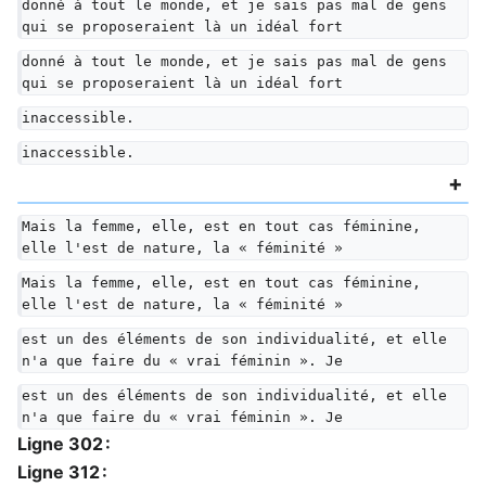
donné à tout le monde, et je sais pas mal de gens 
qui se proposeraient là un idéal fort
donné à tout le monde, et je sais pas mal de gens 
qui se proposeraient là un idéal fort
inaccessible.
inaccessible.
Mais la femme, elle, est en tout cas féminine, 
elle l'est de nature, la « féminité »
Mais la femme, elle, est en tout cas féminine, 
elle l'est de nature, la « féminité »
est un des éléments de son individualité, et elle 
n'a que faire du « vrai féminin ». Je
est un des éléments de son individualité, et elle 
n'a que faire du « vrai féminin ». Je
Ligne 302 :
Ligne 312 :