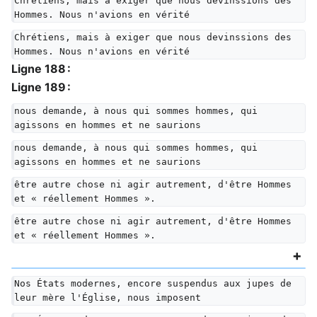
Chrétiens, mais à exiger que nous devinssions des 
Hommes. Nous n'avions en vérité
Chrétiens, mais à exiger que nous devinssions des 
Hommes. Nous n'avions en vérité
Ligne 188 :
Ligne 189 :
nous demande, à nous qui sommes hommes, qui 
agissons en hommes et ne saurions
nous demande, à nous qui sommes hommes, qui 
agissons en hommes et ne saurions
être autre chose ni agir autrement, d'être Hommes 
et « réellement Hommes ».
être autre chose ni agir autrement, d'être Hommes 
et « réellement Hommes ».
Nos États modernes, encore suspendus aux jupes de 
leur mère l'Église, nous imposent