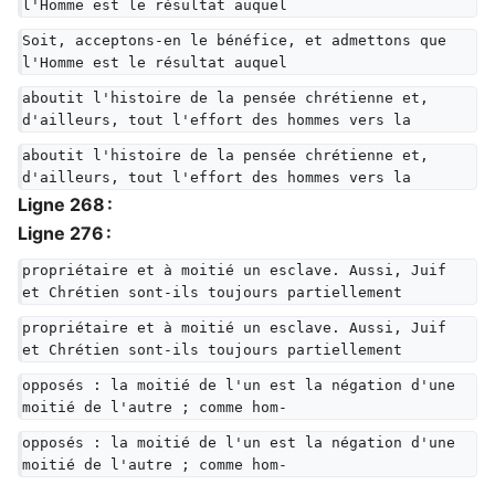
l'Homme est le résultat auquel
Soit, acceptons-en le bénéfice, et admettons que 
l'Homme est le résultat auquel
aboutit l'histoire de la pensée chrétienne et, 
d'ailleurs, tout l'effort des hommes vers la
aboutit l'histoire de la pensée chrétienne et, 
d'ailleurs, tout l'effort des hommes vers la
Ligne 268 :
Ligne 276 :
propriétaire et à moitié un esclave. Aussi, Juif 
et Chrétien sont-ils toujours partiellement
propriétaire et à moitié un esclave. Aussi, Juif 
et Chrétien sont-ils toujours partiellement
opposés : la moitié de l'un est la négation d'une 
moitié de l'autre ; comme hom-
opposés : la moitié de l'un est la négation d'une 
moitié de l'autre ; comme hom-