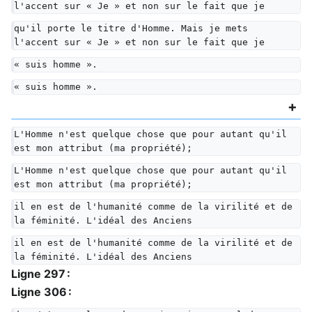
l'accent sur « Je » et non sur le fait que je
qu'il porte le titre d'Homme. Mais je mets 
l'accent sur « Je » et non sur le fait que je
« suis homme ».
« suis homme ».
L'Homme n'est quelque chose que pour autant qu'il 
est mon attribut (ma propriété);
L'Homme n'est quelque chose que pour autant qu'il 
est mon attribut (ma propriété);
il en est de l'humanité comme de la virilité et de 
la féminité. L'idéal des Anciens
il en est de l'humanité comme de la virilité et de 
la féminité. L'idéal des Anciens
Ligne 297 :
Ligne 306 :