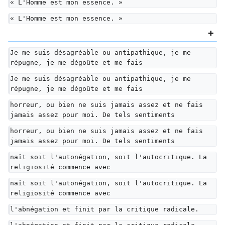
« L'Homme est mon essence. »
« L'Homme est mon essence. »
Je me suis désagréable ou antipathique, je me 
répugne, je me dégoûte et me fais
Je me suis désagréable ou antipathique, je me 
répugne, je me dégoûte et me fais
horreur, ou bien ne suis jamais assez et ne fais 
jamais assez pour moi. De tels sentiments
horreur, ou bien ne suis jamais assez et ne fais 
jamais assez pour moi. De tels sentiments
naît soit l'autonégation, soit l'autocritique. La 
religiosité commence avec
naît soit l'autonégation, soit l'autocritique. La 
religiosité commence avec
l'abnégation et finit par la critique radicale.