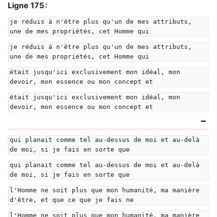
Ligne 175 :
je réduis à n'être plus qu'un de mes attributs, 
une de mes propriétés, cet Homme qui
je réduis à n'être plus qu'un de mes attributs, 
une de mes propriétés, cet Homme qui
était jusqu'ici exclusivement mon idéal, mon 
devoir, mon essence ou mon concept et
était jusqu'ici exclusivement mon idéal, mon 
devoir, mon essence ou mon concept et
qui planait comme tel au-dessus de moi et au-delà 
de moi, si je fais en sorte que
qui planait comme tel au-dessus de moi et au-delà 
de moi, si je fais en sorte que
l'Homme ne soit plus que mon humanité, ma manière 
d'être, et que ce que je fais ne
l'Homme ne soit plus que mon humanité, ma manière 