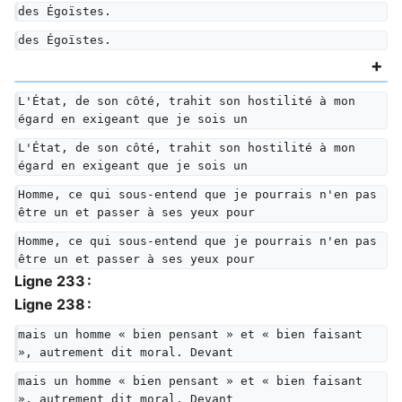
des Égoïstes.
des Égoïstes.
L'État, de son côté, trahit son hostilité à mon 
égard en exigeant que je sois un
L'État, de son côté, trahit son hostilité à mon 
égard en exigeant que je sois un
Homme, ce qui sous-entend que je pourrais n'en pas 
être un et passer à ses yeux pour
Homme, ce qui sous-entend que je pourrais n'en pas 
être un et passer à ses yeux pour
Ligne 233 :
Ligne 238 :
mais un homme « bien pensant » et « bien faisant 
», autrement dit moral. Devant
mais un homme « bien pensant » et « bien faisant 
», autrement dit moral. Devant