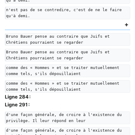
qu'à demi.
n'est pas de se contredire, c'est de ne le faire 
qu'à demi.
Bruno Bauer pense au contraire que Juifs et 
Chrétiens pourraient se regarder
Bruno Bauer pense au contraire que Juifs et 
Chrétiens pourraient se regarder
comme des « Hommes » et se traiter mutuellement 
comme tels, s'ils dépouillaient
comme des « Hommes » et se traiter mutuellement 
comme tels, s'ils dépouillaient
Ligne 284 :
Ligne 291 :
d'une façon générale, de croire à l'existence du 
privilège. Il leur répond en leur
d'une façon générale, de croire à l'existence du 