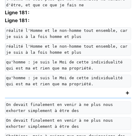
d'être, et que ce que je fais ne
Ligne 181 :
Ligne 181 :
réalité l'Homme et le non-homme tout ensemble, car 
je suis à la fois homme et plus
réalité l'Homme et le non-homme tout ensemble, car 
je suis à la fois homme et plus
qu'homme : je suis le Moi de cette individualité 
qui est ma et rien que ma propriété.
qu'homme : je suis le Moi de cette individualité 
qui est ma et rien que ma propriété.
On devait finalement en venir à ne plus nous 
exhorter simplement à être des
On devait finalement en venir à ne plus nous 
exhorter simplement à être des