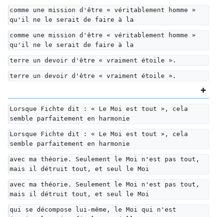
comme une mission d'être « véritablement homme » 
qu'il ne le serait de faire à la
comme une mission d'être « véritablement homme » 
qu'il ne le serait de faire à la
terre un devoir d'être « vraiment étoile ».
terre un devoir d'être « vraiment étoile ».
Lorsque Fichte dit : « Le Moi est tout », cela 
semble parfaitement en harmonie
Lorsque Fichte dit : « Le Moi est tout », cela 
semble parfaitement en harmonie
avec ma théorie. Seulement le Moi n'est pas tout, 
mais il détruit tout, et seul le Moi
avec ma théorie. Seulement le Moi n'est pas tout, 
mais il détruit tout, et seul le Moi
qui se décompose lui-même, le Moi qui n'est 