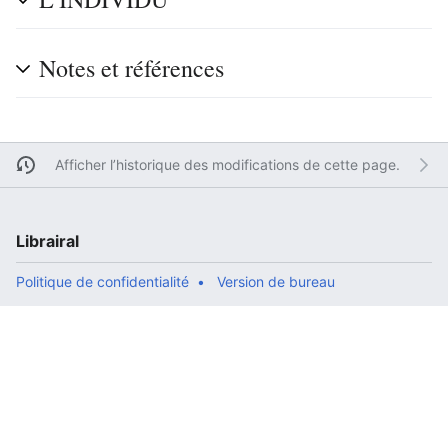
Notes et références
Afficher l’historique des modifications de cette page.
Librairal
Politique de confidentialité
Version de bureau