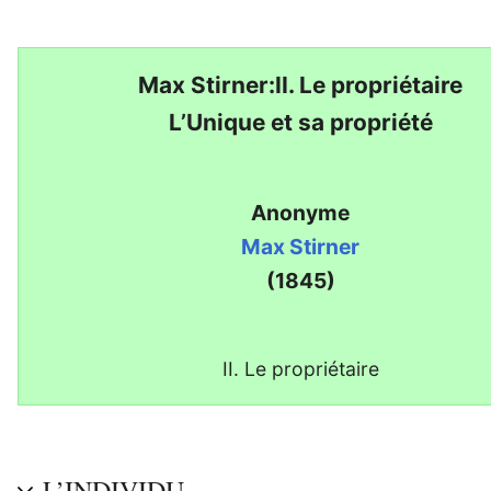
Max Stirner:II. Le propriétaire
L’Unique et sa propriété
Anonyme
Max Stirner
(1845)
II. Le propriétaire
L’INDIVIDU