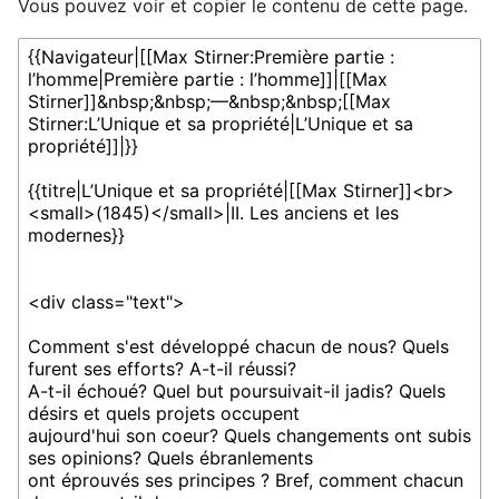
Vous pouvez voir et copier le contenu de cette page.