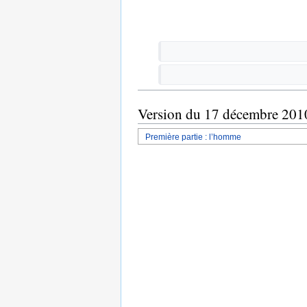
Version du 17 décembre 201
Première partie : l’homme