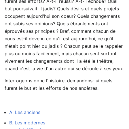
furent ses efforts? A-t-il réussi? A-t-il échoué? Quel
but poursuivait-il jadis? Quels désirs et quels projets
occupent aujourd'hui son coeur? Quels changements
ont subis ses opinions? Quels ébranlements ont
éprouvés ses principes ? Bref, comment chacun de
nous est-il devenu ce qu'il est aujourd'hui, ce qu'il
n'était point hier ou jadis ? Chacun peut se le rappeler
plus ou moins facilement, mais chacun sent surtout
vivement les changements dont il a été le théâtre,
quand c'est la vie d'un autre qui se déroule à ses yeux.
Interrogeons donc l'histoire, demandons-lui quels
furent le but et les efforts de nos ancêtres.
A. Les anciens
B. Les modernes