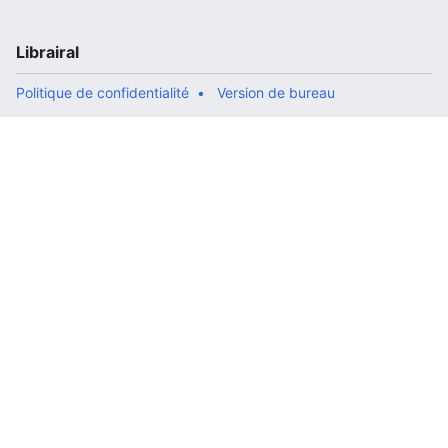
Librairal
Politique de confidentialité
Version de bureau