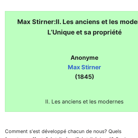
Max Stirner:II. Les anciens et les mod
L’Unique et sa propriété
Anonyme
Max Stirner
(1845)
II. Les anciens et les modernes
Comment s'est développé chacun de nous? Quels