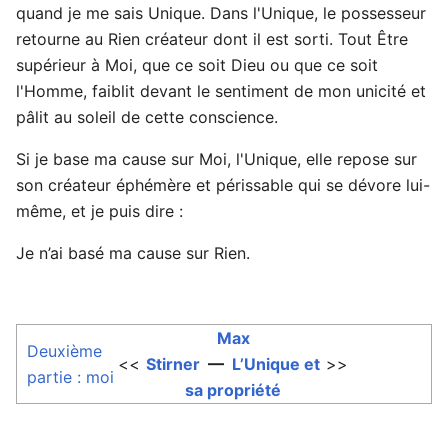
quand je me sais Unique. Dans l'Unique, le possesseur
retourne au Rien créateur dont il est sorti. Tout Être
supérieur à Moi, que ce soit Dieu ou que ce soit
l'Homme, faiblit devant le sentiment de mon unicité et
pâlit au soleil de cette conscience.
Si je base ma cause sur Moi, l'Unique, elle repose sur
son créateur éphémère et périssable qui se dévore lui-
même, et je puis dire :
Je n’ai basé ma cause sur Rien.
Max
Deuxième
<<
Stirner
—
L’Unique et
>>
partie : moi
sa propriété