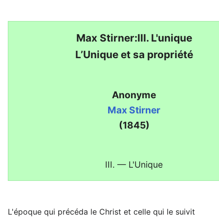
Max Stirner:III. L'unique
L’Unique et sa propriété
Anonyme
Max Stirner
(1845)
III. — L'Unique
L'époque qui précéda le Christ et celle qui le suivit