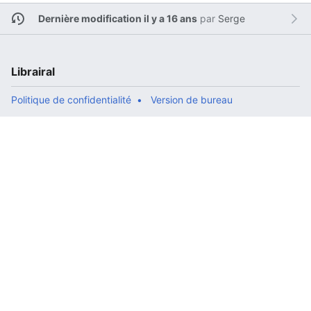
Dernière modification il y a 16 ans
par
Serge
Librairal
Politique de confidentialité
Version de bureau