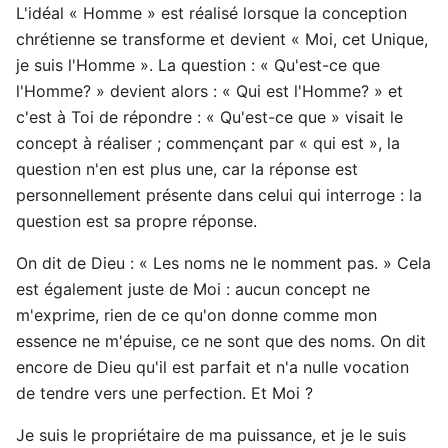
L'idéal « Homme » est réalisé lorsque la conception
chrétienne se transforme et devient « Moi, cet Unique,
je suis l'Homme ». La question : « Qu'est-ce que
l'Homme? » devient alors : « Qui est l'Homme? » et
c'est à Toi de répondre : « Qu'est-ce que » visait le
concept à réaliser ; commençant par « qui est », la
question n'en est plus une, car la réponse est
personnellement présente dans celui qui interroge : la
question est sa propre réponse.
On dit de Dieu : « Les noms ne le nomment pas. » Cela
est également juste de Moi : aucun concept ne
m'exprime, rien de ce qu'on donne comme mon
essence ne m'épuise, ce ne sont que des noms. On dit
encore de Dieu qu'il est parfait et n'a nulle vocation
de tendre vers une perfection. Et Moi ?
Je suis le propriétaire de ma puissance, et je le suis