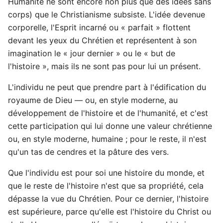
Humanité ne sont encore non plus que des idées sans
corps) que le Christianisme subsiste. L'idée devenue
corporelle, l'Esprit incarné ou « parfait » flottent
devant les yeux du Chrétien et représentent à son
imagination le « jour dernier » ou le « but de
l'histoire », mais ils ne sont pas pour lui un présent.
L'individu ne peut que prendre part à l'édification du
royaume de Dieu — ou, en style moderne, au
développement de l'histoire et de l'humanité, et c'est
cette participation qui lui donne une valeur chrétienne
ou, en style moderne, humaine ; pour le reste, il n'est
qu'un tas de cendres et la pâture des vers.
Que l'individu est pour soi une histoire du monde, et
que le reste de l'histoire n'est que sa propriété, cela
dépasse la vue du Chrétien. Pour ce dernier, l'histoire
est supérieure, parce qu'elle est l'histoire du Christ ou