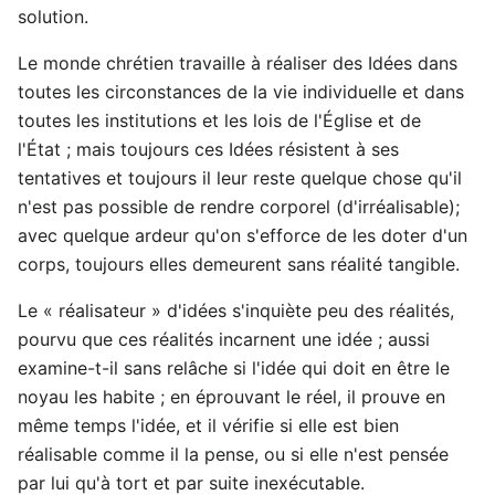
solution.
Le monde chrétien travaille à réaliser des Idées dans
toutes les circonstances de la vie individuelle et dans
toutes les institutions et les lois de l'Église et de
l'État ; mais toujours ces Idées résistent à ses
tentatives et toujours il leur reste quelque chose qu'il
n'est pas possible de rendre corporel (d'irréalisable);
avec quelque ardeur qu'on s'efforce de les doter d'un
corps, toujours elles demeurent sans réalité tangible.
Le « réalisateur » d'idées s'inquiète peu des réalités,
pourvu que ces réalités incarnent une idée ; aussi
examine-t-il sans relâche si l'idée qui doit en être le
noyau les habite ; en éprouvant le réel, il prouve en
même temps l'idée, et il vérifie si elle est bien
réalisable comme il la pense, ou si elle n'est pensée
par lui qu'à tort et par suite inexécutable.