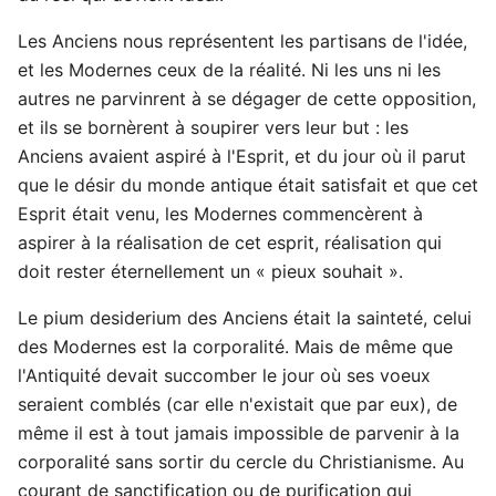
Les Anciens nous représentent les partisans de l'idée,
et les Modernes ceux de la réalité. Ni les uns ni les
autres ne parvinrent à se dégager de cette opposition,
et ils se bornèrent à soupirer vers leur but : les
Anciens avaient aspiré à l'Esprit, et du jour où il parut
que le désir du monde antique était satisfait et que cet
Esprit était venu, les Modernes commencèrent à
aspirer à la réalisation de cet esprit, réalisation qui
doit rester éternellement un « pieux souhait ».
Le pium desiderium des Anciens était la sainteté, celui
des Modernes est la corporalité. Mais de même que
l'Antiquité devait succomber le jour où ses voeux
seraient comblés (car elle n'existait que par eux), de
même il est à tout jamais impossible de parvenir à la
corporalité sans sortir du cercle du Christianisme. Au
courant de sanctification ou de purification qui