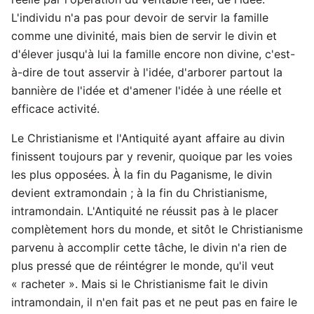
L'individu n'a pas pour devoir de servir la famille
comme une divinité, mais bien de servir le divin et
d'élever jusqu'à lui la famille encore non divine, c'est-
à-dire de tout asservir à l'idée, d'arborer partout la
bannière de l'idée et d'amener l'idée à une réelle et
efficace activité.
Le Christianisme et l'Antiquité ayant affaire au divin
finissent toujours par y revenir, quoique par les voies
les plus opposées. À la fin du Paganisme, le divin
devient extramondain ; à la fin du Christianisme,
intramondain. L'Antiquité ne réussit pas à le placer
complètement hors du monde, et sitôt le Christianisme
parvenu à accomplir cette tâche, le divin n'a rien de
plus pressé que de réintégrer le monde, qu'il veut
« racheter ». Mais si le Christianisme fait le divin
intramondain, il n'en fait pas et ne peut pas en faire le