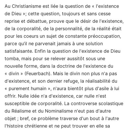
Au Christianisme est liée la question de « l'existence
de Dieu »; cette question, toujours et sans cesse
reprise et débattue, prouve que le désir de l'existence,
de la corporalité, de la personnalité, de la réalité était
pour les coeurs un sujet de constante préoccupation,
parce qu’il ne parvenait jamais à une solution
satisfaisante. Enfin la question de l'existence de Dieu
tomba, mais pour se relever aussitôt sous une
nouvelle forme, dans la doctrine de l'existence du
« divin » (Feuerbach). Mais le divin non plus n'a pas
d'existence, et son dernier refuge, la réalisabilité du
« purement humain », n'aura bientôt plus d'asile à lui
offrir. Nulle idée n'a d'existence, car nulle n'est
susceptible de corporalité. La controverse scolastique
du Réalisme et du Nominalisme n'eut pas d'autre
objet ; bref, ce problème traverse d'un bout à l'autre
l'histoire chrétienne et ne peut trouver en elle sa