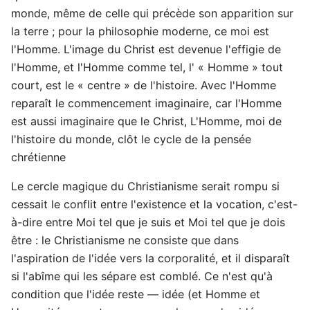
monde, même de celle qui précède son apparition sur
la terre ; pour la philosophie moderne, ce moi est
l'Homme. L'image du Christ est devenue l'effigie de
l'Homme, et l'Homme comme tel, l' « Homme » tout
court, est le « centre » de l'histoire. Avec l'Homme
reparaît le commencement imaginaire, car l'Homme
est aussi imaginaire que le Christ, L'Homme, moi de
l'histoire du monde, clôt le cycle de la pensée
chrétienne
Le cercle magique du Christianisme serait rompu si
cessait le conflit entre l'existence et la vocation, c'est-
à-dire entre Moi tel que je suis et Moi tel que je dois
être : le Christianisme ne consiste que dans
l'aspiration de l'idée vers la corporalité, et il disparaît
si l'abîme qui les sépare est comblé. Ce n'est qu'à
condition que l'idée reste — idée (et Homme et