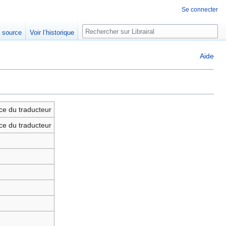
Se connecter
Rechercher
e source
Voir l’historique
Aide
ce du traducteur
ce du traducteur