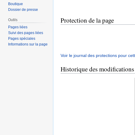
Boutique
Dossier de presse
Protection de la page
Outils
Pages liées
Suivi des pages liées
Pages spéciales
Informations sur la page
Voir le journal des protections pour cet
Historique des modifications