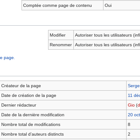
Comptée comme page de contenu
Oui
Modifier
Autoriser tous les utilisateurs (inf
Renommer
Autoriser tous les utilisateurs (inf
te page.
Créateur de la page
Serge
Date de création de la page
11 dé
Dernier rédacteur
Gio
(
d
Date de la dernière modification
20 oc
Nombre total de modifications
8
Nombre total d’auteurs distincts
2