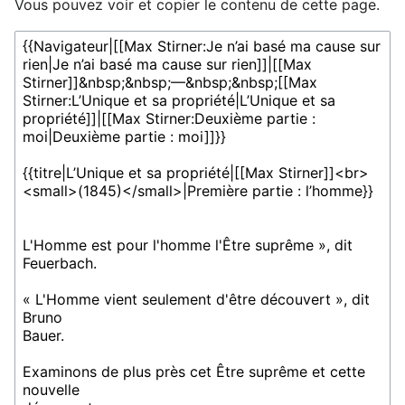
Vous pouvez voir et copier le contenu de cette page.