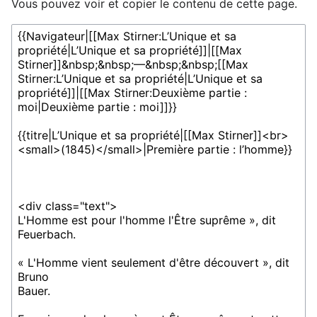
Vous pouvez voir et copier le contenu de cette page.