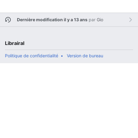
Dernière modification il y a 13 ans
par
Gio
Librairal
Politique de confidentialité
Version de bureau