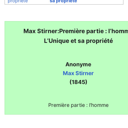
propriété
sa propriété
Max Stirner:Première partie : l’hom
L’Unique et sa propriété
Anonyme
Max Stirner
(1845)
Première partie : l’homme