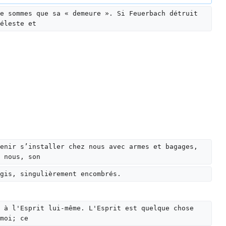
e sommes que sa « demeure ». Si Feuerbach détruit 
éleste et
enir s’installer chez nous avec armes et bagages, 
 nous, son
gis, singulièrement encombrés.
 à l'Esprit lui-même. L'Esprit est quelque chose 
moi; ce