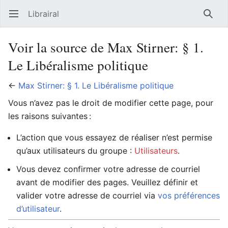
Librairal
Ouvrir le menu principal
Reche
Voir la source de Max Stirner: § 1.
Le Libéralisme politique
←
Max Stirner: § 1. Le Libéralisme politique
Vous n’avez pas le droit de modifier cette page, pour
les raisons suivantes :
L’action que vous essayez de réaliser n’est permise
qu’aux utilisateurs du groupe :
Utilisateurs
.
Vous devez confirmer votre adresse de courriel
avant de modifier des pages. Veuillez définir et
valider votre adresse de courriel via
vos préférences
d’utilisateur
.