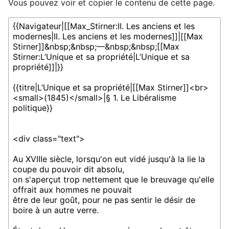
Vous pouvez voir et copier le contenu de cette page.