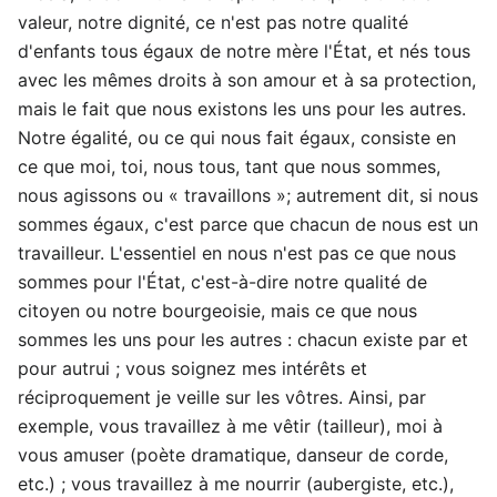
valeur, notre dignité, ce n'est pas notre qualité
d'enfants tous égaux de notre mère l'État, et nés tous
avec les mêmes droits à son amour et à sa protection,
mais le fait que nous existons les uns pour les autres.
Notre égalité, ou ce qui nous fait égaux, consiste en
ce que moi, toi, nous tous, tant que nous sommes,
nous agissons ou « travaillons »; autrement dit, si nous
sommes égaux, c'est parce que chacun de nous est un
travailleur. L'essentiel en nous n'est pas ce que nous
sommes pour l'État, c'est-à-dire notre qualité de
citoyen ou notre bourgeoisie, mais ce que nous
sommes les uns pour les autres : chacun existe par et
pour autrui ; vous soignez mes intérêts et
réciproquement je veille sur les vôtres. Ainsi, par
exemple, vous travaillez à me vêtir (tailleur), moi à
vous amuser (poète dramatique, danseur de corde,
etc.) ; vous travaillez à me nourrir (aubergiste, etc.),