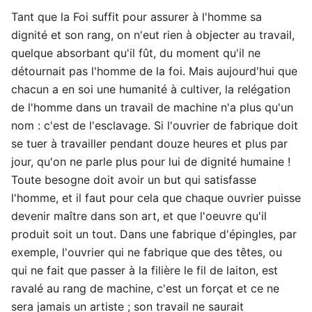
Tant que la Foi suffit pour assurer à l'homme sa
dignité et son rang, on n'eut rien à objecter au travail,
quelque absorbant qu'il fût, du moment qu'il ne
détournait pas l'homme de la foi. Mais aujourd'hui que
chacun a en soi une humanité à cultiver, la relégation
de l'homme dans un travail de machine n'a plus qu'un
nom : c'est de l'esclavage. Si l'ouvrier de fabrique doit
se tuer à travailler pendant douze heures et plus par
jour, qu'on ne parle plus pour lui de dignité humaine !
Toute besogne doit avoir un but qui satisfasse
l'homme, et il faut pour cela que chaque ouvrier puisse
devenir maître dans son art, et que l'oeuvre qu'il
produit soit un tout. Dans une fabrique d'épingles, par
exemple, l'ouvrier qui ne fabrique que des têtes, ou
qui ne fait que passer à la filière le fil de laiton, est
ravalé au rang de machine, c'est un forçat et ce ne
sera jamais un artiste ; son travail ne saurait