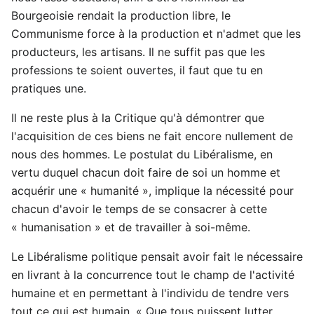
Bourgeoisie rendait la production libre, le
Communisme force à la production et n'admet que les
producteurs, les artisans. Il ne suffit pas que les
professions te soient ouvertes, il faut que tu en
pratiques une.
Il ne reste plus à la Critique qu'à démontrer que
l'acquisition de ces biens ne fait encore nullement de
nous des hommes. Le postulat du Libéralisme, en
vertu duquel chacun doit faire de soi un homme et
acquérir une « humanité », implique la nécessité pour
chacun d'avoir le temps de se consacrer à cette
« humanisation » et de travailler à soi-même.
Le Libéralisme politique pensait avoir fait le nécessaire
en livrant à la concurrence tout le champ de l'activité
humaine et en permettant à l'individu de tendre vers
tout ce qui est humain. « Que tous puissent lutter