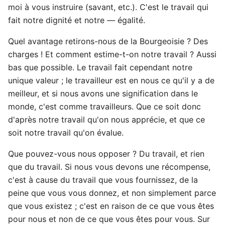
moi à vous instruire (savant, etc.). C'est le travail qui
fait notre dignité et notre — égalité.
Quel avantage retirons-nous de la Bourgeoisie ? Des
charges ! Et comment estime-t-on notre travail ? Aussi
bas que possible. Le travail fait cependant notre
unique valeur ; le travailleur est en nous ce qu'il y a de
meilleur, et si nous avons une signification dans le
monde, c'est comme travailleurs. Que ce soit donc
d'après notre travail qu'on nous apprécie, et que ce
soit notre travail qu'on évalue.
Que pouvez-vous nous opposer ? Du travail, et rien
que du travail. Si nous vous devons une récompense,
c'est à cause du travail que vous fournissez, de la
peine que vous vous donnez, et non simplement parce
que vous existez ; c'est en raison de ce que vous êtes
pour nous et non de ce que vous êtes pour vous. Sur