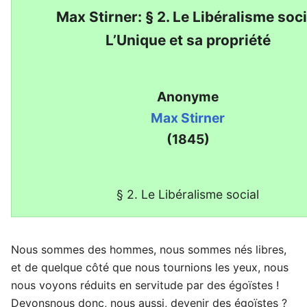
Max Stirner: § 2. Le Libéralisme soci
L’Unique et sa propriété
Anonyme
Max Stirner
(1845)
§ 2. Le Libéralisme social
Nous sommes des hommes, nous sommes nés libres,
et de quelque côté que nous tournions les yeux, nous
nous voyons réduits en servitude par des égoïstes !
Devonsnous donc, nous aussi, devenir des égoïstes ?