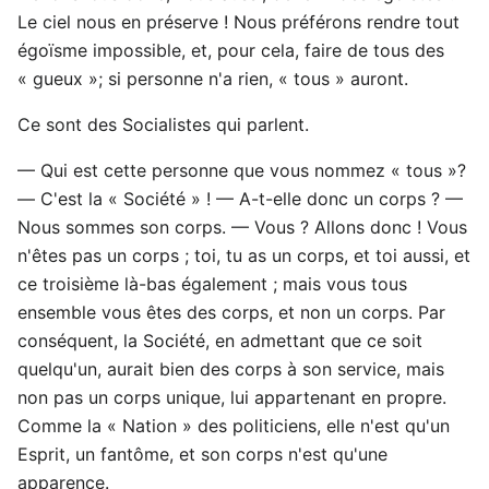
Le ciel nous en préserve ! Nous préférons rendre tout
égoïsme impossible, et, pour cela, faire de tous des
« gueux »; si personne n'a rien, « tous » auront.
Ce sont des Socialistes qui parlent.
— Qui est cette personne que vous nommez « tous »?
— C'est la « Société » ! — A-t-elle donc un corps ? —
Nous sommes son corps. — Vous ? Allons donc ! Vous
n'êtes pas un corps ; toi, tu as un corps, et toi aussi, et
ce troisième là-bas également ; mais vous tous
ensemble vous êtes des corps, et non un corps. Par
conséquent, la Société, en admettant que ce soit
quelqu'un, aurait bien des corps à son service, mais
non pas un corps unique, lui appartenant en propre.
Comme la « Nation » des politiciens, elle n'est qu'un
Esprit, un fantôme, et son corps n'est qu'une
apparence.