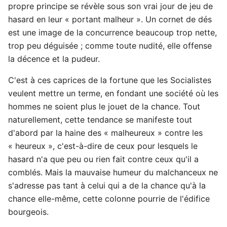
propre principe se révèle sous son vrai jour de jeu de
hasard en leur « portant malheur ». Un cornet de dés
est une image de la concurrence beaucoup trop nette,
trop peu déguisée ; comme toute nudité, elle offense
la décence et la pudeur.
C'est à ces caprices de la fortune que les Socialistes
veulent mettre un terme, en fondant une société où les
hommes ne soient plus le jouet de la chance. Tout
naturellement, cette tendance se manifeste tout
d'abord par la haine des « malheureux » contre les
« heureux », c'est-à-dire de ceux pour lesquels le
hasard n'a que peu ou rien fait contre ceux qu'il a
comblés. Mais la mauvaise humeur du malchanceux ne
s'adresse pas tant à celui qui a de la chance qu'à la
chance elle-même, cette colonne pourrie de l'édifice
bourgeois.