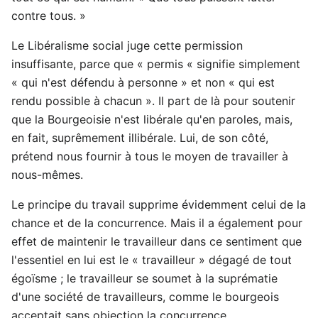
contre tous. »
Le Libéralisme social juge cette permission
insuffisante, parce que « permis « signifie simplement
« qui n'est défendu à personne » et non « qui est
rendu possible à chacun ». Il part de là pour soutenir
que la Bourgeoisie n'est libérale qu'en paroles, mais,
en fait, suprêmement illibérale. Lui, de son côté,
prétend nous fournir à tous le moyen de travailler à
nous-mêmes.
Le principe du travail supprime évidemment celui de la
chance et de la concurrence. Mais il a également pour
effet de maintenir le travailleur dans ce sentiment que
l'essentiel en lui est le « travailleur » dégagé de tout
égoïsme ; le travailleur se soumet à la suprématie
d'une société de travailleurs, comme le bourgeois
acceptait sans objection la concurrence.