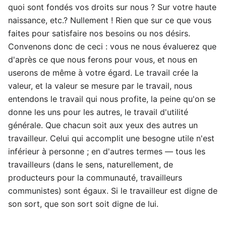
quoi sont fondés vos droits sur nous ? Sur votre haute
naissance, etc.? Nullement ! Rien que sur ce que vous
faites pour satisfaire nos besoins ou nos désirs.
Convenons donc de ceci : vous ne nous évaluerez que
d'après ce que nous ferons pour vous, et nous en
userons de même à votre égard. Le travail crée la
valeur, et la valeur se mesure par le travail, nous
entendons le travail qui nous profite, la peine qu'on se
donne les uns pour les autres, le travail d'utilité
générale. Que chacun soit aux yeux des autres un
travailleur. Celui qui accomplit une besogne utile n'est
inférieur à personne ; en d'autres termes — tous les
travailleurs (dans le sens, naturellement, de
producteurs pour la communauté, travailleurs
communistes) sont égaux. Si le travailleur est digne de
son sort, que son sort soit digne de lui.