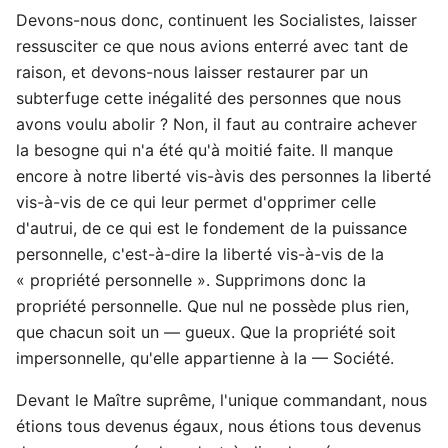
Devons-nous donc, continuent les Socialistes, laisser
ressusciter ce que nous avions enterré avec tant de
raison, et devons-nous laisser restaurer par un
subterfuge cette inégalité des personnes que nous
avons voulu abolir ? Non, il faut au contraire achever
la besogne qui n'a été qu'à moitié faite. Il manque
encore à notre liberté vis-àvis des personnes la liberté
vis-à-vis de ce qui leur permet d'opprimer celle
d'autrui, de ce qui est le fondement de la puissance
personnelle, c'est-à-dire la liberté vis-à-vis de la
« propriété personnelle ». Supprimons donc la
propriété personnelle. Que nul ne possède plus rien,
que chacun soit un — gueux. Que la propriété soit
impersonnelle, qu'elle appartienne à la — Société.
Devant le Maître suprême, l'unique commandant, nous
étions tous devenus égaux, nous étions tous devenus