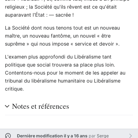
religieux ; la Société qu'ils rêvent est ce qu'était
auparavant l'État : — sacrée !
La Société dont nous tenons tout est un nouveau
maître, un nouveau fantôme, un nouvel « être
suprême » qui nous impose « service et devoir ».
L'examen plus approfondi du Libéralisme tant
politique que social trouvera sa place plus loin.
Contentons-nous pour le moment de les appeler au
tribunal du libéralisme humanitaire ou Libéralisme
critique.
Notes et références
Dernière modification il y a 16 ans
par
Serge