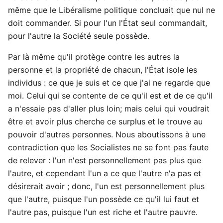
même que le Libéralisme politique concluait que nul ne
doit commander. Si pour l'un l'État seul commandait,
pour l'autre la Société seule possède.
Par là même qu'il protège contre les autres la
personne et la propriété de chacun, l'État isole les
individus : ce que je suis et ce que j'ai ne regarde que
moi. Celui qui se contente de ce qu'il est et de ce qu'il
a n'essaie pas d'aller plus loin; mais celui qui voudrait
être et avoir plus cherche ce surplus et le trouve au
pouvoir d'autres personnes. Nous aboutissons à une
contradiction que les Socialistes ne se font pas faute
de relever : l'un n'est personnellement pas plus que
l'autre, et cependant l'un a ce que l'autre n'a pas et
désirerait avoir ; donc, l'un est personnellement plus
que l'autre, puisque l'un possède ce qu'il lui faut et
l'autre pas, puisque l'un est riche et l'autre pauvre.