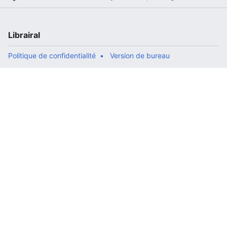
Librairal
Politique de confidentialité
Version de bureau