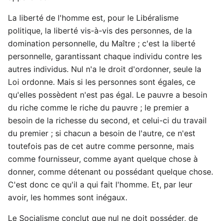
La liberté de l'homme est, pour le Libéralisme
politique, la liberté vis-à-vis des personnes, de la
domination personnelle, du Maître ; c'est la liberté
personnelle, garantissant chaque individu contre les
autres individus. Nul n'a le droit d'ordonner, seule la
Loi ordonne. Mais si les personnes sont égales, ce
qu'elles possèdent n'est pas égal. Le pauvre a besoin
du riche comme le riche du pauvre ; le premier a
besoin de la richesse du second, et celui-ci du travail
du premier ; si chacun a besoin de l'autre, ce n'est
toutefois pas de cet autre comme personne, mais
comme fournisseur, comme ayant quelque chose à
donner, comme détenant ou possédant quelque chose.
C'est donc ce qu'il a qui fait l'homme. Et, par leur
avoir, les hommes sont inégaux.
Le Socialisme conclut que nul ne doit posséder, de