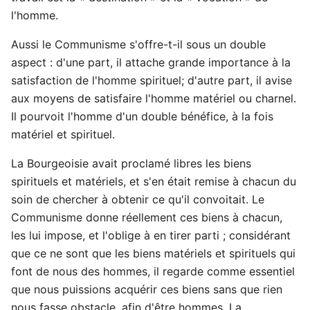
l'homme.
Aussi le Communisme s'offre-t-il sous un double
aspect : d'une part, il attache grande importance à la
satisfaction de l'homme spirituel; d'autre part, il avise
aux moyens de satisfaire l'homme matériel ou charnel.
Il pourvoit l'homme d'un double bénéfice, à la fois
matériel et spirituel.
La Bourgeoisie avait proclamé libres les biens
spirituels et matériels, et s'en était remise à chacun du
soin de chercher à obtenir ce qu'il convoitait. Le
Communisme donne réellement ces biens à chacun,
les lui impose, et l'oblige à en tirer parti ; considérant
que ce ne sont que les biens matériels et spirituels qui
font de nous des hommes, il regarde comme essentiel
que nous puissions acquérir ces biens sans que rien
nous fasse obstacle, afin d'être hommes. La