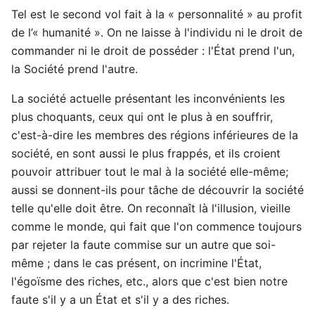
Tel est le second vol fait à la « personnalité » au profit
de l’« humanité ». On ne laisse à l'individu ni le droit de
commander ni le droit de posséder : l'État prend l'un,
la Société prend l'autre.
La société actuelle présentant les inconvénients les
plus choquants, ceux qui ont le plus à en souffrir,
c'est-à-dire les membres des régions inférieures de la
société, en sont aussi le plus frappés, et ils croient
pouvoir attribuer tout le mal à la société elle-même;
aussi se donnent-ils pour tâche de découvrir la société
telle qu'elle doit être. On reconnaît là l'illusion, vieille
comme le monde, qui fait que l'on commence toujours
par rejeter la faute commise sur un autre que soi-
même ; dans le cas présent, on incrimine l'État,
l'égoïsme des riches, etc., alors que c'est bien notre
faute s'il y a un État et s'il y a des riches.