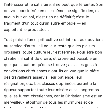
l'intéresser et le satisfaire, il ne peut que l’éreinter. Son
oeuvre, considérée en elle-même, ne signifie rien, n'a
aucun but en soi, n'est rien de définitif; c'est le
fragment d'un tout qu'un autre emploie — en
exploitant le producteur.
Tout plaisir d'un esprit cultivé est interdit aux ouvriers
au service d'autrui ; il ne leur reste que les plaisirs
grossiers, toute culture leur est fermée. Pour être bon
chrétien, il suffit de croire, et croire est possible en
quelque situation qu'on se trouve ; aussi les gens à
convictions chrétiennes n'ont-ils en vue que la piété
des travailleurs asservis, leur patience, leur
résignation, etc. Les classes opprimées purent à la
rigueur supporter toute leur misère aussi longtemps
qu'elles furent chrétiennes, car le Christianisme est un
merveilleux étouffoir de tous les murmures et de