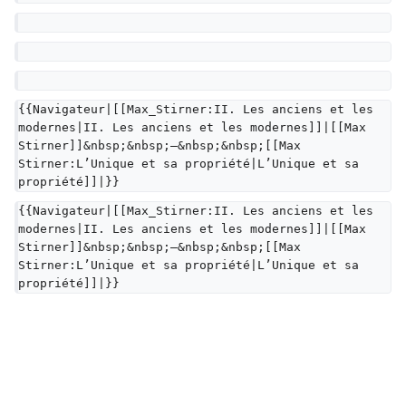
{{Navigateur|[[Max_Stirner:II. Les anciens et les 
modernes|II. Les anciens et les modernes]]|[[Max 
Stirner]]&nbsp;&nbsp;—&nbsp;&nbsp;[[Max 
Stirner:L’Unique et sa propriété|L’Unique et sa 
propriété]]|}}
{{Navigateur|[[Max_Stirner:II. Les anciens et les 
modernes|II. Les anciens et les modernes]]|[[Max 
Stirner]]&nbsp;&nbsp;—&nbsp;&nbsp;[[Max 
Stirner:L’Unique et sa propriété|L’Unique et sa 
propriété]]|}}