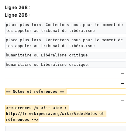
Ligne 268 :
Ligne 268 :
place plus loin. Contentons-nous pour le moment de 
les appeler au tribunal du libéralisme
place plus loin. Contentons-nous pour le moment de 
les appeler au tribunal du libéralisme
humanitaire ou Libéralisme critique.
humanitaire ou Libéralisme critique.
== Notes et références == 
<references /> <!-- aide : 
http://fr.wikipedia.org/wiki/Aide:Notes et 
références -->