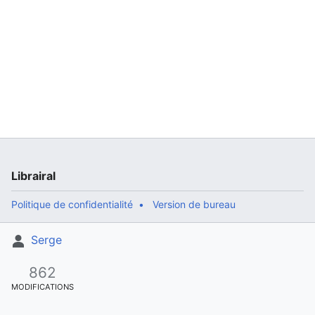
Librairal
Politique de confidentialité
Version de bureau
Serge
862
MODIFICATIONS