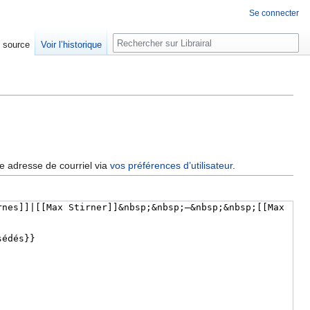
Se connecter
Rechercher
e source
Voir l’historique
re adresse de courriel via
vos préférences d’utilisateur
.