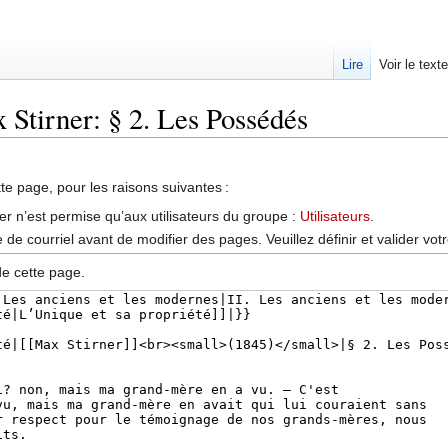
Lire
Voir le text
 Stirner: § 2. Les Possédés
tte page, pour les raisons suivantes :
er n’est permise qu’aux utilisateurs du groupe :
Utilisateurs
.
de courriel avant de modifier des pages. Veuillez définir et valider vot
de cette page.