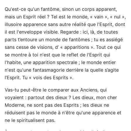
Qu'est-ce qu'un fantôme, sinon un corps apparent,
mais un Esprit réel ? Tel est le monde, « vain », « nul »,
illusoire apparence sans autre réalité que l'Esprit, dont
il est l'enveloppe visible. Regarde : ici, là, de toutes
parts t’entoure un monde de fantômes ; tu es assiégé
sans cesse de visions, d’ « apparitions ». Tout ce qui
se montre à toi n'est que le reflet de l'Esprit qui
l'habite, une apparition spectrale ; le monde entier
n'est qu'une fantasmagorie derrière la quelle s’agite
l’Esprit. Tu « vois des Esprits ».
Vas-tu peut-être le comparer aux Anciens, qui
voyaient : partout des dieux ? Les dieux, mon cher
Moderne, ne sont pas des Esprits ; les dieux ne
réduisent pas le monde à n'être qu'une apparence et
ne le spiritualisent pas.