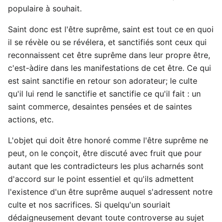
populaire à souhait.
Saint donc est l'être suprême, saint est tout ce en quoi
il se révèle ou se révélera, et sanctifiés sont ceux qui
reconnaissent cet être suprême dans leur propre être,
c'est-àdire dans les manifestations de cet être. Ce qui
est saint sanctifie en retour son adorateur; le culte
qu'il lui rend le sanctifie et sanctifie ce qu'il fait : un
saint commerce, desaintes pensées et de saintes
actions, etc.
L'objet qui doit être honoré comme l'être suprême ne
peut, on le conçoit, être discuté avec fruit que pour
autant que les contradicteurs les plus acharnés sont
d'accord sur le point essentiel et qu'ils admettent
l'existence d'un être suprême auquel s'adressent notre
culte et nos sacrifices. Si quelqu'un souriait
dédaigneusement devant toute controverse au sujet