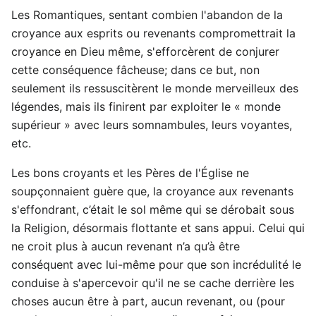
Les Romantiques, sentant combien l'abandon de la
croyance aux esprits ou revenants compromettrait la
croyance en Dieu même, s'efforcèrent de conjurer
cette conséquence fâcheuse; dans ce but, non
seulement ils ressuscitèrent le monde merveilleux des
légendes, mais ils finirent par exploiter le « monde
supérieur » avec leurs somnambules, leurs voyantes,
etc.
Les bons croyants et les Pères de l'Église ne
soupçonnaient guère que, la croyance aux revenants
s'effondrant, c’était le sol même qui se dérobait sous
la Religion, désormais flottante et sans appui. Celui qui
ne croit plus à aucun revenant n’a qu’à être
conséquent avec lui-même pour que son incrédulité le
conduise à s'apercevoir qu'il ne se cache derrière les
choses aucun être à part, aucun revenant, ou (pour