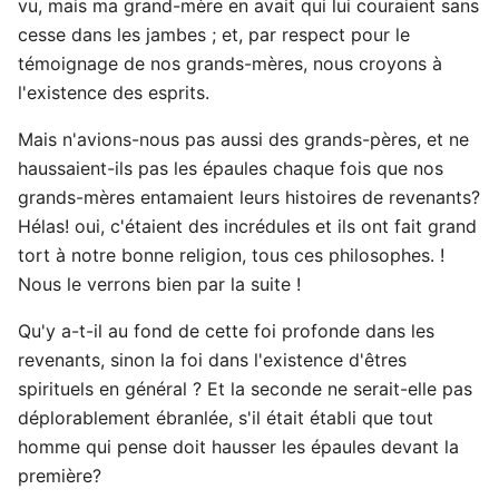
vu, mais ma grand-mère en avait qui lui couraient sans
cesse dans les jambes ; et, par respect pour le
témoignage de nos grands-mères, nous croyons à
l'existence des esprits.
Mais n'avions-nous pas aussi des grands-pères, et ne
haussaient-ils pas les épaules chaque fois que nos
grands-mères entamaient leurs histoires de revenants?
Hélas! oui, c'étaient des incrédules et ils ont fait grand
tort à notre bonne religion, tous ces philosophes. !
Nous le verrons bien par la suite !
Qu'y a-t-il au fond de cette foi profonde dans les
revenants, sinon la foi dans l'existence d'êtres
spirituels en général ? Et la seconde ne serait-elle pas
déplorablement ébranlée, s'il était établi que tout
homme qui pense doit hausser les épaules devant la
première?