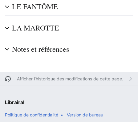
LE FANTÔME
LA MAROTTE
Notes et références
Afficher l’historique des modifications de cette page.
Librairal
Politique de confidentialité
Version de bureau