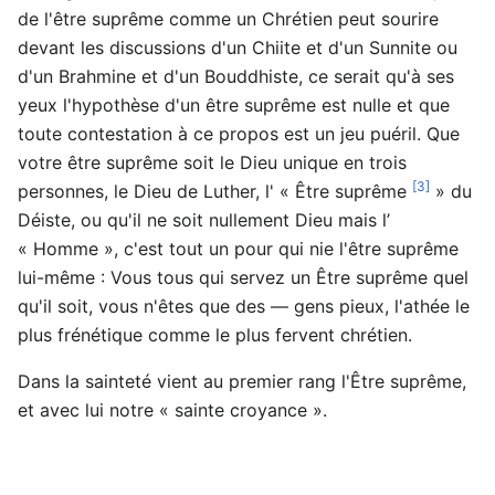
de l'être suprême comme un Chrétien peut sourire
devant les discussions d'un Chiite et d'un Sunnite ou
d'un Brahmine et d'un Bouddhiste, ce serait qu'à ses
yeux l'hypothèse d'un être suprême est nulle et que
toute contestation à ce propos est un jeu puéril. Que
votre être suprême soit le Dieu unique en trois
[3]
personnes, le Dieu de Luther, l' « Être suprême
» du
Déiste, ou qu'il ne soit nullement Dieu mais l’
« Homme », c'est tout un pour qui nie l'être suprême
lui-même : Vous tous qui servez un Être suprême quel
qu'il soit, vous n'êtes que des — gens pieux, l'athée le
plus frénétique comme le plus fervent chrétien.
Dans la sainteté vient au premier rang l'Être suprême,
et avec lui notre « sainte croyance ».