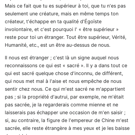
Mais ce fait que tu es supérieur à toi, que tu n'es pas
seulement une créature, mais en même temps ton
créateur, t'échappe en ta qualité d'Égoïste
involontaire, et c'est pourquoi l' « être supérieur »
reste pour toi un étranger. Tout être supérieur, Vérité,
Humanité, etc., est un être au-dessus de nous.
Il nous est étranger ; c'est là un signe auquel nous
reconnaissons ce qui est « sacré ». II y a dans tout ce
qui est sacré quelque chose d'inconnu, de différent,
qui nous met mal à l'aise et nous empêche de nous
sentir chez nous. Ce qui m'est sacré ne m'appartient
pas ; si la propriété d'autrui, par exemple, ne m'était
pas sacrée, je la regarderais comme mienne et ne
laisserais pas échapper une occasion de m'en saisir ;
si, au contraire, la figure de l'empereur de Chine m'est
sacrée, elle reste étrangère à mes yeux et je les baisse