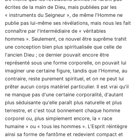
écrites de la main de Dieu, mais publiées par les
« instruments du Seigneur », de même l'Homme ne
publie pas lui-même ses révélations, mais nous les fait
connaître par l'intermédiaire de « véritables
hommes ». Seulement, ce nouvel être suprême trahit
une conception bien plus spiritualisée que celle de
l'ancien Dieu ; ce dernier pouvait encore être
représenté sous une forme corporelle, on pouvait lui
imaginer une certaine figure, tandis que l'Homme, au
contraire, reste purement spirituel, et on ne peut lui
prêter aucun corps matériel particulier. Il est vrai qu'il
ne manque pas d'une certaine corporalité, d'autant
plus séduisante qu'elle paraît plus naturelle et plus
terrestre, et c'est tout bonnement chaque homme
corporel ou, plus simplement encore, la « race
humaine » ou « tous les hommes ». L'Esprit réintègre
ainsi sa forme de fantôme et redevient compact et