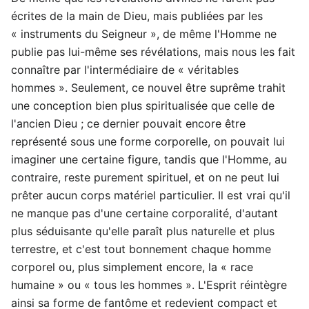
écrites de la main de Dieu, mais publiées par les
« instruments du Seigneur », de même l'Homme ne
publie pas lui-même ses révélations, mais nous les fait
connaître par l'intermédiaire de « véritables
hommes ». Seulement, ce nouvel être suprême trahit
une conception bien plus spiritualisée que celle de
l'ancien Dieu ; ce dernier pouvait encore être
représenté sous une forme corporelle, on pouvait lui
imaginer une certaine figure, tandis que l'Homme, au
contraire, reste purement spirituel, et on ne peut lui
prêter aucun corps matériel particulier. Il est vrai qu'il
ne manque pas d'une certaine corporalité, d'autant
plus séduisante qu'elle paraît plus naturelle et plus
terrestre, et c'est tout bonnement chaque homme
corporel ou, plus simplement encore, la « race
humaine » ou « tous les hommes ». L'Esprit réintègre
ainsi sa forme de fantôme et redevient compact et