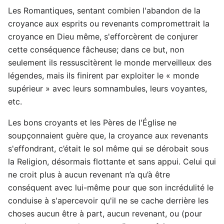
Les Romantiques, sentant combien l'abandon de la
croyance aux esprits ou revenants compromettrait la
croyance en Dieu même, s'efforcèrent de conjurer
cette conséquence fâcheuse; dans ce but, non
seulement ils ressuscitèrent le monde merveilleux des
légendes, mais ils finirent par exploiter le « monde
supérieur » avec leurs somnambules, leurs voyantes,
etc.
Les bons croyants et les Pères de l'Église ne
soupçonnaient guère que, la croyance aux revenants
s'effondrant, c’était le sol même qui se dérobait sous
la Religion, désormais flottante et sans appui. Celui qui
ne croit plus à aucun revenant n’a qu’à être
conséquent avec lui-même pour que son incrédulité le
conduise à s'apercevoir qu'il ne se cache derrière les
choses aucun être à part, aucun revenant, ou (pour