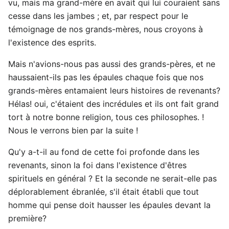
vu, mais ma grand-mère en avait qui lui couraient sans
cesse dans les jambes ; et, par respect pour le
témoignage de nos grands-mères, nous croyons à
l'existence des esprits.
Mais n'avions-nous pas aussi des grands-pères, et ne
haussaient-ils pas les épaules chaque fois que nos
grands-mères entamaient leurs histoires de revenants?
Hélas! oui, c'étaient des incrédules et ils ont fait grand
tort à notre bonne religion, tous ces philosophes. !
Nous le verrons bien par la suite !
Qu'y a-t-il au fond de cette foi profonde dans les
revenants, sinon la foi dans l'existence d'êtres
spirituels en général ? Et la seconde ne serait-elle pas
déplorablement ébranlée, s'il était établi que tout
homme qui pense doit hausser les épaules devant la
première?