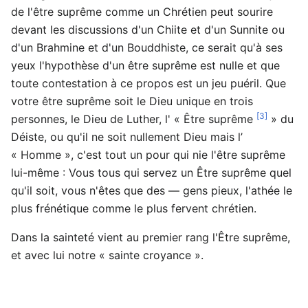
de l'être suprême comme un Chrétien peut sourire
devant les discussions d'un Chiite et d'un Sunnite ou
d'un Brahmine et d'un Bouddhiste, ce serait qu'à ses
yeux l'hypothèse d'un être suprême est nulle et que
toute contestation à ce propos est un jeu puéril. Que
votre être suprême soit le Dieu unique en trois
[3]
personnes, le Dieu de Luther, l' « Être suprême
» du
Déiste, ou qu'il ne soit nullement Dieu mais l’
« Homme », c'est tout un pour qui nie l'être suprême
lui-même : Vous tous qui servez un Être suprême quel
qu'il soit, vous n'êtes que des — gens pieux, l'athée le
plus frénétique comme le plus fervent chrétien.
Dans la sainteté vient au premier rang l'Être suprême,
et avec lui notre « sainte croyance ».