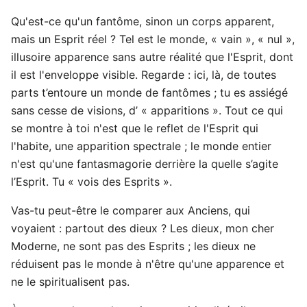
Qu'est-ce qu'un fantôme, sinon un corps apparent,
mais un Esprit réel ? Tel est le monde, « vain », « nul »,
illusoire apparence sans autre réalité que l'Esprit, dont
il est l'enveloppe visible. Regarde : ici, là, de toutes
parts t’entoure un monde de fantômes ; tu es assiégé
sans cesse de visions, d’ « apparitions ». Tout ce qui
se montre à toi n'est que le reflet de l'Esprit qui
l'habite, une apparition spectrale ; le monde entier
n'est qu'une fantasmagorie derrière la quelle s’agite
l’Esprit. Tu « vois des Esprits ».
Vas-tu peut-être le comparer aux Anciens, qui
voyaient : partout des dieux ? Les dieux, mon cher
Moderne, ne sont pas des Esprits ; les dieux ne
réduisent pas le monde à n'être qu'une apparence et
ne le spiritualisent pas.