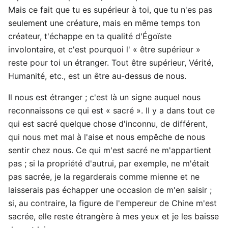
Mais ce fait que tu es supérieur à toi, que tu n'es pas
seulement une créature, mais en même temps ton
créateur, t'échappe en ta qualité d'Égoïste
involontaire, et c'est pourquoi l' « être supérieur »
reste pour toi un étranger. Tout être supérieur, Vérité,
Humanité, etc., est un être au-dessus de nous.
Il nous est étranger ; c'est là un signe auquel nous
reconnaissons ce qui est « sacré ». II y a dans tout ce
qui est sacré quelque chose d'inconnu, de différent,
qui nous met mal à l'aise et nous empêche de nous
sentir chez nous. Ce qui m'est sacré ne m'appartient
pas ; si la propriété d'autrui, par exemple, ne m'était
pas sacrée, je la regarderais comme mienne et ne
laisserais pas échapper une occasion de m'en saisir ;
si, au contraire, la figure de l'empereur de Chine m'est
sacrée, elle reste étrangère à mes yeux et je les baisse