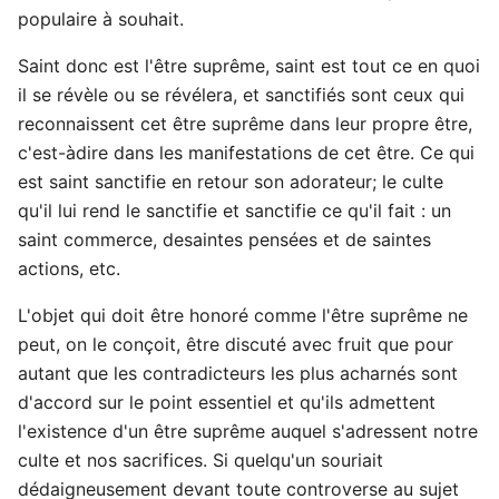
populaire à souhait.
Saint donc est l'être suprême, saint est tout ce en quoi
il se révèle ou se révélera, et sanctifiés sont ceux qui
reconnaissent cet être suprême dans leur propre être,
c'est-àdire dans les manifestations de cet être. Ce qui
est saint sanctifie en retour son adorateur; le culte
qu'il lui rend le sanctifie et sanctifie ce qu'il fait : un
saint commerce, desaintes pensées et de saintes
actions, etc.
L'objet qui doit être honoré comme l'être suprême ne
peut, on le conçoit, être discuté avec fruit que pour
autant que les contradicteurs les plus acharnés sont
d'accord sur le point essentiel et qu'ils admettent
l'existence d'un être suprême auquel s'adressent notre
culte et nos sacrifices. Si quelqu'un souriait
dédaigneusement devant toute controverse au sujet