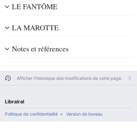
LE FANTÔME
LA MAROTTE
Notes et références
Afficher l’historique des modifications de cette page.
Librairal
Politique de confidentialité
Version de bureau