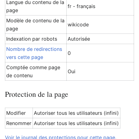
Langue du contenu de la
fr - français
page
Modèle de contenu de la
wikicode
page
Indexation par robots
Autorisée
Nombre de redirections
0
vers cette page
Comptée comme page
Oui
de contenu
Protection de la page
Modifier
Autoriser tous les utilisateurs (infini)
Renommer
Autoriser tous les utilisateurs (infini)
Voir le journal des protections pour cette page.