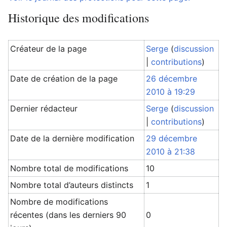
Historique des modifications
Créateur de la page
Serge
(
discussion
|
contributions
)
Date de création de la page
26 décembre
2010 à 19:29
Dernier rédacteur
Serge
(
discussion
|
contributions
)
Date de la dernière modification
29 décembre
2010 à 21:38
Nombre total de modifications
10
Nombre total d’auteurs distincts
1
Nombre de modifications
récentes (dans les derniers 90
0