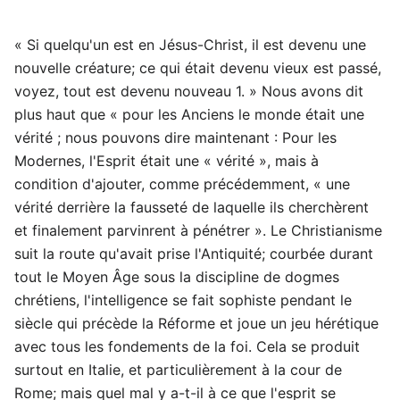
« Si quelqu'un est en Jésus-Christ, il est devenu une
nouvelle créature; ce qui était devenu vieux est passé,
voyez, tout est devenu nouveau 1. » Nous avons dit
plus haut que « pour les Anciens le monde était une
vérité ; nous pouvons dire maintenant : Pour les
Modernes, l'Esprit était une « vérité », mais à
condition d'ajouter, comme précédemment, « une
vérité derrière la fausseté de laquelle ils cherchèrent
et finalement parvinrent à pénétrer ». Le Christianisme
suit la route qu'avait prise l'Antiquité; courbée durant
tout le Moyen Âge sous la discipline de dogmes
chrétiens, l'intelligence se fait sophiste pendant le
siècle qui précède la Réforme et joue un jeu hérétique
avec tous les fondements de la foi. Cela se produit
surtout en Italie, et particulièrement à la cour de
Rome; mais quel mal y a-t-il à ce que l'esprit se