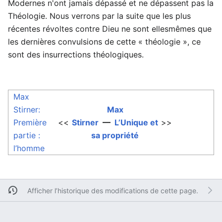
Modernes n'ont jamais dépassé et ne dépassent pas la
Théologie. Nous verrons par la suite que les plus
récentes révoltes contre Dieu ne sont ellesmêmes que
les dernières convulsions de cette « théologie », ce
sont des insurrections théologiques.
Max
Stirner:
Max
Première
<<
Stirner
—
L’Unique et
>>
partie :
sa propriété
l’homme
Afficher l’historique des modifications de cette page.