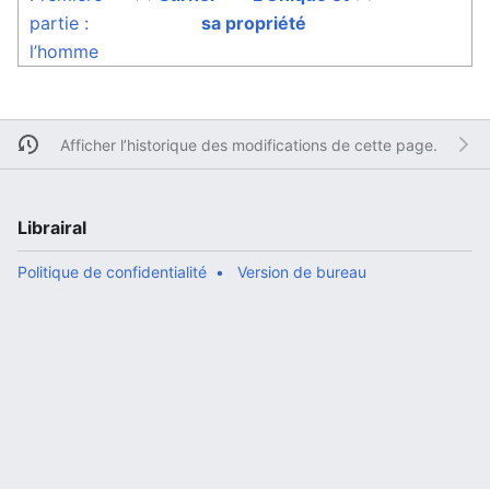
partie :
sa propriété
l’homme
Afficher l’historique des modifications de cette page.
Librairal
Politique de confidentialité
Version de bureau